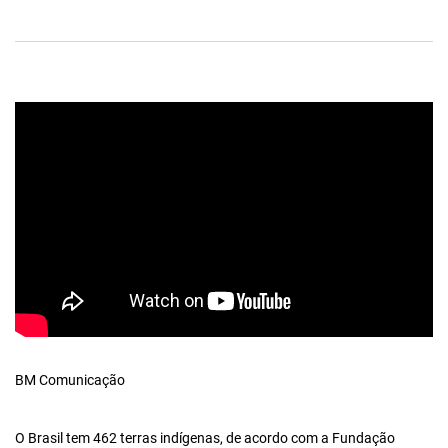
BM Comunicação
O Brasil tem 462 terras indígenas, de acordo com a Fundação