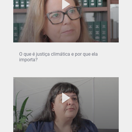
O que é justiça climática e por que ela
importa?