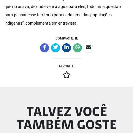
que rio usava, de onde vem a água para eles, todo uma questão
para pensar esse território para cada uma das populações
indígenas”, complementa em entrevista.
COMPARTILHE
FAVORITE
TALVEZ VOCÊ
TAMBÉM GOSTE