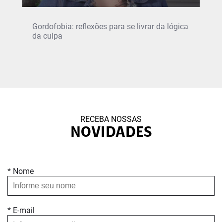
Gordofobia: reflexões para se livrar da lógica
da culpa
RECEBA NOSSAS
NOVIDADES
* Nome
* E-mail