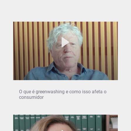
O que é greenwashing e como isso afeta o
consumidor