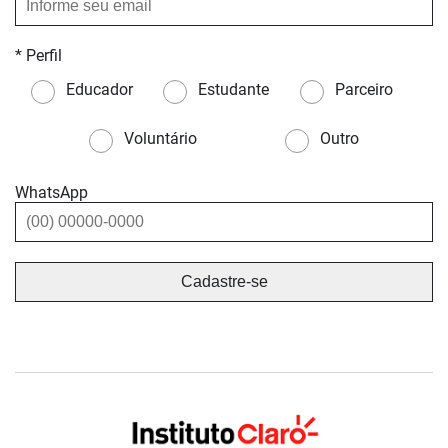
* Perfil
Educador
Estudante
Parceiro
Voluntário
Outro
WhatsApp