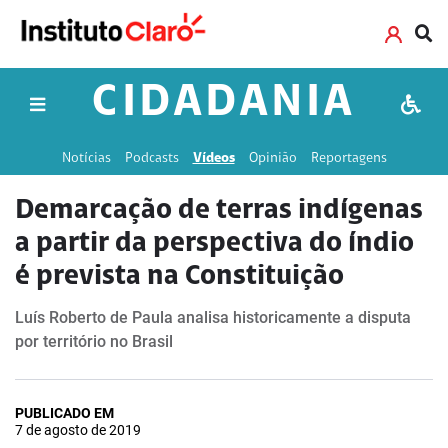
CIDADANIA
Notícias
Podcasts
Vídeos
Opinião
Reportagens
Demarcação de terras indígenas
a partir da perspectiva do índio
é prevista na Constituição
Luís Roberto de Paula analisa historicamente a disputa
por território no Brasil
PUBLICADO EM
7 de agosto de 2019