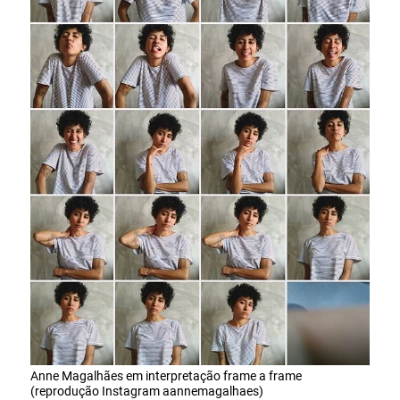
Anne Magalhães em interpretação frame a frame
(reprodução Instagram aannemagalhaes)