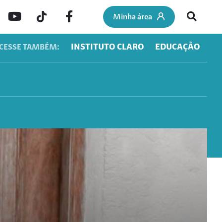
Minha área
INSTITUTO CLARO
EDUCAÇÃO
CESSE TAMBÉM: