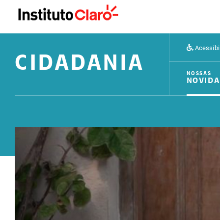
Acessibi
CIDADANIA
NOSSAS
NOVIDA