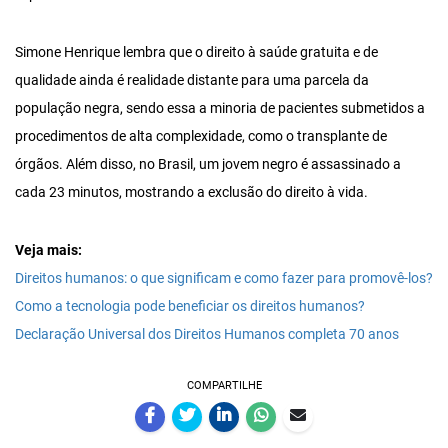
Simone Henrique lembra que o direito à saúde gratuita e de
qualidade ainda é realidade distante para uma parcela da
população negra, sendo essa a minoria de pacientes submetidos a
procedimentos de alta complexidade, como o transplante de
órgãos. Além disso, no Brasil, um jovem negro é assassinado a
cada 23 minutos, mostrando a exclusão do direito à vida.
Veja mais:
Direitos humanos: o que significam e como fazer para promovê-los?
Como a tecnologia pode beneficiar os direitos humanos?
Declaração Universal dos Direitos Humanos completa 70 anos
COMPARTILHE