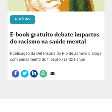
NOTÍCIAS
E-book gratuito debate impactos
do racismo na saúde mental
Publicação da Defensoria do Rio de Janeiro dialoga
com pensamento do filósofo Frantz Fanon