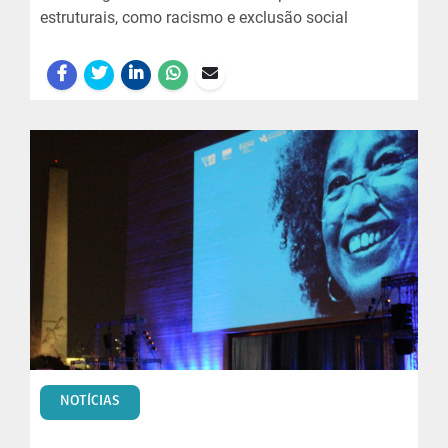
estruturais, como racismo e exclusão social
NOTÍCIAS