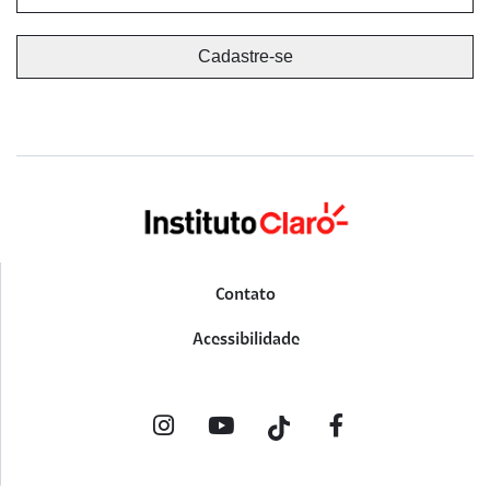
Contato
Acessibilidade