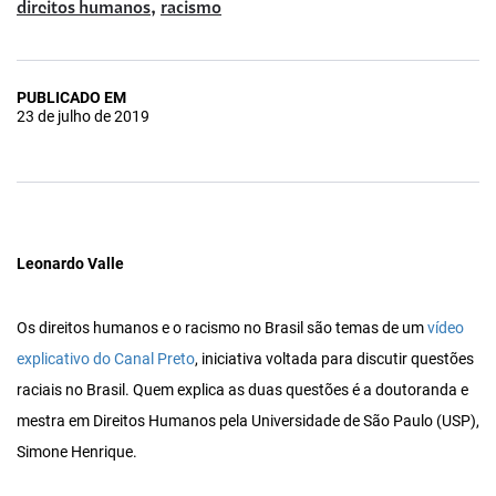
,
direitos humanos
racismo
PUBLICADO EM
23 de julho de 2019
Leonardo Valle
Os direitos humanos e o racismo no Brasil são temas de um
vídeo
explicativo do Canal Preto
, iniciativa voltada para discutir questões
raciais no Brasil. Quem explica as duas questões é a doutoranda e
mestra em Direitos Humanos pela Universidade de São Paulo (USP),
Simone Henrique.