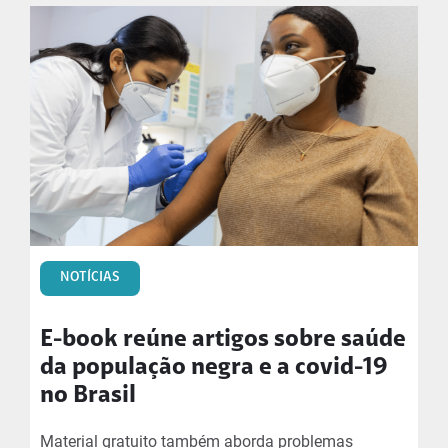
NOTÍCIAS
E-book reúne artigos sobre saúde
da população negra e a covid-19
no Brasil
Material gratuito também aborda problemas