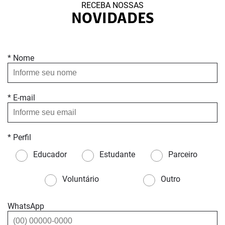
RECEBA NOSSAS
NOVIDADES
* Nome
* E-mail
* Perfil
Educador
Estudante
Parceiro
Voluntário
Outro
WhatsApp