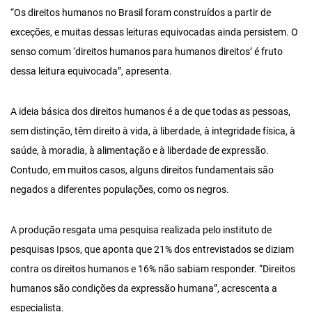
“Os direitos humanos no Brasil foram construídos a partir de
exceções, e muitas dessas leituras equivocadas ainda persistem. O
senso comum ‘direitos humanos para humanos direitos’ é fruto
dessa leitura equivocada”, apresenta.
A ideia básica dos direitos humanos é a de que todas as pessoas,
sem distinção, têm direito à vida, à liberdade, à integridade física, à
saúde, à moradia, à alimentação e à liberdade de expressão.
Contudo, em muitos casos, alguns direitos fundamentais são
negados a diferentes populações, como os negros.
A produção resgata uma pesquisa realizada pelo instituto de
pesquisas Ipsos, que aponta que 21% dos entrevistados se diziam
contra os direitos humanos e 16% não sabiam responder. “Direitos
humanos são condições da expressão humana”, acrescenta a
especialista.