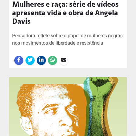
Mulheres e raça: série de vídeos
apresenta vida e obra de Angela
Davis
Pensadora reflete sobre o papel de mulheres negras
nos movimentos de liberdade e resistência