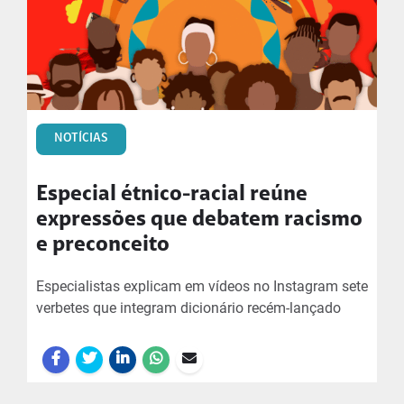
NOTÍCIAS
Especial étnico-racial reúne
expressões que debatem racismo
e preconceito
Especialistas explicam em vídeos no Instagram sete
verbetes que integram dicionário recém-lançado