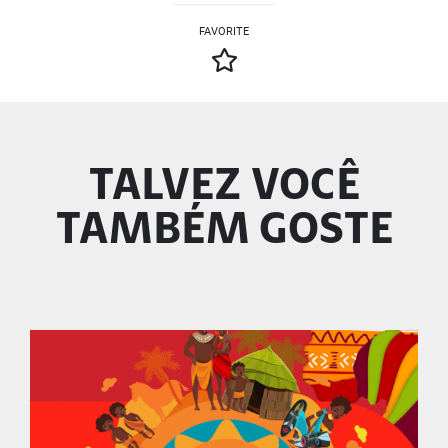
FAVORITE
TALVEZ VOCÊ
TAMBÉM GOSTE