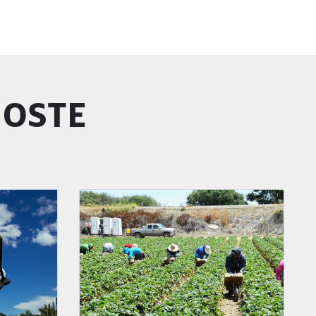
GOSTE