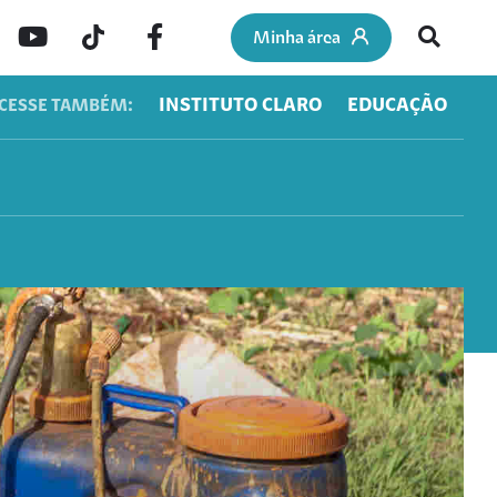
Minha área
INSTITUTO CLARO
EDUCAÇÃO
CESSE TAMBÉM: