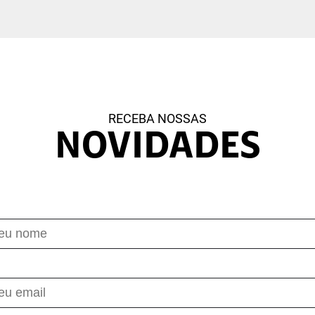
RECEBA NOSSAS
NOVIDADES