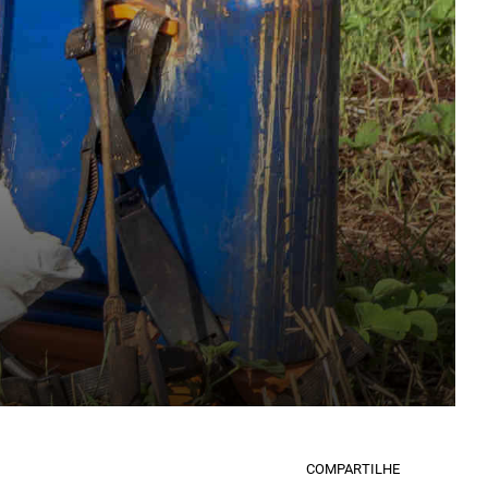
COMPARTILHE