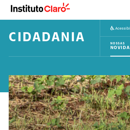
Acessibi
CIDADANIA
NOSSAS
NOVIDA