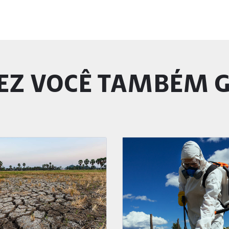
EZ VOCÊ TAMBÉM 