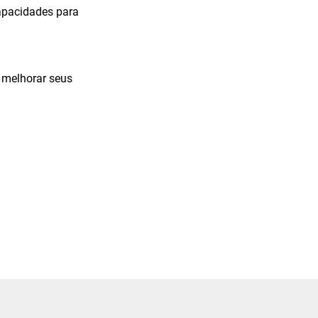
apacidades para
 melhorar seus