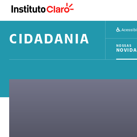
Acessibi
CIDADANIA
NOSSAS
NOVIDA