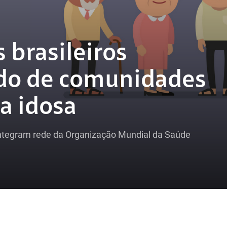
 brasileiros
ado de comunidades
a idosa
 integram rede da Organização Mundial da Saúde