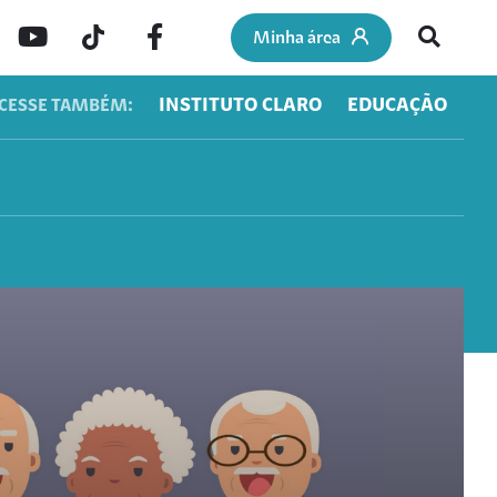
Minha área
INSTITUTO CLARO
EDUCAÇÃO
CESSE TAMBÉM: