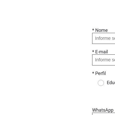
* Nome
* E-mail
* Perfil
Edu
WhatsApp