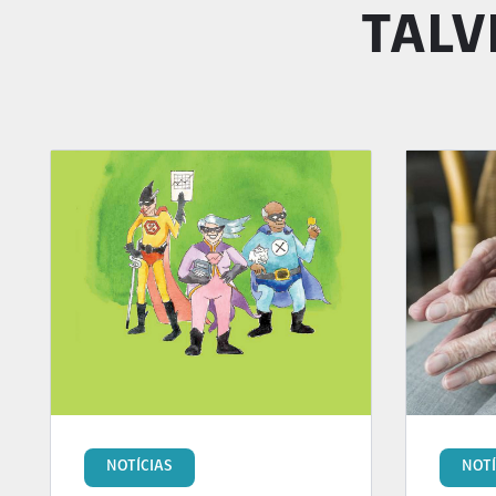
TALV
NOTÍCIAS
NOTÍ