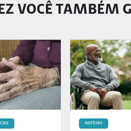
EZ VOCÊ TAMBÉM 
CIAS
NOTÍCIAS