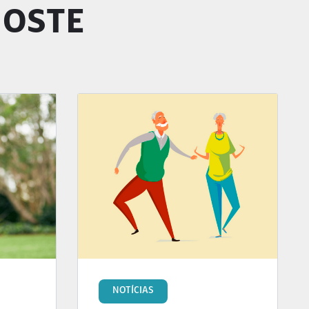
GOSTE
NOTÍCIAS