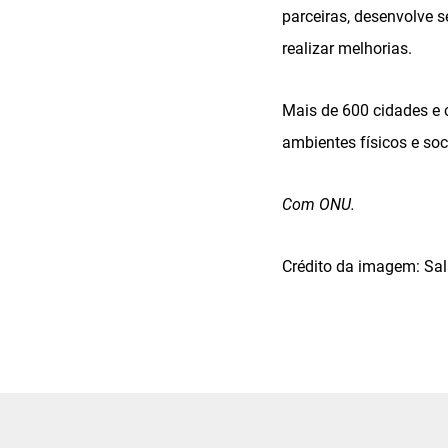
parceiras, desenvolve
realizar melhorias.
Mais de 600 cidades e 
ambientes físicos e soc
Com ONU.
Crédito da imagem: Sa