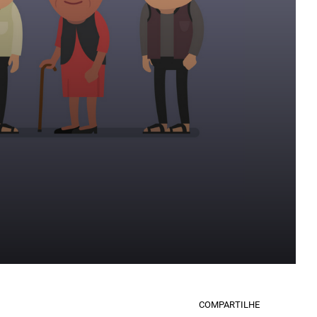
COMPARTILHE