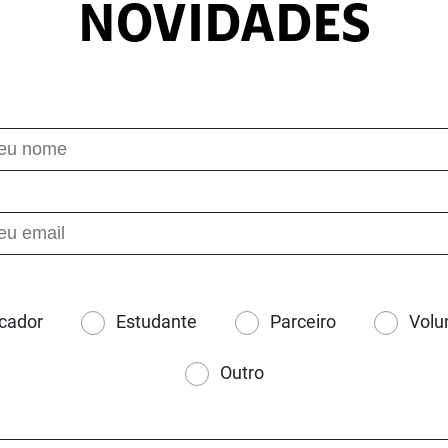
NOVIDADES
cador
Estudante
Parceiro
Volu
Outro