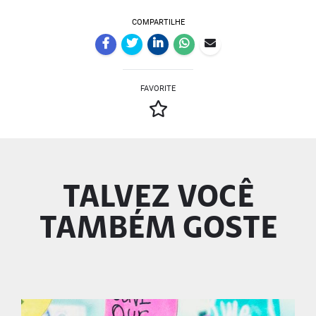
COMPARTILHE
FAVORITE
TALVEZ VOCÊ
TAMBÉM GOSTE