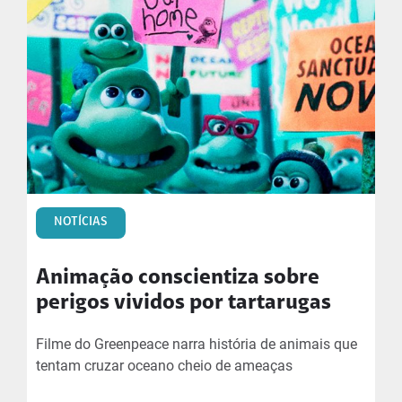
NOTÍCIAS
Animação conscientiza sobre
perigos vividos por tartarugas
Filme do Greenpeace narra história de animais que
tentam cruzar oceano cheio de ameaças