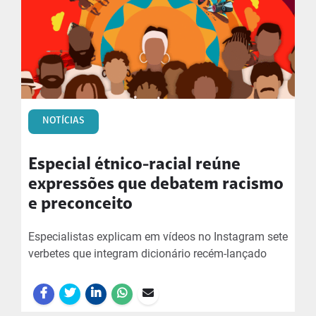
NOTÍCIAS
Especial étnico-racial reúne
expressões que debatem racismo
e preconceito
Especialistas explicam em vídeos no Instagram sete
verbetes que integram dicionário recém-lançado