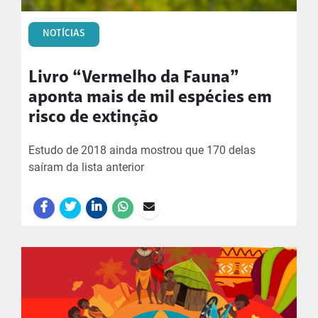
NOTÍCIAS
Livro “Vermelho da Fauna”
aponta mais de mil espécies em
risco de extinção
Estudo de 2018 ainda mostrou que 170 delas
saíram da lista anterior