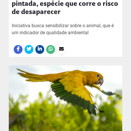
pintada, espécie que corre o risco
de desaparecer
Iniciativa busca sensibilizar sobre o animal, que é
um indicador de qualidade ambiental