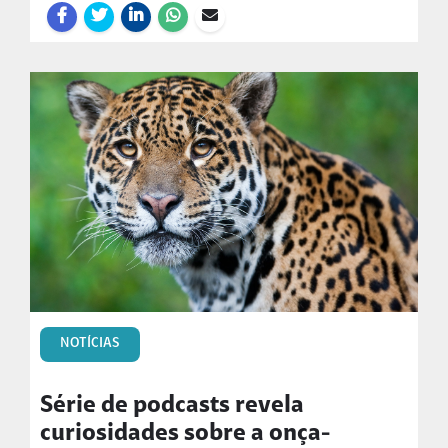
NOTÍCIAS
Série de podcasts revela
curiosidades sobre a onça-