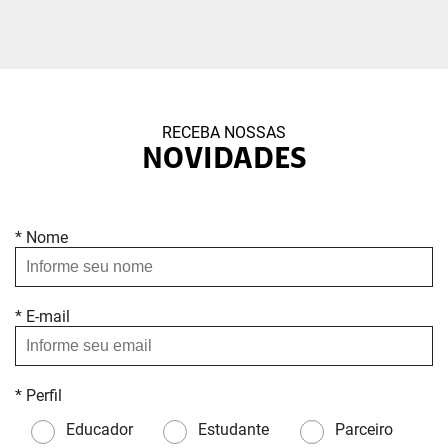
RECEBA NOSSAS
NOVIDADES
* Nome
* E-mail
* Perfil
Educador
Estudante
Parceiro