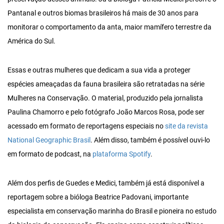
Pantanal e outros biomas brasileiros há mais de 30 anos para
monitorar o comportamento da anta, maior mamífero terrestre da
América do Sul.
Essas e outras mulheres que dedicam a sua vida a proteger
espécies ameaçadas da fauna brasileira são retratadas na série
Mulheres na Conservação. O material, produzido pela jornalista
Paulina Chamorro e pelo fotógrafo João Marcos Rosa, pode ser
acessado em formato de reportagens especiais no
site da revista
National Geographic Brasil
. Além disso, também é possível ouvi-lo
em formato de podcast, na
plataforma Spotify
.
Além dos perfis de Guedes e Medici, também já está disponível a
reportagem sobre a bióloga Beatrice Padovani, importante
especialista em conservação marinha do Brasil e pioneira no estudo