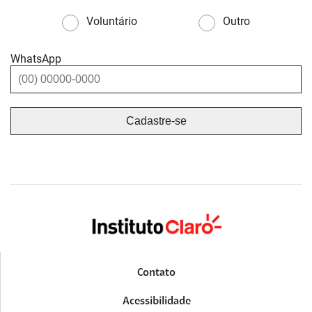
Voluntário
Outro
WhatsApp
Contato
Acessibilidade