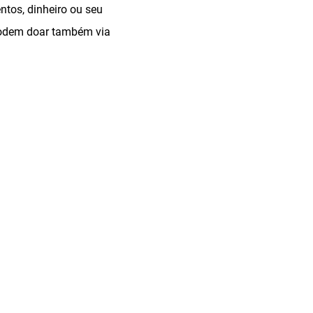
ntos, dinheiro ou seu
 podem doar também via