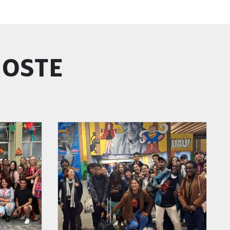
GOSTE