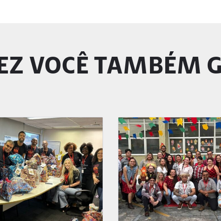
EZ VOCÊ TAMBÉM 