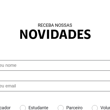
RECEBA NOSSAS
NOVIDADES
cador
Estudante
Parceiro
Volu