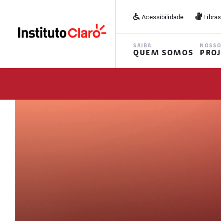
Acessibilidade
Libra
SAIBA
NOSS
QUEM SOMOS
PRO