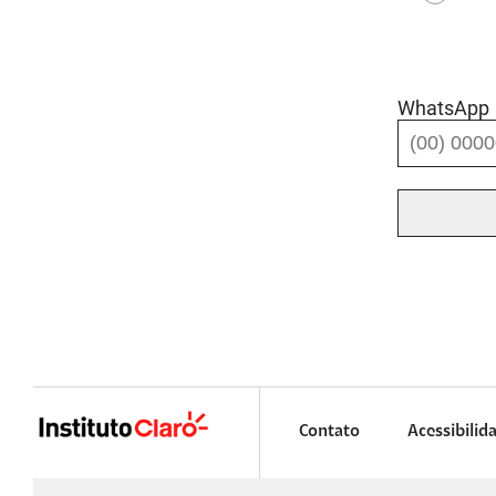
WhatsApp
Contato
Acessibilid