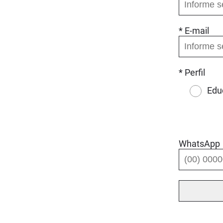
* E-mail
* Perfil
Edu
WhatsApp