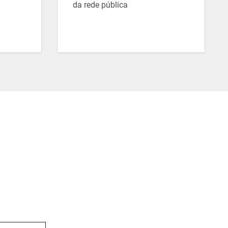
da rede pública