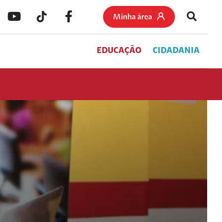
Minha área
EDUCAÇÃO
CIDADANIA