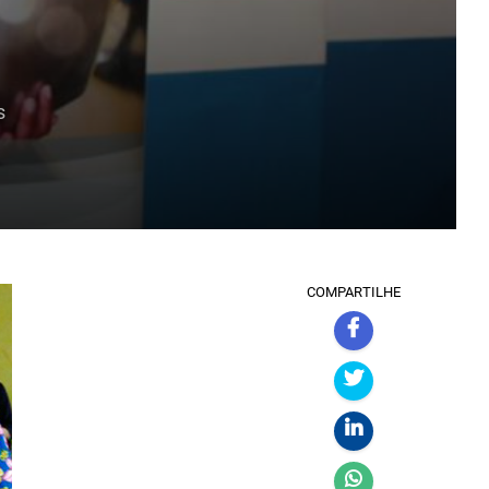
s
COMPARTILHE