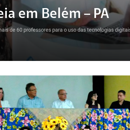
ia em Belém – PA
ais de 60 professores para o uso das tecnologias digitai