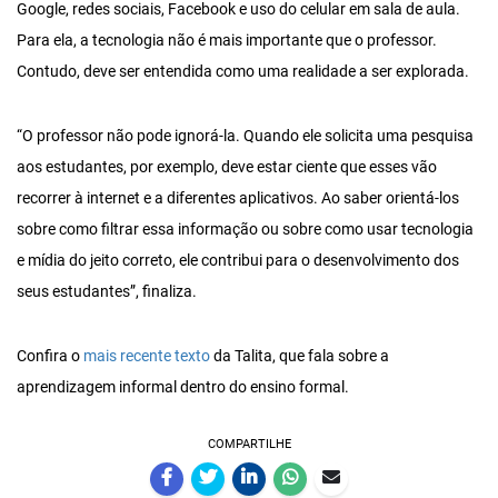
Google, redes sociais, Facebook e uso do celular em sala de aula.
Para ela, a tecnologia não é mais importante que o professor.
Contudo, deve ser entendida como uma realidade a ser explorada.
“O professor não pode ignorá-la. Quando ele solicita uma pesquisa
aos estudantes, por exemplo, deve estar ciente que esses vão
recorrer à internet e a diferentes aplicativos. Ao saber orientá-los
sobre como filtrar essa informação ou sobre como usar tecnologia
e mídia do jeito correto, ele contribui para o desenvolvimento dos
seus estudantes”, finaliza.
Confira o
mais recente texto
da Talita, que fala sobre a
aprendizagem informal dentro do ensino formal.
COMPARTILHE