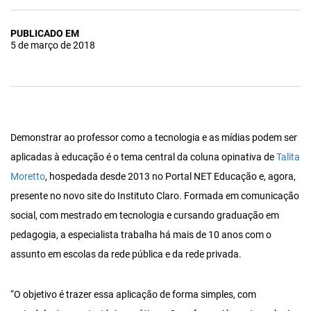
PUBLICADO EM
5 de março de 2018
Demonstrar ao professor como a tecnologia e as mídias podem ser
aplicadas à educação é o tema central da coluna opinativa de
Talita
Moretto
, hospedada desde 2013 no Portal NET Educação e, agora,
presente no novo site do Instituto Claro. Formada em comunicação
social, com mestrado em tecnologia e cursando graduação em
pedagogia, a especialista trabalha há mais de 10 anos com o
assunto em escolas da rede pública e da rede privada.
“O objetivo é trazer essa aplicação de forma simples, com