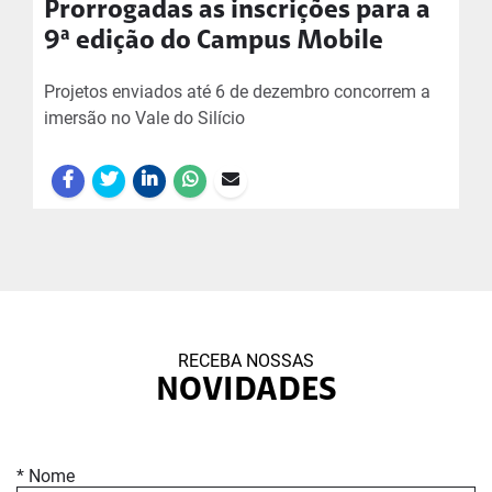
Prorrogadas as inscrições para a
9ª edição do Campus Mobile
Projetos enviados até 6 de dezembro concorrem a
imersão no Vale do Silício
RECEBA NOSSAS
NOVIDADES
* Nome