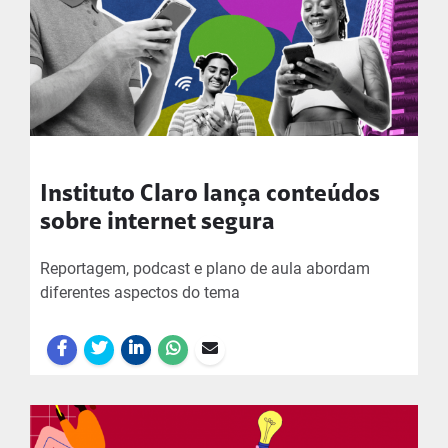
Instituto Claro lança conteúdos
sobre internet segura
Reportagem, podcast e plano de aula abordam
diferentes aspectos do tema