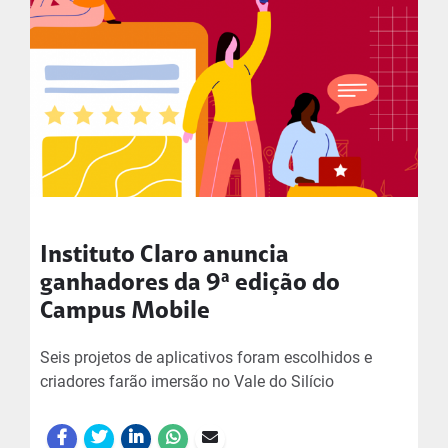
Instituto Claro anuncia
ganhadores da 9ª edição do
Campus Mobile
Seis projetos de aplicativos foram escolhidos e
criadores farão imersão no Vale do Silício