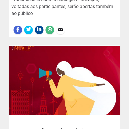
voltadas aos participantes, serão abertas também
ao público