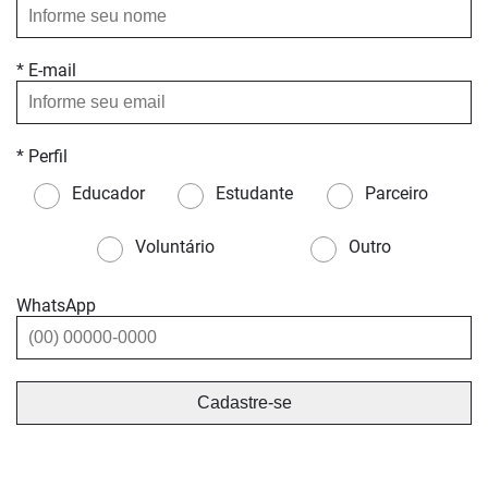
* E-mail
* Perfil
Educador
Estudante
Parceiro
Voluntário
Outro
WhatsApp