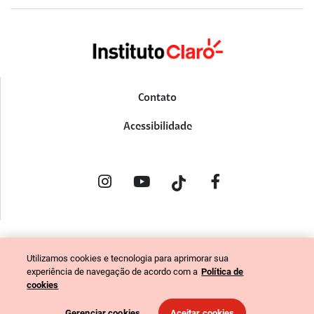
Contato
Acessibilidade
POLÍTICA DE PRIVACIDADE
Utilizamos cookies e tecnologia para aprimorar sua
PORTAL DE DENÚNCIAS
experiência de navegação de acordo com a
Política de
CÓDIGO DE ÉTICA (COLABORADORES)
cookies
CÓDIGO DE ÉTICA (FORNECEDORES)
Gerenciar cookies
Aceitar cookies