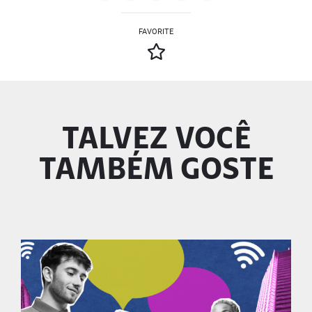
FAVORITE
TALVEZ VOCÊ
TAMBÉM GOSTE