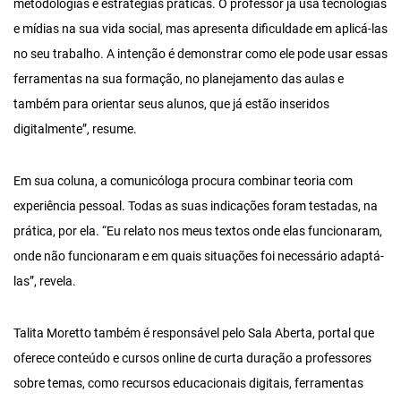
metodologias e estratégias práticas. O professor já usa tecnologias
e mídias na sua vida social, mas apresenta dificuldade em aplicá-las
no seu trabalho. A intenção é demonstrar como ele pode usar essas
ferramentas na sua formação, no planejamento das aulas e
também para orientar seus alunos, que já estão inseridos
digitalmente”, resume.
Em sua coluna, a comunicóloga procura combinar teoria com
experiência pessoal. Todas as suas indicações foram testadas, na
prática, por ela. “Eu relato nos meus textos onde elas funcionaram,
onde não funcionaram e em quais situações foi necessário adaptá-
las”, revela.
Talita Moretto também é responsável pelo Sala Aberta, portal que
oferece conteúdo e cursos online de curta duração a professores
sobre temas, como recursos educacionais digitais, ferramentas