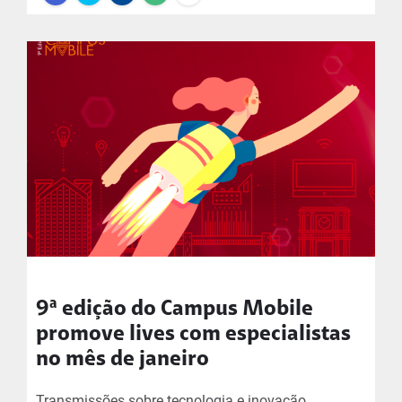
9ª edição do Campus Mobile
promove lives com especialistas
no mês de janeiro
Transmissões sobre tecnologia e inovação,