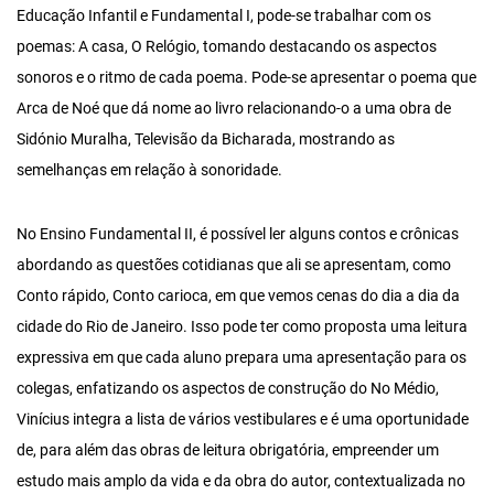
Educação Infantil e Fundamental I, pode-se trabalhar com os
poemas: A casa, O Relógio, tomando destacando os aspectos
sonoros e o ritmo de cada poema. Pode-se apresentar o poema que
Arca de Noé que dá nome ao livro relacionando-o a uma obra de
Sidónio Muralha, Televisão da Bicharada, mostrando as
semelhanças em relação à sonoridade.
No Ensino Fundamental II, é possível ler alguns contos e crônicas
abordando as questões cotidianas que ali se apresentam, como
Conto rápido, Conto carioca, em que vemos cenas do dia a dia da
cidade do Rio de Janeiro. Isso pode ter como proposta uma leitura
expressiva em que cada aluno prepara uma apresentação para os
colegas, enfatizando os aspectos de construção do No Médio,
Vinícius integra a lista de vários vestibulares e é uma oportunidade
de, para além das obras de leitura obrigatória, empreender um
estudo mais amplo da vida e da obra do autor, contextualizada no