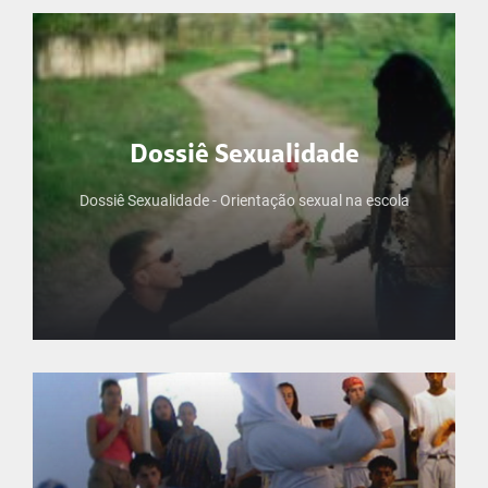
Dossiê Sexualidade
Dossiê Sexualidade - Orientação sexual na escola
Dossiê Sexualidade