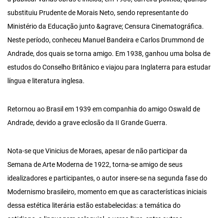
substituiu Prudente de Morais Neto, sendo representante do
Ministério da Educação junto &agrave; Censura Cinematográfica.
Neste período, conheceu Manuel Bandeira e Carlos Drummond de
Andrade, dos quais se torna amigo. Em 1938, ganhou uma bolsa de
estudos do Conselho Britânico e viajou para Inglaterra para estudar
língua e literatura inglesa.
Retornou ao Brasil em 1939 em companhia do amigo Oswald de
Andrade, devido a grave eclosão da II Grande Guerra.
Nota-se que Vinicius de Moraes, apesar de não participar da
Semana de Arte Moderna de 1922, torna-se amigo de seus
idealizadores e participantes, o autor insere-se na segunda fase do
Modernismo brasileiro, momento em que as características iniciais
dessa estética literária estão estabelecidas: a temática do