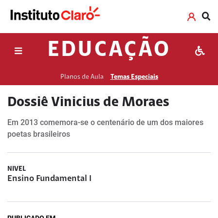
EDUCAÇÃO
Planos de Aula
Temas Especiais
Dossiê Vinicius de Moraes
Em 2013 comemora-se o centenário de um dos maiores
poetas brasileiros
NIVEL
Ensino Fundamental I