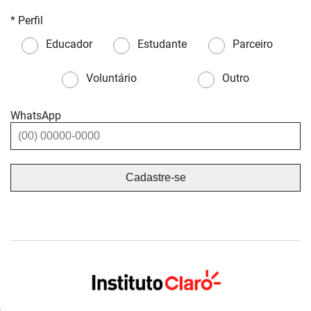
* Perfil
Educador
Estudante
Parceiro
Voluntário
Outro
WhatsApp