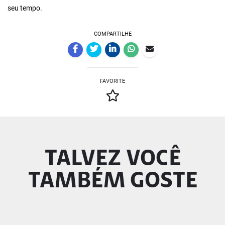
seu tempo.
COMPARTILHE
FAVORITE
TALVEZ VOCÊ
TAMBÉM GOSTE