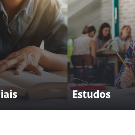
iais
Estudos