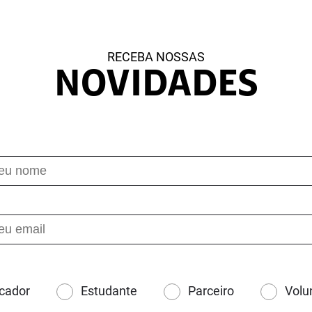
RECEBA NOSSAS
NOVIDADES
cador
Estudante
Parceiro
Volu