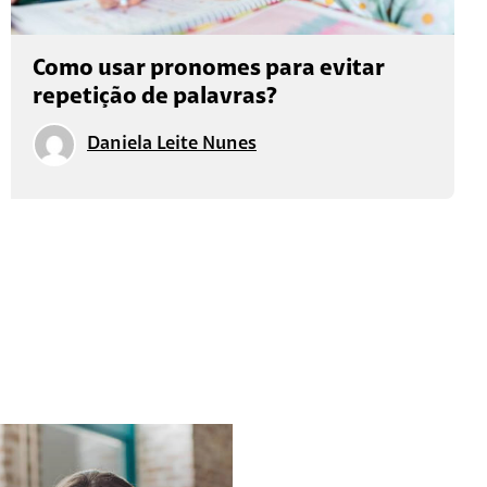
Como usar pronomes para evitar
repetição de palavras?
Daniela Leite Nunes