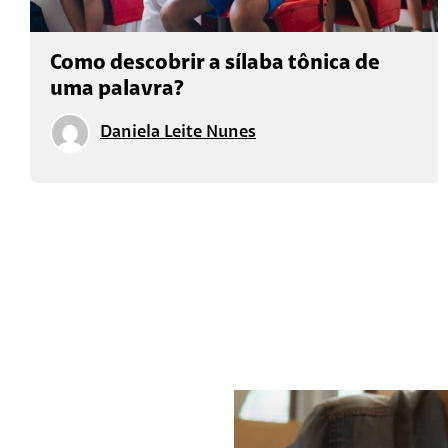
Como descobrir a sílaba tônica de
uma palavra?
Daniela Leite Nunes