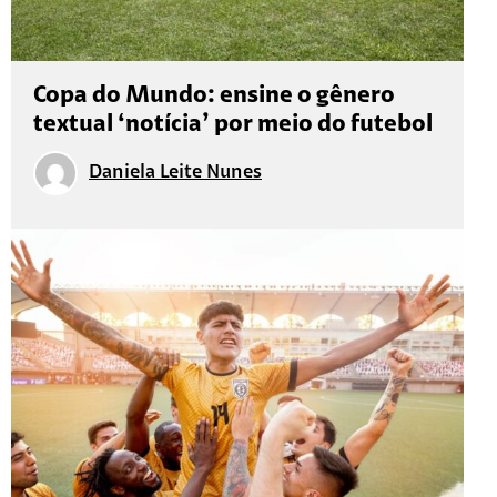
Copa do Mundo: ensine o gênero
textual ‘notícia’ por meio do futebol
Daniela Leite Nunes