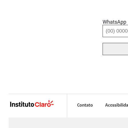
WhatsApp
Contato
Acessibilid