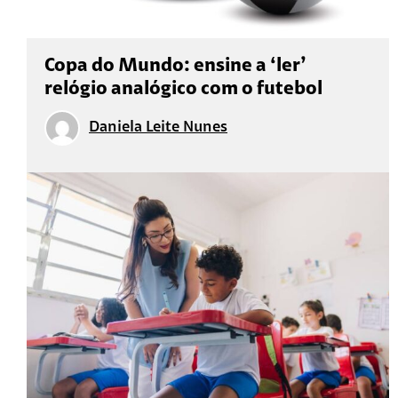
Copa do Mundo: ensine a ‘ler’
relógio analógico com o futebol
Daniela Leite Nunes