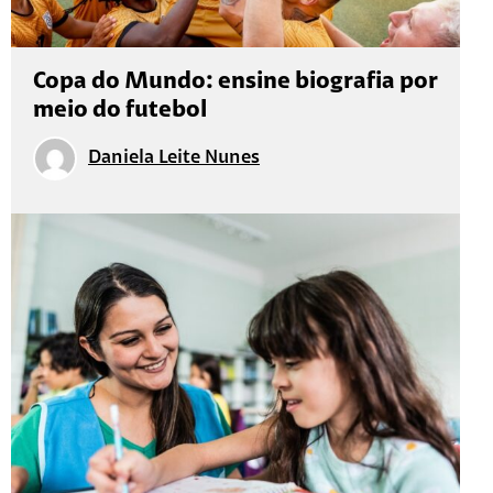
Copa do Mundo: ensine biografia por
meio do futebol
Daniela Leite Nunes