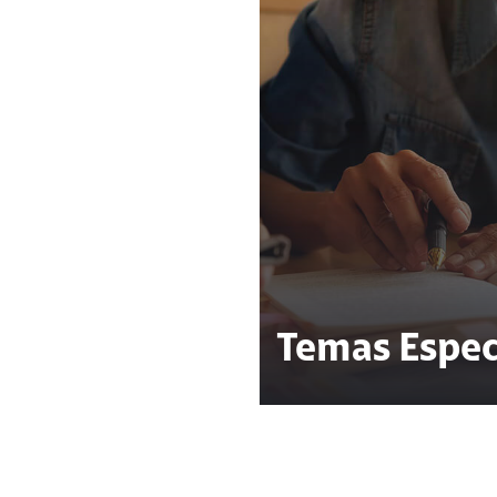
Temas Espec