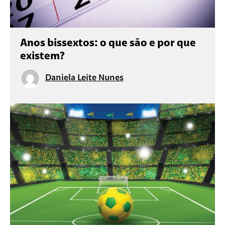
Anos bissextos: o que são e por que
existem?
Daniela Leite Nunes