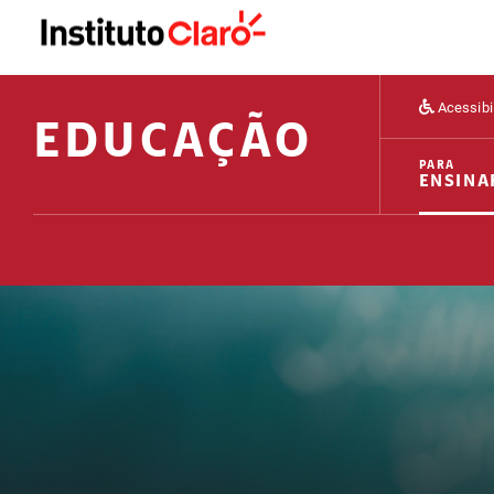
Acessibi
EDUCAÇÃO
PARA
ENSINA