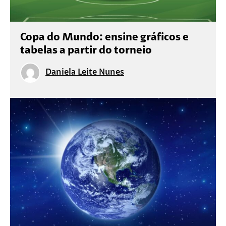
Copa do Mundo: ensine gráficos e
tabelas a partir do torneio
Daniela Leite Nunes