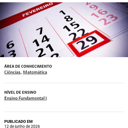
ÁREA DE CONHECIMENTO
,
Ciências
Matemática
NÍVEL DE ENSINO
Ensino Fundamental I
PUBLICADO EM
12 de junho de 2026