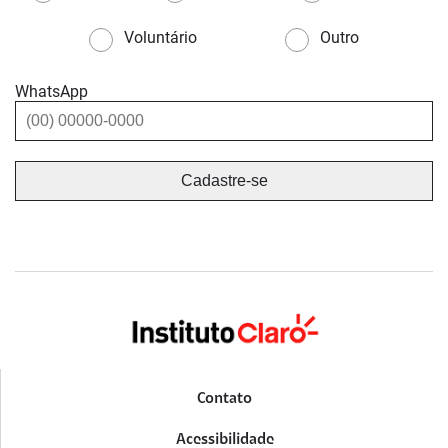
Voluntário
Outro
WhatsApp
Contato
Acessibilidade