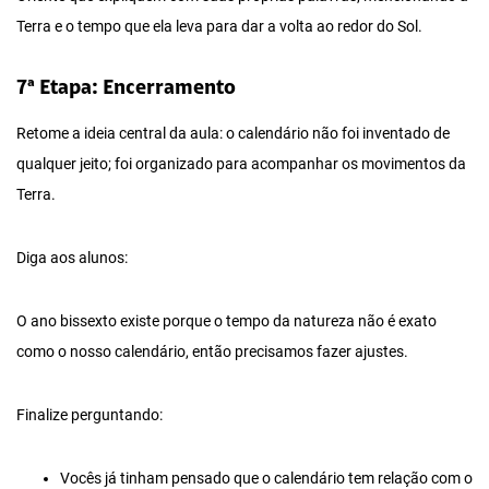
Terra e o tempo que ela leva para dar a volta ao redor do Sol.
7ª Etapa: Encerramento
Retome a ideia central da aula: o calendário não foi inventado de
qualquer jeito; foi organizado para acompanhar os movimentos da
Terra.
Diga aos alunos:
O ano bissexto existe porque o tempo da natureza não é exato
como o nosso calendário, então precisamos fazer ajustes.
Finalize perguntando:
Vocês já tinham pensado que o calendário tem relação com o