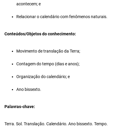
acontecem; e
Relacionar o calendário com fenômenos naturais.
Conteúdos/Objetos do conhecimento:
Movimento de translação da Terra;
Contagem do tempo (dias e anos);
Organização do calendário; e
Ano bissexto.
Palavras-chave:
Terra. Sol. Translação. Calendário. Ano bissexto. Tempo.