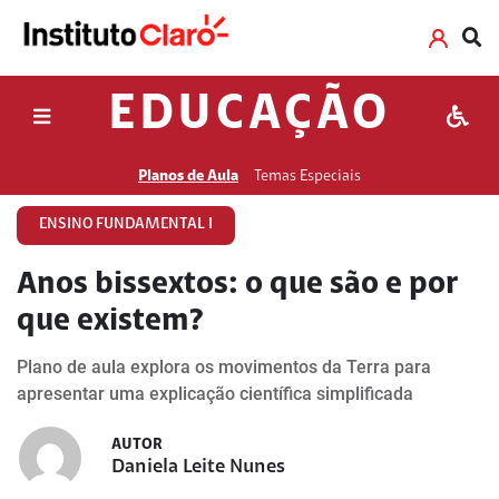
EDUCAÇÃO
Planos de Aula
Temas Especiais
ENSINO FUNDAMENTAL I
Anos bissextos: o que são e por
que existem?
Plano de aula explora os movimentos da Terra para
apresentar uma explicação científica simplificada
AUTOR
Daniela Leite Nunes