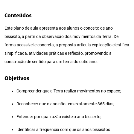
Conteúdos
Este plano de aula apresenta aos alunos o conceito de ano
bissexto, a partir da observação dos movimentos da Terra. De
forma acessível e concreta, a proposta articula explicação científica
simplificada, atividades práticas e reflexão, promovendo a
construção de sentido para um tema do cotidiano.
Objetivos
Compreender que a Terra realiza movimentos no espaço;
Reconhecer que o ano não tem exatamente 365 dias;
Entender por qual razão existe o ano bissexto;
Identificar a frequência com que os anos bissextos