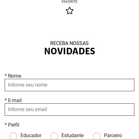
FAVORITE
RECEBA NOSSAS
NOVIDADES
* Nome
* E-mail
* Perfil
Educador
Estudante
Parceiro