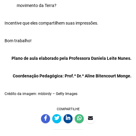
movimento da Terra?
Incentive que eles compartilhem suas impressões.
Bom trabalho!
Plano de aula elaborado pela Professora
Daniela Leite Nunes.
Coordenação Pedagógica: Prof.ª Dr.ª Aline Bitencourt Monge.
Crédito da imagem: mbbirdy – Getty Images
COMPARTILHE