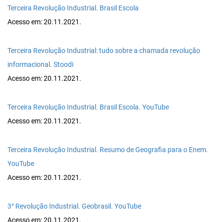
Terceira Revolução Industrial. Brasil Escola
Acesso em: 20.11.2021.
Terceira Revolução Industrial: tudo sobre a chamada revolução
informacional. Stoodi
Acesso em: 20.11.2021.
Terceira Revolução Industrial. Brasil Escola. YouTube
Acesso em: 20.11.2021.
Terceira Revolução Industrial. Resumo de Geografia para o Enem.
YouTube
Acesso em: 20.11.2021.
3° Revolução Industrial. Geobrasil. YouTube
Acesso em: 20.11.2021.