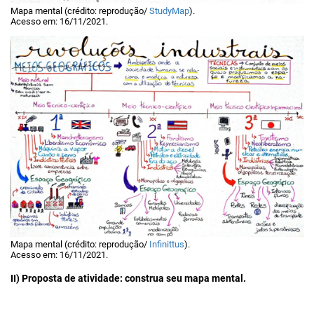
Mapa mental (crédito: reprodução/
StudyMap
).
Acesso em: 16/11/2021.
Mapa mental (crédito: reprodução/
Infinittus
).
Acesso em: 16/11/2021.
II) Proposta de atividade: construa seu mapa mental.