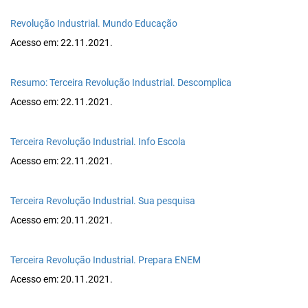
Revolução Industrial. Mundo Educação
Acesso em: 22.11.2021.
Resumo: Terceira Revolução Industrial. Descomplica
Acesso em: 22.11.2021.
Terceira Revolução Industrial. Info Escola
Acesso em: 22.11.2021.
Terceira Revolução Industrial. Sua pesquisa
Acesso em: 20.11.2021.
Terceira Revolução Industrial. Prepara ENEM
Acesso em: 20.11.2021.