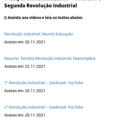
Segunda Revolução Industrial
I) Assista aos vídeos e leia os textos abaixo.
Revolução Industrial. Mundo Educação
Acesso em: 20.11.2021.
Resumo: Terceira Revolução Industrial. Descomplica
Acesso em: 22.11.2021.
1° Revolução Industrial – Geobrasil. YouTube
Acesso em: 20.11.2021.
2° Revolução Industrial – Geobrasil. YouTube
Acesso em: 20.11.2021.