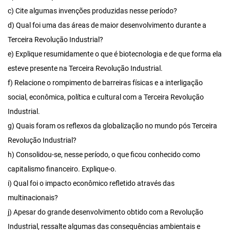
c) Cite algumas invenções produzidas nesse período?
d) Qual foi uma das áreas de maior desenvolvimento durante a
Terceira Revolução Industrial?
e) Explique resumidamente o que é biotecnologia e de que forma ela
esteve presente na Terceira Revolução Industrial.
f) Relacione o rompimento de barreiras físicas e a interligação
social, econômica, política e cultural com a Terceira Revolução
Industrial.
g) Quais foram os reflexos da globalização no mundo pós Terceira
Revolução Industrial?
h) Consolidou-se, nesse período, o que ficou conhecido como
capitalismo financeiro. Explique-o.
i) Qual foi o impacto econômico refletido através das
multinacionais?
j) Apesar do grande desenvolvimento obtido com a Revolução
Industrial, ressalte algumas das consequências ambientais e