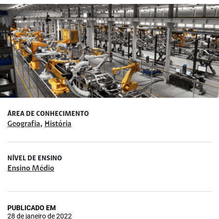
ÁREA DE CONHECIMENTO
,
Geografia
História
NÍVEL DE ENSINO
Ensino Médio
PUBLICADO EM
28 de janeiro de 2022