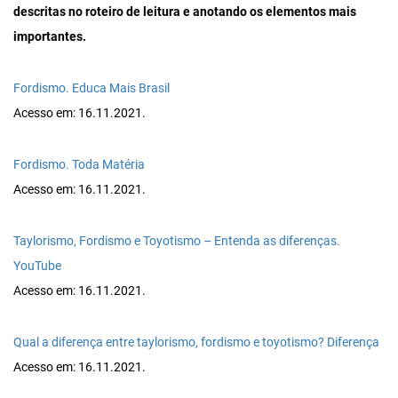
descritas no roteiro de leitura e anotando os elementos mais
importantes.
Fordismo. Educa Mais Brasil
Acesso em: 16.11.2021.
Fordismo. Toda Matéria
Acesso em: 16.11.2021.
Taylorismo, Fordismo e Toyotismo – Entenda as diferenças.
YouTube
Acesso em: 16.11.2021.
Qual a diferença entre taylorismo, fordismo e toyotismo? Diferença
Acesso em: 16.11.2021.