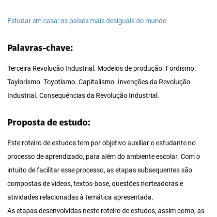
Estudar em casa: os países mais desiguais do mundo
Palavras-chave:
Terceira Revolução Industrial. Modelos de produção. Fordismo.
Taylorismo. Toyotismo. Capitalismo. Invenções da Revolução
Industrial. Consequências da Revolução Industrial.
Proposta de estudo:
Este roteiro de estudos tem por objetivo auxiliar o estudante no
processo de aprendizado, para além do ambiente escolar. Com o
intuito de facilitar esse processo, as etapas subsequentes são
compostas de vídeos, textos-base, questões norteadoras e
atividades relacionadas à temática apresentada.
As etapas desenvolvidas neste roteiro de estudos, assim como, as