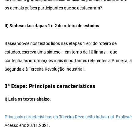
os demais países participantes que se destacaram?
II) Síntese das etapas 1 e 2 do roteiro de estudos
Baseando-se nos textos lidos nas etapas 1 e 2 do roteiro de
estudos, escreva uma síntese – em torno de 10 linhas – que
contenha as informações mais importantes referentes à Primeira, à
Segunda e à Terceira Revolução Industrial.
3ª Etapa: Principais características
I) Leia os textos abaixo.
Principais características da Terceira Revolução Industrial. Explicaê
Acesso em: 20.11.2021.