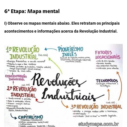
6ª Etapa: Mapa mental
I) Observe os mapas mentais abaixo. Eles retratam os principais
acontecimentos e informações acerca da Revolução Industrial.