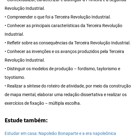
Revolução Industrial.
• Compreender o que foi a Terceira Revolução Industrial.
• Conhecer as principais características da Terceira Revolução
Industrial.
• Refletir sobre as consequências da Terceira Revolução Industrial.
• Conhecer as invenções e os avanços produzidos pela Terceira
Revolução Industrial.
• Distinguir os modelos de produção – fordismo, taylorismo e
toyotismo.
• Realizar a síntese do roteiro de atividade, por meio da construção
de mapa mental, elaborar uma redação dissertativa e realizar os
exercícios de fixação – múltipla escolha.
Estude também:
Estudar em casa: Napoleão Bonaparte e a era napoleônica