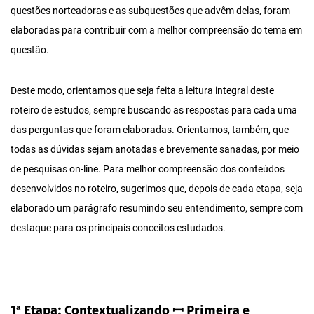
questões norteadoras e as subquestões que advêm delas, foram
elaboradas para contribuir com a melhor compreensão do tema em
questão.
Deste modo, orientamos que seja feita a leitura integral deste
roteiro de estudos, sempre buscando as respostas para cada uma
das perguntas que foram elaboradas. Orientamos, também, que
todas as dúvidas sejam anotadas e brevemente sanadas, por meio
de pesquisas on-line. Para melhor compreensão dos conteúdos
desenvolvidos no roteiro, sugerimos que, depois de cada etapa, seja
elaborado um parágrafo resumindo seu entendimento, sempre com
destaque para os principais conceitos estudados.
1ª Etapa: Contextualizando ꟷ Primeira e