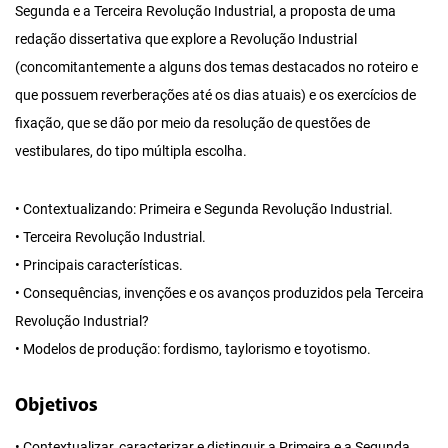
Segunda e a Terceira Revolução Industrial, a proposta de uma
redação dissertativa que explore a Revolução Industrial
(concomitantemente a alguns dos temas destacados no roteiro e
que possuem reverberações até os dias atuais) e os exercícios de
fixação, que se dão por meio da resolução de questões de
vestibulares, do tipo múltipla escolha.
• Contextualizando: Primeira e Segunda Revolução Industrial.
• Terceira Revolução Industrial.
• Principais características.
• Consequências, invenções e os avanços produzidos pela Terceira
Revolução Industrial?
• Modelos de produção: fordismo, taylorismo e toyotismo.
Objetivos
• Contextualizar, caracterizar e distinguir a Primeira e a Segunda