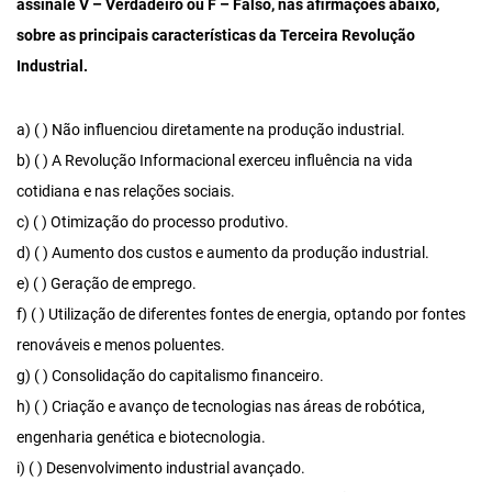
assinale V – Verdadeiro ou F – Falso, nas afirmações abaixo,
sobre as principais características da Terceira Revolução
Industrial.
a) ( ) Não influenciou diretamente na produção industrial.
b) ( ) A Revolução Informacional exerceu influência na vida
cotidiana e nas relações sociais.
c) ( ) Otimização do processo produtivo.
d) ( ) Aumento dos custos e aumento da produção industrial.
e) ( ) Geração de emprego.
f) ( ) Utilização de diferentes fontes de energia, optando por fontes
renováveis e menos poluentes.
g) ( ) Consolidação do capitalismo financeiro.
h) ( ) Criação e avanço de tecnologias nas áreas de robótica,
engenharia genética e biotecnologia.
i) ( ) Desenvolvimento industrial avançado.