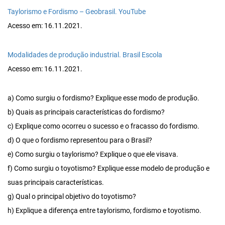
Taylorismo e Fordismo – Geobrasil. YouTube
Acesso em: 16.11.2021.
Modalidades de produção industrial. Brasil Escola
Acesso em: 16.11.2021.
a) Como surgiu o fordismo? Explique esse modo de produção.
b) Quais as principais características do fordismo?
c) Explique como ocorreu o sucesso e o fracasso do fordismo.
d) O que o fordismo representou para o Brasil?
e) Como surgiu o taylorismo? Explique o que ele visava.
f) Como surgiu o toyotismo? Explique esse modelo de produção e
suas principais características.
g) Qual o principal objetivo do toyotismo?
h) Explique a diferença entre taylorismo, fordismo e toyotismo.