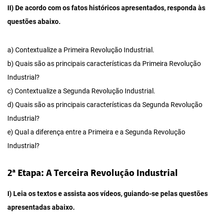
II) De acordo com os fatos históricos apresentados, responda às
questões abaixo.
a) Contextualize a Primeira Revolução Industrial.
b) Quais são as principais características da Primeira Revolução
Industrial?
c) Contextualize a Segunda Revolução Industrial.
d) Quais são as principais características da Segunda Revolução
Industrial?
e) Qual a diferença entre a Primeira e a Segunda Revolução
Industrial?
2ª Etapa: A Terceira Revolução Industrial
I) Leia os textos e assista aos vídeos, guiando-se pelas questões
apresentadas abaixo.