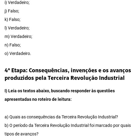
i) Verdadeiro;
j) Falso;
k) Falso;
l) Verdadeiro;
m) Verdadeiro;
n) Falso;
o) Verdadeiro.
4ª Etapa: Consequências, invenções e os avanços
produzidos pela Terceira Revolução Industrial
I) Leia os textos abaixo, buscando responder às questões
apresentadas no roteiro de leitura:
a) Quais as consequências da Terceira Revolução Industrial?
b) O período da Terceira Revolução Industrial foi marcado por quais
tipos de avanços?