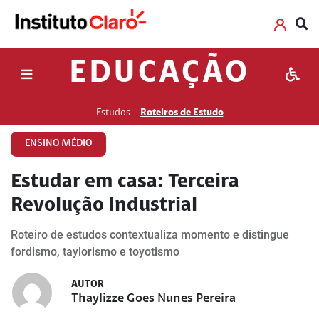
EDUCAÇÃO
Estudos
Roteiros de Estudo
ENSINO MÉDIO
Estudar em casa: Terceira
Revolução Industrial
Roteiro de estudos contextualiza momento e distingue
fordismo, taylorismo e toyotismo
AUTOR
Thaylizze Goes Nunes Pereira