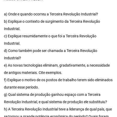
a) Onde e quando ocorreu a Terceira Revolução Industrial?
b) Explique o contexto de surgimento da Terceira Revolução
Industrial.
c) Explique resumidamente o que foi a Terceira Revolução
Industrial.
d) Como também pode ser chamada a Terceira Revolução
Industrial?
e) As novas tecnologias eliminam, gradativamente, a necessidade
de antigos materiais. Cite exemplos.
f) Explique o motivo de os postos de trabalho terem sido eliminados
durante esse período.
g) Qual sistema de produção ganhou espaço com a Terceira
Revolução Industrial, e qual sistema de produção ele substituiu?
h) A Terceira Revolução Industrial teve a liderança de qual país, que
se tornou a grande potência econômica do período? Quais foram