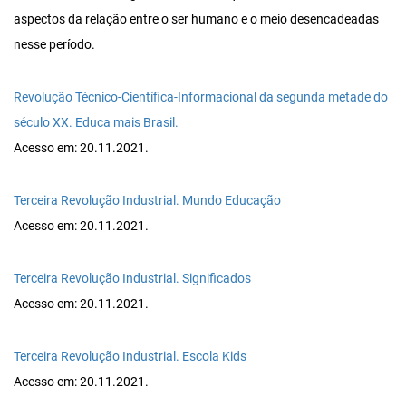
aspectos da relação entre o ser humano e o meio desencadeadas
nesse período.
Revolução Técnico-Científica-Informacional da segunda metade do
século XX. Educa mais Brasil.
Acesso em: 20.11.2021.
Terceira Revolução Industrial. Mundo Educação
Acesso em: 20.11.2021.
Terceira Revolução Industrial. Significados
Acesso em: 20.11.2021.
Terceira Revolução Industrial. Escola Kids
Acesso em: 20.11.2021.