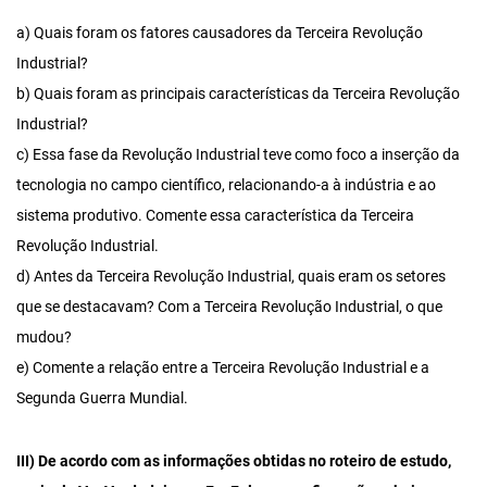
a) Quais foram os fatores causadores da Terceira Revolução
Industrial?
b) Quais foram as principais características da Terceira Revolução
Industrial?
c) Essa fase da Revolução Industrial teve como foco a inserção da
tecnologia no campo científico, relacionando-a à indústria e ao
sistema produtivo. Comente essa característica da Terceira
Revolução Industrial.
d) Antes da Terceira Revolução Industrial, quais eram os setores
que se destacavam? Com a Terceira Revolução Industrial, o que
mudou?
e) Comente a relação entre a Terceira Revolução Industrial e a
Segunda Guerra Mundial.
III) De acordo com as informações obtidas no roteiro de estudo,