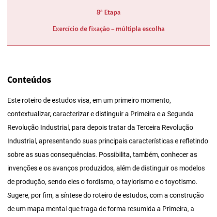
8ª Etapa
Exercício de fixação – múltipla escolha
Conteúdos
Este roteiro de estudos visa, em um primeiro momento,
contextualizar, caracterizar e distinguir a Primeira e a Segunda
Revolução Industrial, para depois tratar da Terceira Revolução
Industrial, apresentando suas principais características e refletindo
sobre as suas consequências. Possibilita, também, conhecer as
invenções e os avanços produzidos, além de distinguir os modelos
de produção, sendo eles o fordismo, o taylorismo e o toyotismo.
Sugere, por fim, a síntese do roteiro de estudos, com a construção
de um mapa mental que traga de forma resumida a Primeira, a