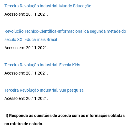
Terceira Revolução Industrial. Mundo Educação
Acesso em: 20.11.2021.
Revolução Técnico-Científica-Informacional da segunda metade do
século XX. Educa mais Brasil
Acesso em: 20.11.2021.
Terceira Revolução Industrial. Escola Kids
Acesso em: 20.11.2021.
Terceira Revolução Industrial. Sua pesquisa
Acesso em: 20.11.2021.
II) Responda às questões de acordo com as informações obtidas
no roteiro de estudo.