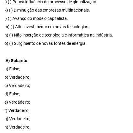
j) ( ) Pouca influência do processo de globalização.
k) ( ) Diminuição das empresas multinacionais.
l) ( ) Avanço do modelo capitalista.
m) ( ) Alto investimento em novas tecnologias.
n) ( ) Não inserção de tecnologia e informática na indústria.
o) ( ) Surgimento de novas fontes de energia.
IV) Gabarito.
a) Falso;
b) Verdadeiro;
c) Verdadeiro;
d) Falso;
e) Verdadeiro;
f) Verdadeiro;
g) Verdadeiro;
h) Verdadeiro;