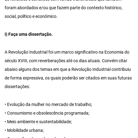
foram abordados e/ou que fazem parte do contexto histórico,
social, político e econômico.
I) Faça uma dissertação.
A Revolução Industrial foi um marco significativo na Economia do
século XVIII, com reverberações até os dias atuais. Convém citar
abaixo alguns dos temas em que a Revolução Industrial contribuiu
de forma expressiva, os quais poderão ser citados em suas futuras
dissertações:
• Evolução da mulher no mercado de trabalho;
• Consumismo e obsolescência programada;
• Meio ambiente e sustentabilidade;
• Mobilidade urbana;