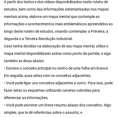
A partir dos textos e dos vídeos disponibilizados neste roteiro de
estudos, bem como das informações sistematizadas nos mapas
mentais acima, elabore um mapa mental que contemple as
informações e acontecimentos mais emblemáticos apreendidos ao
longo deste roteiro de estudos, visando contemplar a Primeira, a
Segunda e a Terceira Revolução Industrial.
Caso tenha dúvidas na elaboração de seu mapa mental, utilize o
mapa mental disponibilizado acima como ponto de partida, e siga
também as dicas abaixo:
• Escreva o conceito principal no centro de uma folha em branco.
Em seguida, puxe setas com os conceitos adjacentes;
• Você pode ligar uns conceitos adjacentes a outro. Para isso, pode
fazer setas ou esquemas utilizando canetas coloridas para
diferenciar as informações;
• Você pode escrever um breve resumo abaixo dos conceitos. Algo
simples, que te dê referências sobre o assunto; e