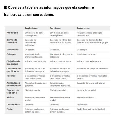
II) Observe a tabela e as informações que ela contém, e
transcreva-as em seu caderno.