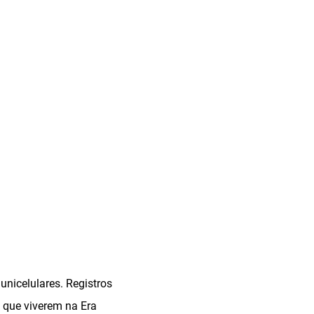
unicelulares. Registros
 que viverem na Era