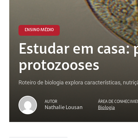
ENSINO MÉDIO
Estudar em casa: 
protozooses
Roteiro de biologia explora características, nutr
AUTOR
ÁREA DE CONHECIME
Nathalie Lousan
Biologia