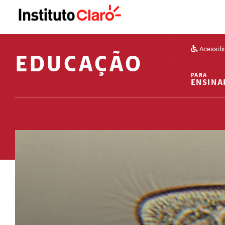
Acessibi
EDUCAÇÃO
PARA
ENSINA