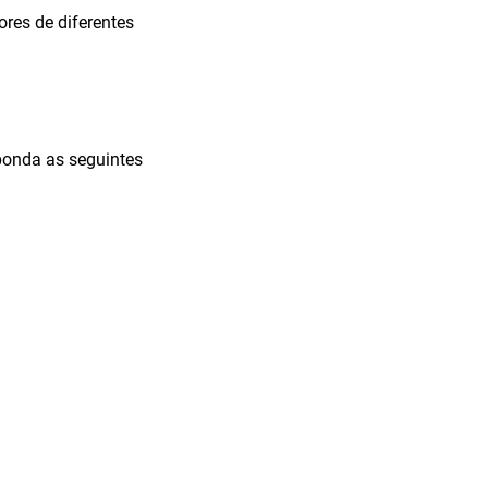
ores de diferentes
ponda as seguintes