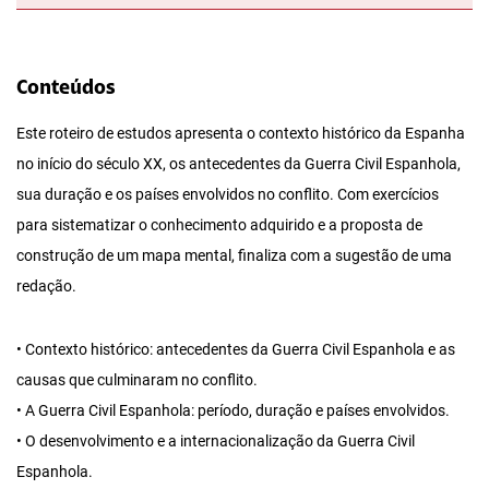
Conteúdos
Este roteiro de estudos apresenta o contexto histórico da Espanha
no início do século XX, os antecedentes da Guerra Civil Espanhola,
sua duração e os países envolvidos no conflito. Com exercícios
para sistematizar o conhecimento adquirido e a proposta de
construção de um mapa mental, finaliza com a sugestão de uma
redação.
• Contexto histórico: antecedentes da Guerra Civil Espanhola e as
causas que culminaram no conflito.
• A Guerra Civil Espanhola: período, duração e países envolvidos.
• O desenvolvimento e a internacionalização da Guerra Civil
Espanhola.