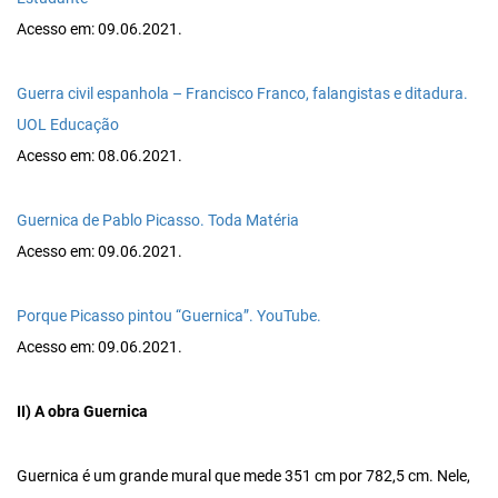
Acesso em: 09.06.2021.
Guerra civil espanhola – Francisco Franco, falangistas e ditadura.
UOL Educação
Acesso em: 08.06.2021.
Guernica de Pablo Picasso. Toda Matéria
Acesso em: 09.06.2021.
Porque Picasso pintou “Guernica”. YouTube.
Acesso em: 09.06.2021.
II) A obra Guernica
Guernica é um grande mural que mede 351 cm por 782,5 cm. Nele,