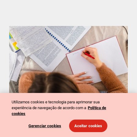
Utilizamos cookies e tecnologia para aprimorar sua
experiência de navegação de acordo com a
Política de
cookies
Estudar em casa: hífen
Gerenciar cookies
Aceitar cookies
Letícia Baroni Gallo