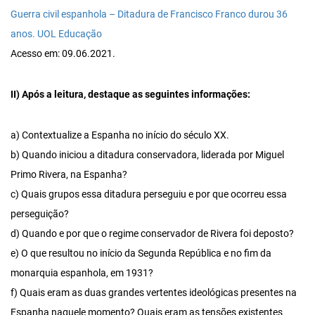
Guerra civil espanhola – Ditadura de Francisco Franco durou 36
anos. UOL Educação
Acesso em: 09.06.2021.
II) Após a leitura, destaque as seguintes informações:
a) Contextualize a Espanha no início do século XX.
b) Quando iniciou a ditadura conservadora, liderada por Miguel
Primo Rivera, na Espanha?
c) Quais grupos essa ditadura perseguiu e por que ocorreu essa
perseguição?
d) Quando e por que o regime conservador de Rivera foi deposto?
e) O que resultou no início da Segunda República e no fim da
monarquia espanhola, em 1931?
f) Quais eram as duas grandes vertentes ideológicas presentes na
Espanha naquele momento? Quais eram as tensões existentes