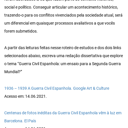
social e político. Conseguir articular um acontecimento histórico,
trazendo-o para os conflitos vivenciados pela sociedade atual, será
um diferencial em quaisquer processos avaliativos a que vocês
forem submetidos.
A partir das leituras feitas nesse roteiro de estudos e dos dois links
selecionados abaixo, escreva uma redação dissertativa que explore
o tema “Guerra Civil Espanhola: um ensaio para a Segunda Guerra
Mundial?”
1936 – 1939 A Guerra Civil Espanhola. Google Art & Culture
Acesso em: 14.06.2021.
Centenas de fotos inéditas da Guerra Civil Espanhola vêm à luz em
Barcelona. El País