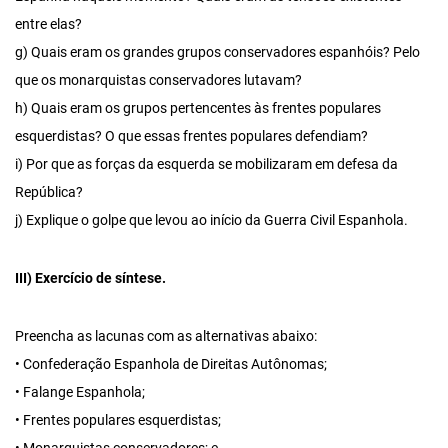
entre elas?
g) Quais eram os grandes grupos conservadores espanhóis? Pelo
que os monarquistas conservadores lutavam?
h) Quais eram os grupos pertencentes às frentes populares
esquerdistas? O que essas frentes populares defendiam?
i) Por que as forças da esquerda se mobilizaram em defesa da
República?
j) Explique o golpe que levou ao início da Guerra Civil Espanhola.
III) Exercício de síntese.
Preencha as lacunas com as alternativas abaixo:
• Confederação Espanhola de Direitas Autônomas;
• Falange Espanhola;
• Frentes populares esquerdistas;