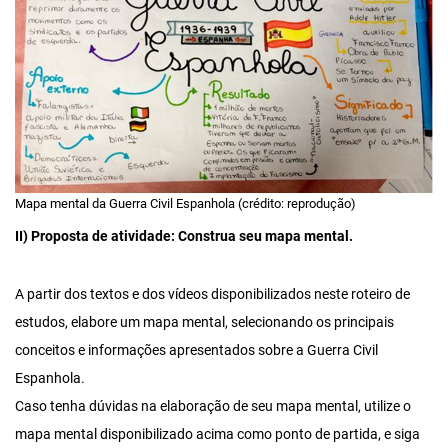
Mapa mental da Guerra Civil Espanhola (crédito: reprodução)
II) Proposta de atividade: Construa seu mapa mental.
A partir dos textos e dos vídeos disponibilizados neste roteiro de
estudos, elabore um mapa mental, selecionando os principais
conceitos e informações apresentados sobre a Guerra Civil
Espanhola.
Caso tenha dúvidas na elaboração de seu mapa mental, utilize o
mapa mental disponibilizado acima como ponto de partida, e siga