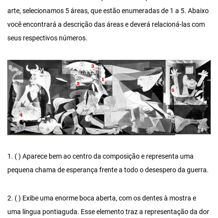
arte, selecionamos 5 áreas, que estão enumeradas de 1 a 5. Abaixo
você encontrará a descrição das áreas e deverá relacioná-las com
seus respectivos números.
1. ( ) Aparece bem ao centro da composição e representa uma
pequena chama de esperança frente a todo o desespero da guerra.
2. ( ) Exibe uma enorme boca aberta, com os dentes à mostra e
uma língua pontiaguda. Esse elemento traz a representação da dor