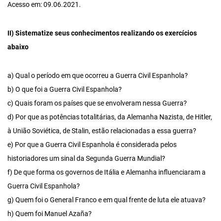
Acesso em: 09.06.2021.
II) Sistematize seus conhecimentos realizando os exercícios
abaixo
a) Qual o período em que ocorreu a Guerra Civil Espanhola?
b) O que foi a Guerra Civil Espanhola?
c) Quais foram os países que se envolveram nessa Guerra?
d) Por que as potências totalitárias, da Alemanha Nazista, de Hitler,
à União Soviética, de Stalin, estão relacionadas a essa guerra?
e) Por que a Guerra Civil Espanhola é considerada pelos
historiadores um sinal da Segunda Guerra Mundial?
f) De que forma os governos de Itália e Alemanha influenciaram a
Guerra Civil Espanhola?
g) Quem foi o General Franco e em qual frente de luta ele atuava?
h) Quem foi Manuel Azaña?