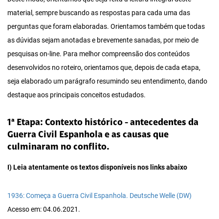
material, sempre buscando as respostas para cada uma das
perguntas que foram elaboradas. Orientamos também que todas
as dúvidas sejam anotadas e brevemente sanadas, por meio de
pesquisas on-line. Para melhor compreensão dos conteúdos
desenvolvidos no roteiro, orientamos que, depois de cada etapa,
seja elaborado um parágrafo resumindo seu entendimento, dando
destaque aos principais conceitos estudados.
1ª Etapa: Contexto histórico - antecedentes da
Guerra Civil Espanhola e as causas que
culminaram no conflito.
I) Leia atentamente os textos disponíveis nos links abaixo
1936: Começa a Guerra Civil Espanhola. Deutsche Welle (DW)
Acesso em: 04.06.2021.