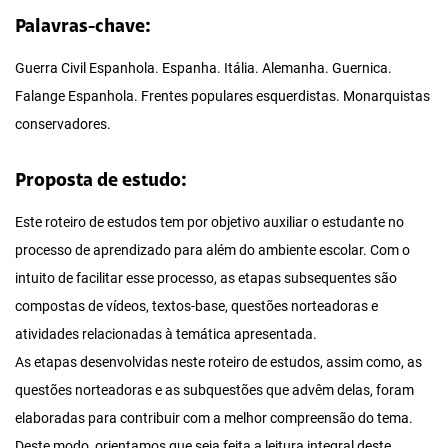
Palavras-chave:
Guerra Civil Espanhola. Espanha. Itália. Alemanha. Guernica.
Falange Espanhola. Frentes populares esquerdistas. Monarquistas
conservadores.
Proposta de estudo:
Este roteiro de estudos tem por objetivo auxiliar o estudante no
processo de aprendizado para além do ambiente escolar. Com o
intuito de facilitar esse processo, as etapas subsequentes são
compostas de vídeos, textos-base, questões norteadoras e
atividades relacionadas à temática apresentada.
As etapas desenvolvidas neste roteiro de estudos, assim como, as
questões norteadoras e as subquestões que advêm delas, foram
elaboradas para contribuir com a melhor compreensão do tema.
Deste modo, orientamos que seja feita a leitura integral deste