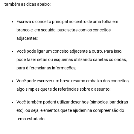
também as dicas abaixo:
Escreva o conceito principal no centro de uma folha em
branco e, em seguida, puxe setas com os conceitos
adjacentes;
Você pode ligar um conceito adjacente a outro. Para isso,
pode fazer setas ou esquemas utilizando canetas coloridas,
para diferenciar as informações;
Você pode escrever um breve resumo embaixo dos conceitos,
algo simples que te de referências sobre o assunto;
Você também poderá utilizar desenhos (símbolos, bandeiras
etc), ou seja, elementos que te ajudem na compreensão do
tema estudado.