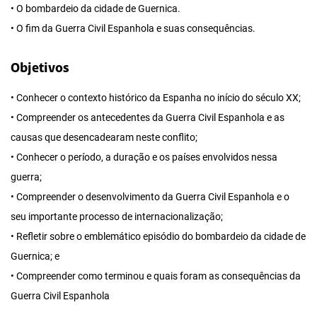
• O bombardeio da cidade de Guernica.
• O fim da Guerra Civil Espanhola e suas consequências.
Objetivos
• Conhecer o contexto histórico da Espanha no início do século XX;
• Compreender os antecedentes da Guerra Civil Espanhola e as
causas que desencadearam neste conflito;
• Conhecer o período, a duração e os países envolvidos nessa
guerra;
• Compreender o desenvolvimento da Guerra Civil Espanhola e o
seu importante processo de internacionalização;
• Refletir sobre o emblemático episódio do bombardeio da cidade de
Guernica; e
• Compreender como terminou e quais foram as consequências da
Guerra Civil Espanhola