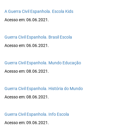
A Guerra Civil Espanhola. Escola Kids
Acesso em: 06.06.2021.
Guerra Civil Espanhola. Brasil Escola
Acesso em: 06.06.2021.
Guerra Civil Espanhola. Mundo Educação
Acesso em: 08.06.2021.
Guerra Civil Espanhola. História do Mundo
Acesso em: 08.06.2021.
Guerra Civil Espanhola. Info Escola
Acesso em: 09.06.2021.