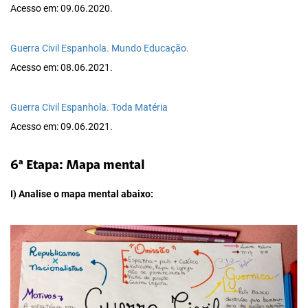
Acesso em: 09.06.2020.
Guerra Civil Espanhola. Mundo Educação.
Acesso em: 08.06.2021.
Guerra Civil Espanhola. Toda Matéria
Acesso em: 09.06.2021.
6ª Etapa: Mapa mental
I) Analise o mapa mental abaixo: