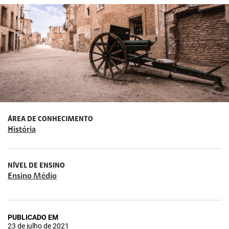
ÁREA DE CONHECIMENTO
História
NÍVEL DE ENSINO
Ensino Médio
PUBLICADO EM
23 de julho de 2021