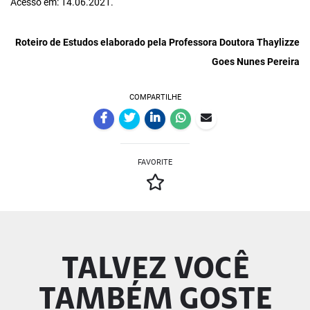
Acesso em: 14.06.2021.
Roteiro de Estudos elaborado pela Professora Doutora Thaylizze
Goes Nunes Pereira
COMPARTILHE
FAVORITE
TALVEZ VOCÊ
TAMBÉM GOSTE