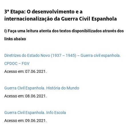
3ª Etapa: O desenvolvimento e a
internacionalização da Guerra Civil Espanhola
I) Faça uma leitura atenta dos textos disponibilizados através dos
links abaixo
Diretrizes do Estado Novo (1937 – 1945) – Guerra civil espanhola.
CPDOC – FGV
Acesso em: 07.06.2021.
Guerra Civil Espanhola. História do Mundo
Acesso em: 08.06.2021.
Guerra Civil Espanhola. Info Escola
Acesso em: 09.06.2021.