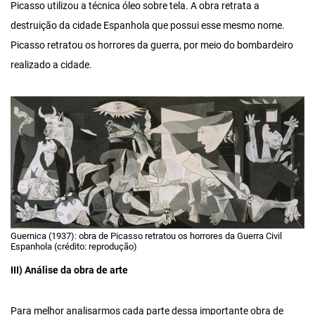
Picasso utilizou a técnica óleo sobre tela. A obra retrata a
destruição da cidade Espanhola que possui esse mesmo nome.
Picasso retratou os horrores da guerra, por meio do bombardeiro
realizado a cidade.
Guernica (1937): obra de Picasso retratou os horrores da Guerra Civil
Espanhola (crédito: reprodução)
III) Análise da obra de arte
Para melhor analisarmos cada parte dessa importante obra de