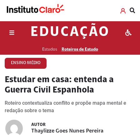
EDUCAÇÃO
Estudos
Roteiros de Estudo
ENSINO MÉDIO
Estudar em casa: entenda a
Guerra Civil Espanhola
Roteiro contextualiza conflito e propõe mapa mental e
redação sobre o tema
AUTOR
Thaylizze Goes Nunes Pereira