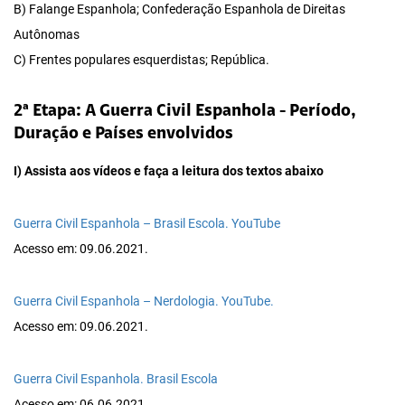
B) Falange Espanhola; Confederação Espanhola de Direitas
Autônomas
C) Frentes populares esquerdistas; República.
2ª Etapa: A Guerra Civil Espanhola - Período,
Duração e Países envolvidos
I) Assista aos vídeos e faça a leitura dos textos abaixo
Guerra Civil Espanhola – Brasil Escola. YouTube
Acesso em: 09.06.2021.
Guerra Civil Espanhola – Nerdologia. YouTube.
Acesso em: 09.06.2021.
Guerra Civil Espanhola. Brasil Escola
Acesso em: 06.06.2021.