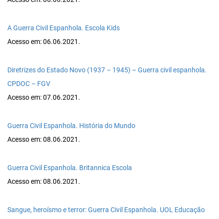
A Guerra Civil Espanhola. Escola Kids
Acesso em: 06.06.2021.
Diretrizes do Estado Novo (1937 – 1945) – Guerra civil espanhola.
CPDOC – FGV
Acesso em: 07.06.2021.
Guerra Civil Espanhola. História do Mundo
Acesso em: 08.06.2021.
Guerra Civil Espanhola. Britannica Escola
Acesso em: 08.06.2021.
Sangue, heroísmo e terror: Guerra Civil Espanhola. UOL Educação