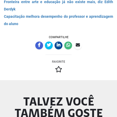
Fronteira entre arte e educação já não existe mais, diz Edith
Derdyk
Capacitação melhora desempenho do professor e aprendizagem
do aluno
COMPARTILHE
FAVORITE
TALVEZ VOCÊ
TAMBÉM GOSTE