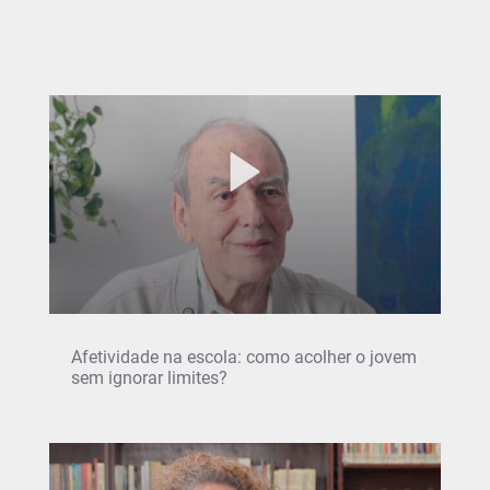
Afetividade na escola: como acolher o jovem
sem ignorar limites?