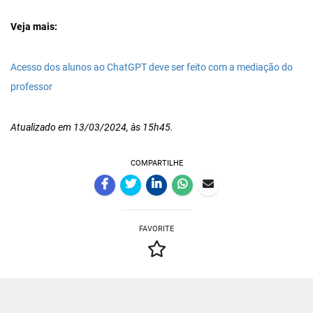
Veja mais:
Acesso dos alunos ao ChatGPT deve ser feito com a mediação do
professor
Atualizado em 13/03/2024, às 15h45.
COMPARTILHE
FAVORITE