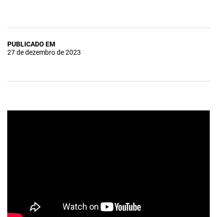
PUBLICADO EM
27 de dezembro de 2023