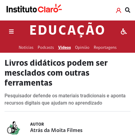
EDUCAÇÃO
Notícias
Podcasts
Vídeos
Opinião
Reportagens
Livros didáticos podem ser
mesclados com outras
ferramentas
Pesquisador defende os materiais tradicionais e aponta
recursos digitais que ajudam no aprendizado
AUTOR
Atrás da Moita Filmes