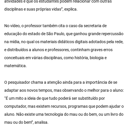
atividades e que os estudantes podem relacionar com outras
disciplinas e suas próprias vidas”, explica.
No vídeo, o professor também cita o caso da secretaria de
educação do estado de São Paulo, que ganhou grande repercussão
na mídia, no qual os materiais didáticos digitais adotados pela rede,
e distribuídos a alunos e professores, continham graves erros
conceituais em várias disciplinas, como história, biologia e
matemática.
O pesquisador chama a atenção ainda para a importância de se
adaptar aos novos tempos, mas observando o melhor para o aluno:
“É um mito a ideia de que tudo poderá ser substituído por
computador, mas existem recursos, programas que podem ajudar o
aluno. Não existe uma tecnologia do mau ou do bem, ou um livro do
mau ou do bem”, analisa.