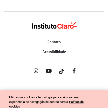
Contato
Acessibilidade
POLÍTICA DE PRIVACIDADE
Utilizamos cookies e tecnologia para aprimorar sua
PORTAL DE DENÚNCIAS
experiência de navegação de acordo com a
Política de
CÓDIGO DE ÉTICA (COLABORADORES)
cookies