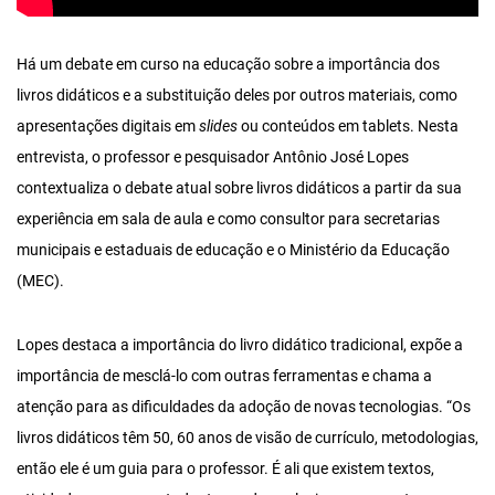
Há um debate em curso na educação sobre a importância dos
livros didáticos e a substituição deles por outros materiais, como
apresentações digitais em
slides
ou conteúdos em tablets. Nesta
entrevista, o professor e pesquisador Antônio José Lopes
contextualiza o debate atual sobre livros didáticos a partir da sua
experiência em sala de aula e como consultor para secretarias
municipais e estaduais de educação e o Ministério da Educação
(MEC).
Lopes destaca a importância do livro didático tradicional, expõe a
importância de mesclá-lo com outras ferramentas e chama a
atenção para as dificuldades da adoção de novas tecnologias. “Os
livros didáticos têm 50, 60 anos de visão de currículo, metodologias,
então ele é um guia para o professor. É ali que existem textos,