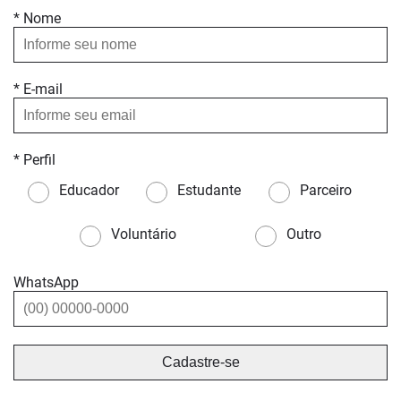
* Nome
* E-mail
* Perfil
Educador
Estudante
Parceiro
Voluntário
Outro
WhatsApp