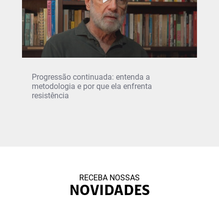
Progressão continuada: entenda a
metodologia e por que ela enfrenta
resistência
RECEBA NOSSAS
NOVIDADES