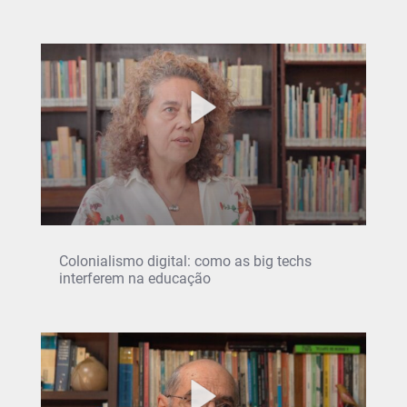
Colonialismo digital: como as big techs
interferem na educação