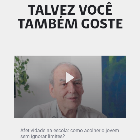
TALVEZ VOCÊ
TAMBÉM GOSTE
Afetividade na escola: como acolher o jovem
sem ignorar limites?