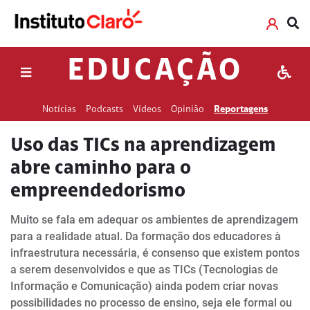
EDUCAÇÃO
Notícias
Podcasts
Vídeos
Opinião
Reportagens
Uso das TICs na aprendizagem
abre caminho para o
empreendedorismo
Muito se fala em adequar os ambientes de aprendizagem
para a realidade atual. Da formação dos educadores à
infraestrutura necessária, é consenso que existem pontos
a serem desenvolvidos e que as TICs (Tecnologias de
Informação e Comunicação) ainda podem criar novas
possibilidades no processo de ensino, seja ele formal ou