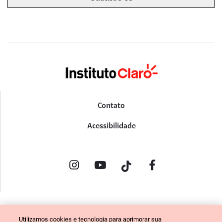
Contato
Acessibilidade
POLÍTICA DE PRIVACIDADE
Utilizamos cookies e tecnologia para aprimorar sua