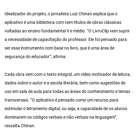
Idealizador do projeto, o jornalista Luiz Chinan explica que o
aplicativo é uma biblioteca com cem títulos de obras clássicas
voltadas ao ensino fundamental II e médio. “O LivroClip vem suprir
a necessidade de capacitação do professor. Ele foi pensado para
ser esse instrumento com base no livro, que é uma área de
segurança do educador”, afirma.
Cada obra vem com o texto integral, um vídeo motivador de leitura,
dados sobre o autor e a escola literária, bem como sugestões de
uso em sala de aula para todas as áreas do conhecimento e temas
transversais. “O aplicativo é pensado como um recurso para
estimular o letramento digital, ou seja, a capacidade de os alunos
dominarem os códigos verbais e não verbais na linguagem”,
ressalta Chinan.