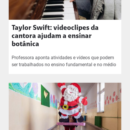
Taylor Swift: videoclipes da
cantora ajudam a ensinar
botânica
Professora aponta atividades e vídeos que podem
ser trabalhados no ensino fundamental e no médio