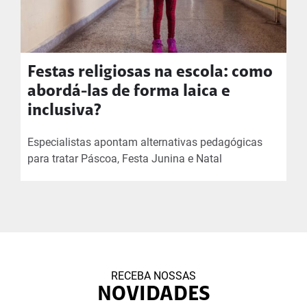
Festas religiosas na escola: como
abordá-las de forma laica e
inclusiva?
Especialistas apontam alternativas pedagógicas
para tratar Páscoa, Festa Junina e Natal
RECEBA NOSSAS
NOVIDADES