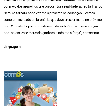
por meio dos aparelhos telefônicos. Essa realidade, acredita Franco
Neto, se tornará cada vez mais presente na educação. “Vemos
como um mercado embrionário, que deve crescer muito no próximo
ano. O celular hoje é uma extensão da web. Com a disseminação
dos tablets, esse mercado ganhará ainda mais força”, acrescenta.
Linguagem