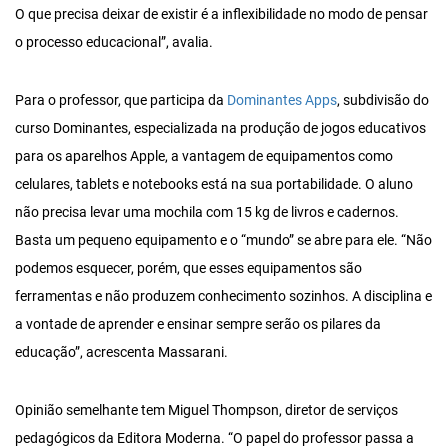
O que precisa deixar de existir é a inflexibilidade no modo de pensar
o processo educacional”, avalia.
Para o professor, que participa da
Dominantes Apps
, subdivisão do
curso Dominantes, especializada na produção de jogos educativos
para os aparelhos Apple, a vantagem de equipamentos como
celulares, tablets e notebooks está na sua portabilidade. O aluno
não precisa levar uma mochila com 15 kg de livros e cadernos.
Basta um pequeno equipamento e o “mundo” se abre para ele. “Não
podemos esquecer, porém, que esses equipamentos são
ferramentas e não produzem conhecimento sozinhos. A disciplina e
a vontade de aprender e ensinar sempre serão os pilares da
educação”, acrescenta Massarani.
Opinião semelhante tem Miguel Thompson, diretor de serviços
pedagógicos da Editora Moderna. “O papel do professor passa a