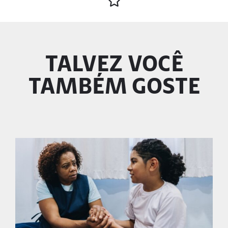
TALVEZ VOCÊ
TAMBÉM GOSTE