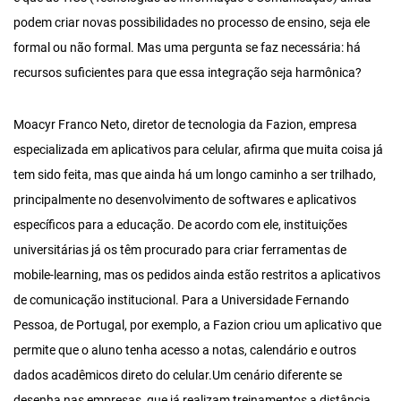
podem criar novas possibilidades no processo de ensino, seja ele
formal ou não formal. Mas uma pergunta se faz necessária: há
recursos suficientes para que essa integração seja harmônica?
Moacyr Franco Neto, diretor de tecnologia da Fazion, empresa
especializada em aplicativos para celular, afirma que muita coisa já
tem sido feita, mas que ainda há um longo caminho a ser trilhado,
principalmente no desenvolvimento de softwares e aplicativos
específicos para a educação. De acordo com ele, instituições
universitárias já os têm procurado para criar ferramentas de
mobile-learning, mas os pedidos ainda estão restritos a aplicativos
de comunicação institucional. Para a Universidade Fernando
Pessoa, de Portugal, por exemplo, a Fazion criou um aplicativo que
permite que o aluno tenha acesso a notas, calendário e outros
dados acadêmicos direto do celular.Um cenário diferente se
desenha nas empresas, que já realizam treinamentos a distância