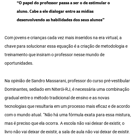
“O papel do professor passa a ser o de estimular o
aluno. Cabe a ele dialogar entre as mídias
desenvolvendo as habilidades dos seus alunos”
Com jovens e crianças cada vez mais inseridos na era virtual, a
chave para solucionar essa equação é a criação de metodologia e
treinamento que insiram o professor nesse mundo de
oportunidades.
Na opinião de Sandro Massarani, professor do curso pré-vestibular
Dominantes, sediado em Niterói-RJ, é necessária uma combinação
gradual entre o método tradicional de ensino e as novas
tecnologias que resultaria em um processo mais eficaz e de acordo
com o mundo atual. “Não há uma fórmula exata para essa mistura,
mas é preciso que ela ocorra. A escola não vai deixar de existir, o
livro não vai deixar de existir, a sala de aula não vai deixar de existir.