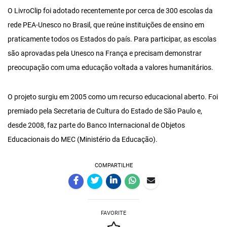
O LivroClip foi adotado recentemente por cerca de 300 escolas da
rede PEA-Unesco no Brasil, que reúne instituições de ensino em
praticamente todos os Estados do país. Para participar, as escolas
são aprovadas pela Unesco na França e precisam demonstrar
preocupação com uma educação voltada a valores humanitários.
O projeto surgiu em 2005 como um recurso educacional aberto. Foi
premiado pela Secretaria de Cultura do Estado de São Paulo e,
desde 2008, faz parte do Banco Internacional de Objetos
Educacionais do MEC (Ministério da Educação).
COMPARTILHE
FAVORITE