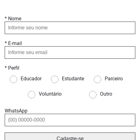
* Nome
* E-mail
* Perfil
Educador
Estudante
Parceiro
Voluntário
Outro
WhatsApp