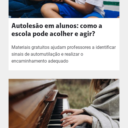
Autolesão em alunos: como a
escola pode acolher e agir?
Materiais gratuitos ajudam professores a identificar
sinais de automutilação e realizar o
encaminhamento adequado