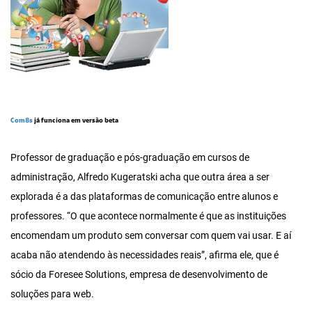
Com8s
já funciona em versão beta
Professor de graduação e pós-graduação em cursos de
administração, Alfredo Kugeratski acha que outra área a ser
explorada é a das plataformas de comunicação entre alunos e
professores. “O que acontece normalmente é que as instituições
encomendam um produto sem conversar com quem vai usar. E aí
acaba não atendendo às necessidades reais”, afirma ele, que é
sócio da Foresee Solutions, empresa de desenvolvimento de
soluções para web.