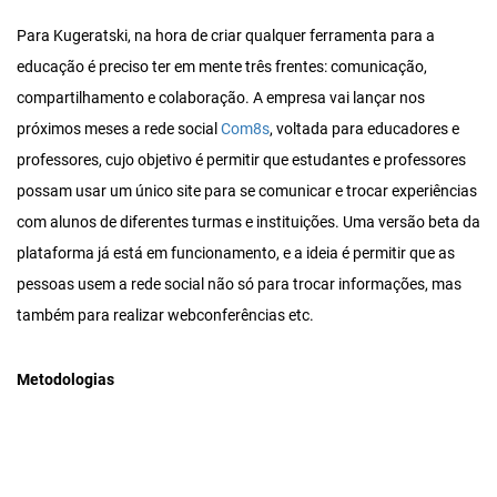
Para Kugeratski, na hora de criar qualquer ferramenta para a
educação é preciso ter em mente três frentes: comunicação,
compartilhamento e colaboração. A empresa vai lançar nos
próximos meses a rede social
Com8s
, voltada para educadores e
professores, cujo objetivo é permitir que estudantes e professores
possam usar um único site para se comunicar e trocar experiências
com alunos de diferentes turmas e instituições. Uma versão beta da
plataforma já está em funcionamento, e a ideia é permitir que as
pessoas usem a rede social não só para trocar informações, mas
também para realizar webconferências etc.
Metodologias