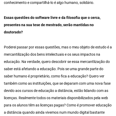
conhecimento e compartilhá-lo é algo humano, solidário.
Essas questões do software livre e da filosofia que o cerca,
presentes na sua tese de mestrado, serão mantidas no
doutorado?
Poderei passar por essas questões, mas o meu objeto de estudo é a
mercantilização dos bens intelectuais e os seus impactos na
educação. Na verdade, quero descobrir se essa mercantlização do
saber está afetando a educação. Pois se uma grande parte do
saber humano é proprietário, como fica a educação? Quero ver
também como as instituições, que se deparam com uma nova fase
devido aos cursos de educação a distância, estão lidando com as
licenças. Realmente todos os materiais disponibilizados pela web
para os alunos têm as licenças pagas? Como é promover educação
a distância quando ainda vivemos num mundo digital bastante