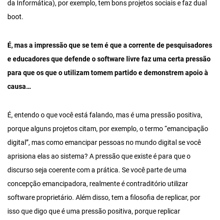
da Informática), por exemplo, tem bons projetos sociais e faz dual
boot.
É, mas a impressão que se tem é que a corrente de pesquisadores
e educadores que defende o software livre faz uma certa pressão
para que os que o utilizam tomem partido e demonstrem apoio à
causa…
É, entendo o que você está falando, mas é uma pressão positiva,
porque alguns projetos citam, por exemplo, o termo “emancipação
digital”, mas como emancipar pessoas no mundo digital se você
aprisiona elas ao sistema? A pressão que existe é para que o
discurso seja coerente com a prática. Se você parte de uma
concepção emancipadora, realmente é contraditório utilizar
software proprietário. Além disso, tem a filosofia de replicar, por
isso que digo que é uma pressão positiva, porque replicar