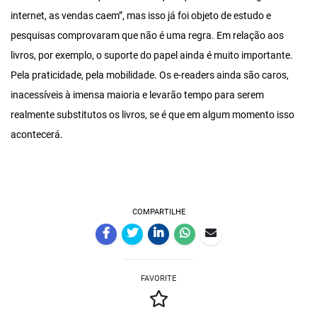
internet, as vendas caem”, mas isso já foi objeto de estudo e
pesquisas comprovaram que não é uma regra. Em relação aos
livros, por exemplo, o suporte do papel ainda é muito importante.
Pela praticidade, pela mobilidade. Os e-readers ainda são caros,
inacessíveis à imensa maioria e levarão tempo para serem
realmente substitutos os livros, se é que em algum momento isso
acontecerá.
COMPARTILHE
FAVORITE