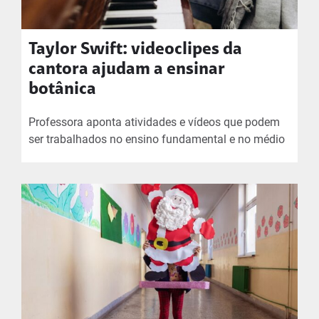
Taylor Swift: videoclipes da
cantora ajudam a ensinar
botânica
Professora aponta atividades e vídeos que podem
ser trabalhados no ensino fundamental e no médio