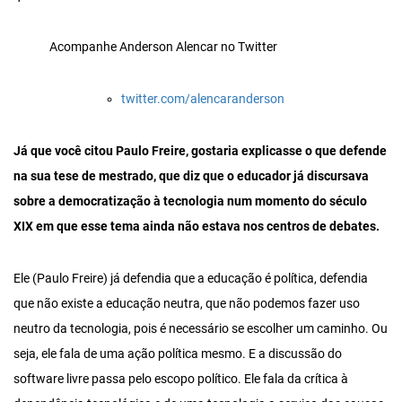
Acompanhe Anderson Alencar no Twitter
twitter.com/alencaranderson
Já que você citou Paulo Freire, gostaria explicasse o que defende
na sua tese de mestrado, que diz que o educador já discursava
sobre a democratização à tecnologia num momento do século
XIX em que esse tema ainda não estava nos centros de debates.
Ele (Paulo Freire) já defendia que a educação é política, defendia
que não existe a educação neutra, que não podemos fazer uso
neutro da tecnologia, pois é necessário se escolher um caminho. Ou
seja, ele fala de uma ação política mesmo. E a discussão do
software livre passa pelo escopo político. Ele fala da crítica à