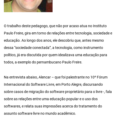
O trabalho deste pedagogo, que não por acaso atua no Instituto
Paulo Freire, gira em torno de relações entre tecnologia, sociedade e
educação. Ao longo dos anos, ele descobriu que, antes mesmo
dessa “sociedade conectada”, a tecnologia, como instrumento
político, já era discutida por quem idealizava uma educação para
todos, a exemplo do pernambucano Paulo Freire.
Na entrevista abaixo, Alencar – que foi palestrante no 10º Fórum
Internacional do Software Livre, em Porto Alegre, discursando
sobre casos de migração do software proprietário para o livre -, fala
sobre as relações entre uma educação popular e o uso dos
softwares, e relata suas impressões acerca do tratamento do
assunto software livre no mundo acadêmico.