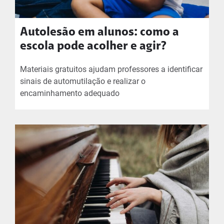
Autolesão em alunos: como a
escola pode acolher e agir?
Materiais gratuitos ajudam professores a identificar
sinais de automutilação e realizar o
encaminhamento adequado