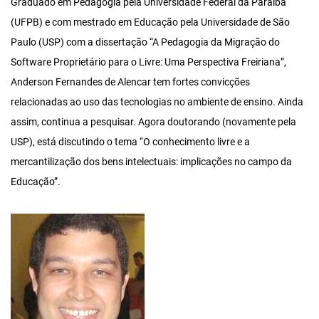
Graduado em Pedagogia pela Universidade Federal da Paraíba
(UFPB) e com mestrado em Educação pela Universidade de São
Paulo (USP) com a dissertação “A Pedagogia da Migração do
Software Proprietário para o Livre: Uma Perspectiva Freiriana”,
Anderson Fernandes de Alencar tem fortes convicções
relacionadas ao uso das tecnologias no ambiente de ensino. Ainda
assim, continua a pesquisar. Agora doutorando (novamente pela
USP), está discutindo o tema “O conhecimento livre e a
mercantilização dos bens intelectuais: implicações no campo da
Educação”.