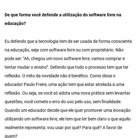
De que forma você defende a utilização do software livre na
educação?
Eu defendo que a tecnologia tem de ser usada de forma consciente
na educação, seja com software livre ou com proprietário. Não
pode ser: “Ah, chegou um novo software livre, vamos comprar e
tentar mudar o ensino”. Defendo que todo o processo tem que ter
reflexão. O mito da novidade não é benéfico. Como disse o
educador Paulo Freire, uma ação tem que estar atrelada a uma
reflexão. Ou seja, se você só adota uma nova prática sem levantar
questões, você comete o erro do uso pelo uso, sem finalidade.
Quando um educador decide que ele quer promover uma inovação
utilizando um software livre, ele tem que ter bem claro o que aquilo
realmente representa: vou usar por quê? Para quê? A favor de
quem?