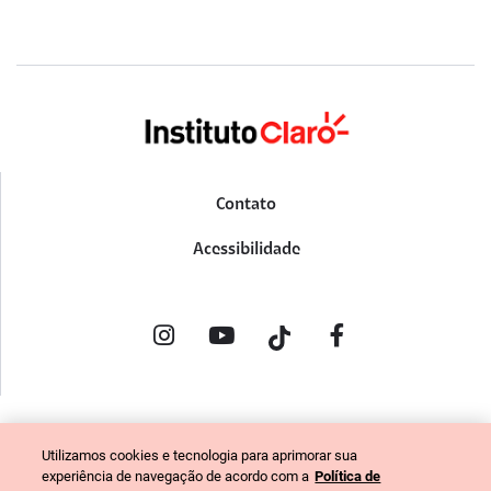
Contato
Acessibilidade
POLÍTICA DE PRIVACIDADE
Utilizamos cookies e tecnologia para aprimorar sua
PORTAL DE DENÚNCIAS
experiência de navegação de acordo com a
Política de
CÓDIGO DE ÉTICA (COLABORADORES)