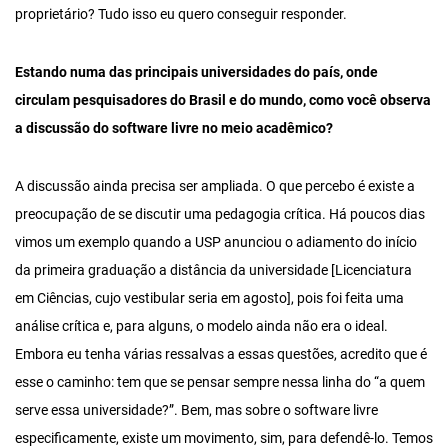
proprietário? Tudo isso eu quero conseguir responder.
Estando numa das principais universidades do país, onde
circulam pesquisadores do Brasil e do mundo, como você observa
a discussão do software livre no meio acadêmico?
A discussão ainda precisa ser ampliada. O que percebo é existe a
preocupação de se discutir uma pedagogia crítica. Há poucos dias
vimos um exemplo quando a USP anunciou o adiamento do início
da primeira graduação a distância da universidade [Licenciatura
em Ciências, cujo vestibular seria em agosto], pois foi feita uma
análise crítica e, para alguns, o modelo ainda não era o ideal.
Embora eu tenha várias ressalvas a essas questões, acredito que é
esse o caminho: tem que se pensar sempre nessa linha do “a quem
serve essa universidade?”. Bem, mas sobre o software livre
especificamente, existe um movimento, sim, para defendê-lo. Temos