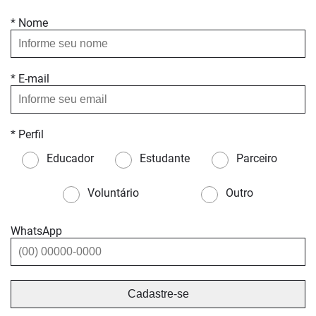
* Nome
* E-mail
* Perfil
Educador
Estudante
Parceiro
Voluntário
Outro
WhatsApp