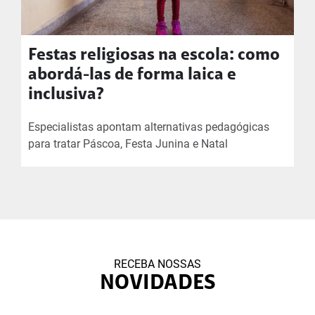
Festas religiosas na escola: como
abordá-las de forma laica e
inclusiva?
Especialistas apontam alternativas pedagógicas
para tratar Páscoa, Festa Junina e Natal
RECEBA NOSSAS
NOVIDADES