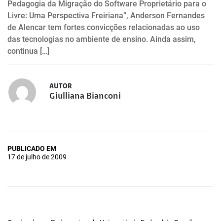
Pedagogia da Migração do Software Proprietário para o
Livre: Uma Perspectiva Freiriana”, Anderson Fernandes
de Alencar tem fortes convicções relacionadas ao uso
das tecnologias no ambiente de ensino. Ainda assim,
continua […]
AUTOR
Giulliana Bianconi
PUBLICADO EM
17 de julho de 2009