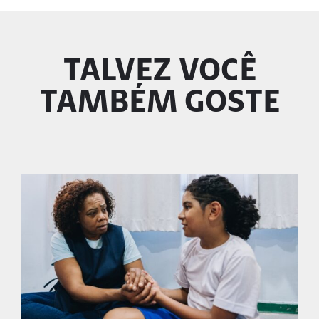
TALVEZ VOCÊ
TAMBÉM GOSTE