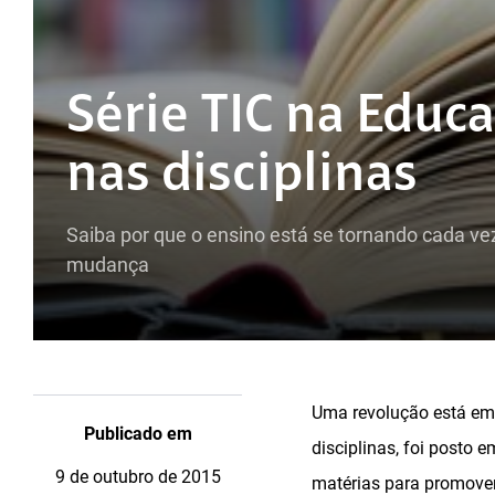
Série TIC na Educa
nas disciplinas
Saiba por que o ensino está se tornando cada vez
mudança
Uma revolução está em 
Publicado em
disciplinas, foi posto
9 de outubro de 2015
matérias para promove