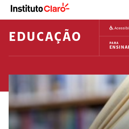
Acessibi
EDUCAÇÃO
PARA
ENSINA