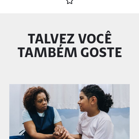
TALVEZ VOCÊ
TAMBÉM GOSTE