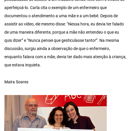
aperfeiçoá-lo. Carla cita o exemplo de um enfermeiro que
documentou o atendimento a uma mãe e a um bebê. Depois de
assistir ao vídeo, ele mesmo disse: “Nessa hora, eu devia ter falado
de uma maneira diferente, porque a mãe não entendeu o que eu
quis dizer” e “Nunca pensei que gesticulasse tanto!”. Na mesma
discussão, surgiu ainda a observação de que o enfermeiro,
enquanto falava com a mãe, devia ter dado mais atenção à criança,
que estava inquieta.
Maíra Soares