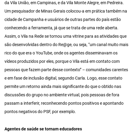
da Vila União, em Campinas, e da Vila Monte Alegre, em Pedreira.
Um pesquisador de Minas Gerais colocou-a em prática também na
cidade de Campanha e usuários de outras partes do país estão
conhecendo a ferramenta, já que se trata de uma rede aberta.
Assim, o Vila na Rede se tornou uma vitrine para as atividades que
são desenvolvidas dentro do Re@ge, ou seja, “um canal muito mais
rico do que era o YouTube, onde os agentes disseminavam os
vídeos produzidos por eles, porque o Vila está em contato com
pessoas que fazem parte desse contexto” – comunidades carentes
e em fase de inclusão digital, segundo Carla. Logo, esse contato
permite um retorno ainda mais significante do que o obtido nas
discussões do grupo no ambiente virtual, pois pessoas de fora
passam a interferir, reconhecendo pontos positivos e apontando
pontos negativos do PSF, por exemplo.
Agentes de saúde se tornam educadores