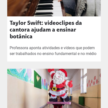
Taylor Swift: videoclipes da
cantora ajudam a ensinar
botânica
Professora aponta atividades e vídeos que podem
ser trabalhados no ensino fundamental e no médio