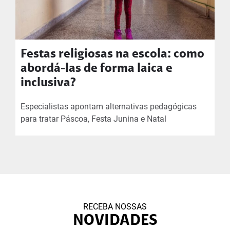
Festas religiosas na escola: como
abordá-las de forma laica e
inclusiva?
Especialistas apontam alternativas pedagógicas
para tratar Páscoa, Festa Junina e Natal
RECEBA NOSSAS
NOVIDADES