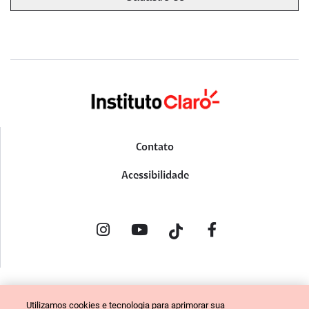
Contato
Acessibilidade
POLÍTICA DE PRIVACIDADE
Utilizamos cookies e tecnologia para aprimorar sua