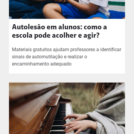
Autolesão em alunos: como a
escola pode acolher e agir?
Materiais gratuitos ajudam professores a identificar
sinais de automutilação e realizar o
encaminhamento adequado