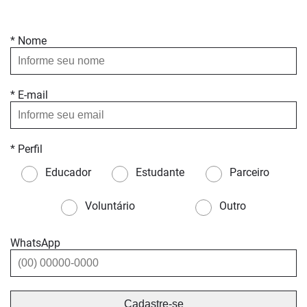
* Nome
* E-mail
* Perfil
Educador
Estudante
Parceiro
Voluntário
Outro
WhatsApp