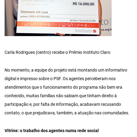
Carla Rodrigues (centro) recebe o Prêmio Instituto Claro
No momento, a equipe do projeto está montando um informativo
digital e impresso sobre o PSF. Os agentes perceberam nos
atendimentos que o funcionamento do programa não bem era
conhecido, muitas famílias não sabiam que tinham direito à
participação e, por falta de informação, acabavam recusando
contato, o que prejudicava, também, a atuação nas comunidades.
Vitrine: o trabalho dos agentes numa rede social