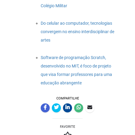
Colégio Militar
Do celular ao computador, tecnologias
convergem no ensino interdisciplinar de
artes
Software de programação Scratch,
desenvolvido no MIT, é foco de projeto
que visa formar professores para uma
educação abrangente
COMPARTILHE
FAVORITE