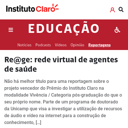
EDUCAÇÃO
Notícias
Podcasts
Vídeos
Opinião
Reportagens
Re@ge: rede virtual de agentes
de saúde
Não há melhor título para uma reportagem sobre o
projeto vencedor do Prêmio do Instituto Claro na
modalidade Vivência / Categoria pós-graduação do que o
seu próprio nome. Parte de um programa de doutorado
da Unicamp que visa a investigar a utilização de recursos
de áudio e vídeo na internet para a construção de
conhecimento, […]