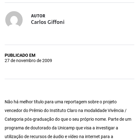
AUTOR
Carlos Giffoni
PUBLICADO EM
27 de novembro de 2009
Não há melhor título para uma reportagem sobre o projeto
vencedor do Prêmio do Instituto Claro na modalidade Vivência /
Categoria pós-graduação do que o seu próprio nome. Parte de um
programa de doutorado da Unicamp que visa a investigar a
utilização de recursos de áudio e vídeo na internet para a