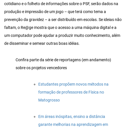
cotidiano e o folheto de informações sobre o PSF, serão dados na
produção e impressão de um jogo – que terá como tema a
prevenção da gravidez – a ser distribuído em escolas. Se ideias não
faltam, o Re@ge mostra que o acesso a uma máquina digital e a
um computador pode ajudar a produzir muito conhecimento, além
de disseminar e semear outras boas idéias.
Confira parte da série de reportagens (em andamento)
sobre os projetos vencedores
Estudantes propõem novos métodos na
formação de professores de Física no
Matogrosso
Em áreas inóspitas, ensino a distância
garante melhorias na aprendizagem em