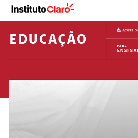
Acessibi
EDUCAÇÃO
PARA
ENSINA