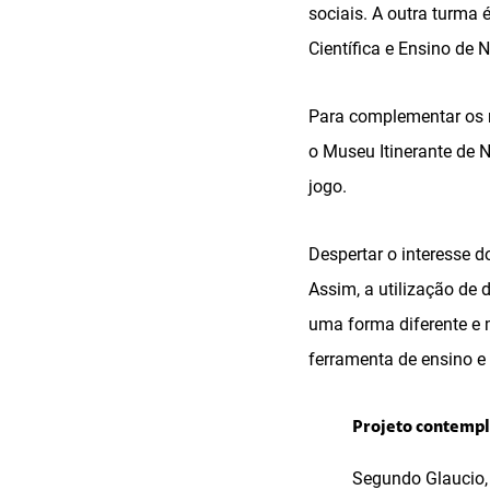
sociais. A outra turma
Científica e Ensino de
Para complementar os r
o Museu Itinerante de N
jogo.
Despertar o interesse d
Assim, a utilização de 
uma forma diferente e 
ferramenta de ensino e 
Projeto contempl
Segundo Glaucio,