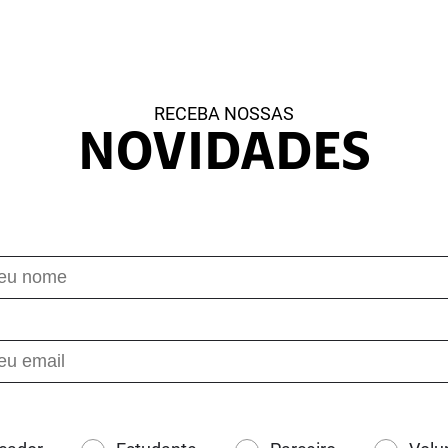
RECEBA NOSSAS
NOVIDADES