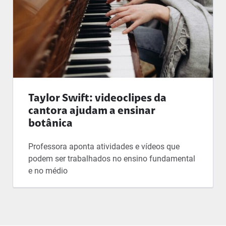
Taylor Swift: videoclipes da
cantora ajudam a ensinar
botânica
Professora aponta atividades e vídeos que
podem ser trabalhados no ensino fundamental
e no médio