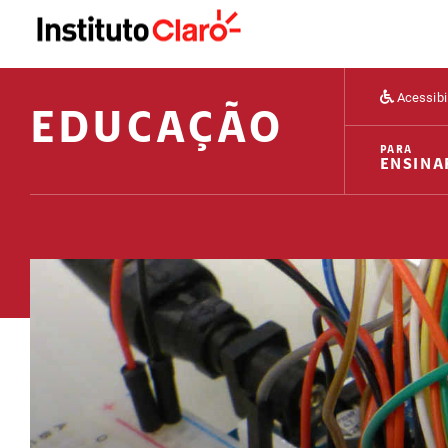
Acessibi
EDUCAÇÃO
PARA
ENSINA