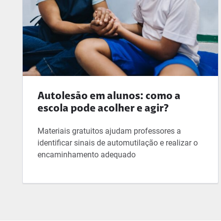
Autolesão em alunos: como a
escola pode acolher e agir?
Materiais gratuitos ajudam professores a
identificar sinais de automutilação e realizar o
encaminhamento adequado