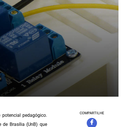
COMPARTILHE
 potencial pedagógico.
e de Brasília (UnB) que