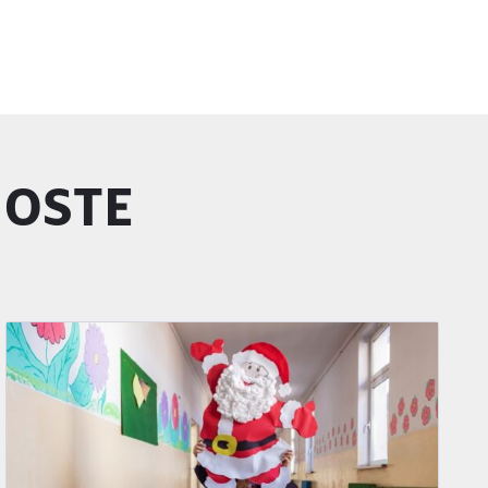
GOSTE