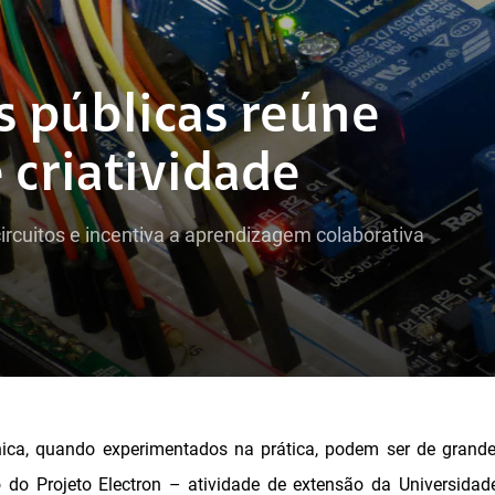
s públicas reúne
e criatividade
ircuitos e incentiva a aprendizagem colaborativa
ônica, quando experimentados na prática, podem ser de grande
o do Projeto Electron – atividade de extensão da Universidad