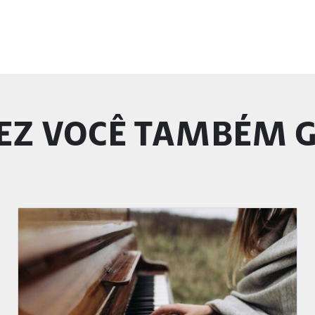
EZ VOCÊ TAMBÉM 