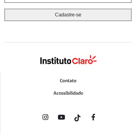
Contato
Acessibilidade