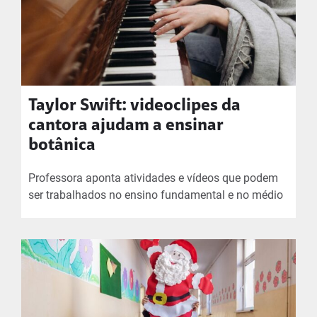
Taylor Swift: videoclipes da
cantora ajudam a ensinar
botânica
Professora aponta atividades e vídeos que podem
ser trabalhados no ensino fundamental e no médio