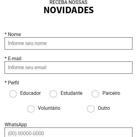
RECEBA NOSSAS
NOVIDADES
* Nome
* E-mail
* Perfil
Educador
Estudante
Parceiro
Voluntário
Outro
WhatsApp