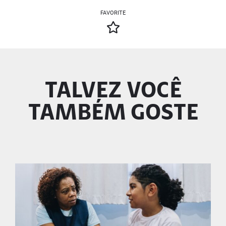
FAVORITE
TALVEZ VOCÊ
TAMBÉM GOSTE