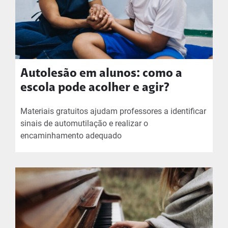
Autolesão em alunos: como a
escola pode acolher e agir?
Materiais gratuitos ajudam professores a identificar
sinais de automutilação e realizar o
encaminhamento adequado