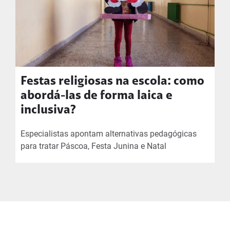
Festas religiosas na escola: como
abordá-las de forma laica e
inclusiva?
Especialistas apontam alternativas pedagógicas
para tratar Páscoa, Festa Junina e Natal