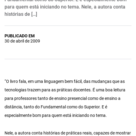
para quem está iniciando no tema. Nele, a autora conta
histórias de […]
PUBLICADO EM
30 de abril de 2009
“O livro fala, em uma linguagem bem fácil, das mudanças que as
tecnologias trazem para as práticas docentes. É uma boa leitura
para professores tanto de ensino presencial como de ensino a
distância, tanto do Fundamental como do Superior. E é
especialmente bom para quem está iniciando no tema.
Nele, a autora conta histórias de práticas reais, capazes de mostrar