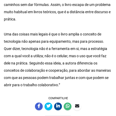
caminhos sem dar fórmulas. Assim, o livro escapa de um problema
muito habitual em livros teóricos, que é a distância entre discurso e
prática.
Uma das coisas mais legais é que o livro amplia o conceito de
tecnologia não apenas para equipamento, mas para processo.
Quer dizer, tecnologia não é a ferramenta em si, mas a estratégia
com a qual você a utiliza; não é o celular, mas o uso que você faz
dele na prática. Seguindo essa ideia, a autora diferencia os
conceitos de colaboração e cooperação, para abordar as maneiras
com que as pessoas podem trabalhar juntas e com que podem se
abrir para o trabalho colaborativo.”
COMPARTILHE