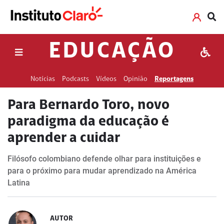
EDUCAÇÃO
Notícias
Podcasts
Vídeos
Opinião
Reportagens
Para Bernardo Toro, novo
paradigma da educação é
aprender a cuidar
Filósofo colombiano defende olhar para instituições e
para o próximo para mudar aprendizado na América
Latina
AUTOR