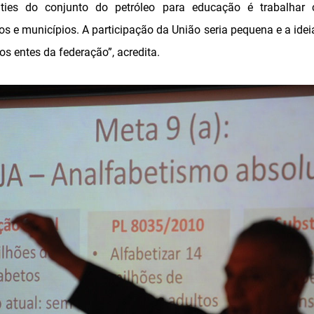
ties do conjunto do petróleo para educação é trabalha
s e municípios. A participação da União seria pequena e a idei
os entes da federação”, acredita.