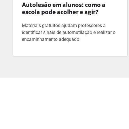
Autolesão em alunos: como a
escola pode acolher e agir?
Materiais gratuitos ajudam professores a
identificar sinais de automutilação e realizar o
encaminhamento adequado