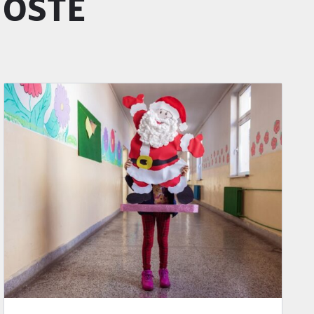
GOSTE