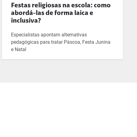
Festas religiosas na escola: como
abordá-las de forma laica e
inclusiva?
Especialistas apontam alternativas
pedagógicas para tratar Páscoa, Festa Junina
e Natal