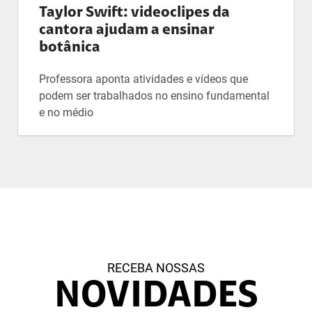
Taylor Swift: videoclipes da
cantora ajudam a ensinar
botânica
Professora aponta atividades e vídeos que
podem ser trabalhados no ensino fundamental
e no médio
RECEBA NOSSAS
NOVIDADES