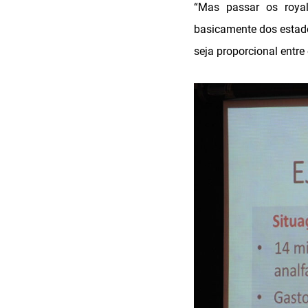
“Mas passar os royal
basicamente dos estado
seja proporcional entre 