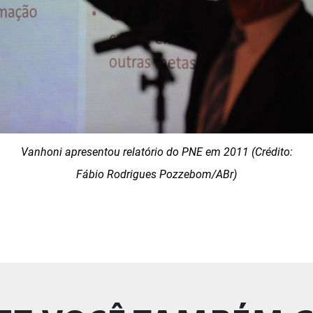
Vanhoni apresentou relatório do PNE em 2011 (Crédito:
Fábio Rodrigues Pozzebom/ABr)