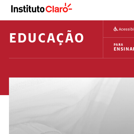
Acessibi
EDUCAÇÃO
PARA
ENSINA