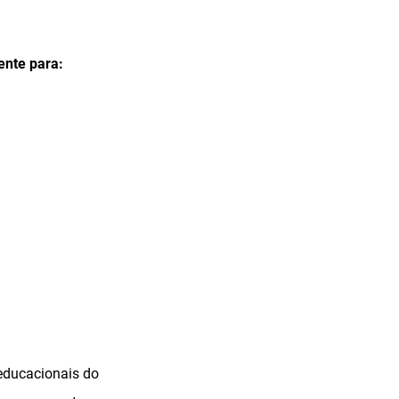
ente para:
 educacionais do