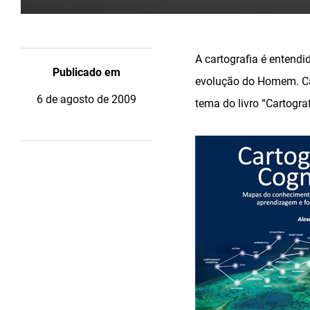
A cartografia é entendi
Publicado em
evolução do Homem. Car
6 de agosto de 2009
tema do livro “Cartogr