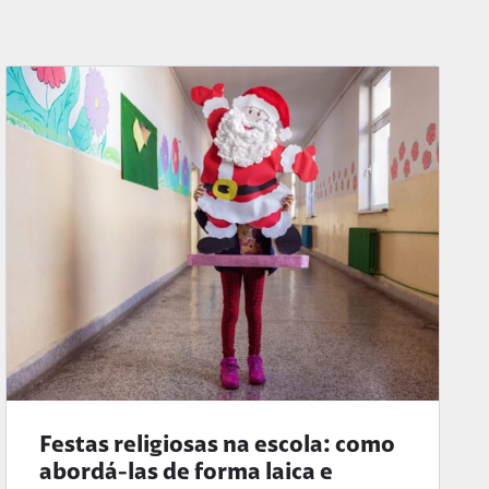
Festas religiosas na escola: como
abordá-las de forma laica e