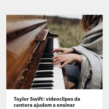
Taylor Swift: videoclipes da
cantora ajudam a ensinar