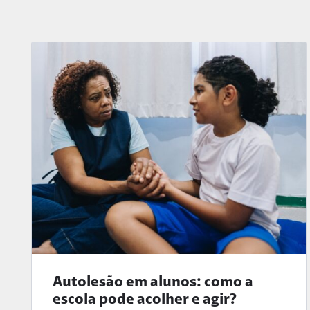
Autolesão em alunos: como a
escola pode acolher e agir?