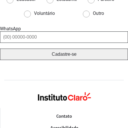
Voluntário
Outro
WhatsApp
Contato