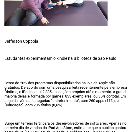
Jefferson Coppola
Estudantes experimentam o kindle na Biblioteca de São Paulo
Cerca de 20% dos programas disponibilizados na loja da Apple são
gratuitos. De acordo com uma pesquisa feita recentemente pela empresa
Distimo, o iPad possui 2.385 aplicações próprias até o momento. A grande
maioria delas é formada por games: 833 exemplares, ou 35% do total. Em
seguida, vêm as categorias “entretenimento”, com 260 apps (11%), e
“educação”, com 205 títulos (8,6%).
Surge um terreno fértil para os desenvolvedores de softwares. Apenas no
primeiro dia de vendas da iPad App Store, estima-se que o público gastou