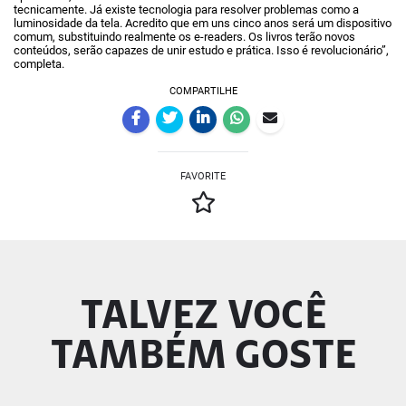
tecnicamente. Já existe tecnologia para resolver problemas como a
luminosidade da tela. Acredito que em uns cinco anos será um dispositivo
comum, substituindo realmente os e-readers. Os livros terão novos
conteúdos, serão capazes de unir estudo e prática. Isso é revolucionário”,
completa.
COMPARTILHE
FAVORITE
TALVEZ VOCÊ
TAMBÉM GOSTE