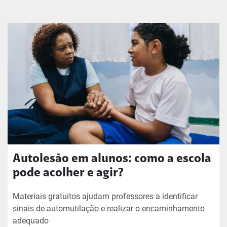
Autolesão em alunos: como a escola
pode acolher e agir?
Materiais gratuitos ajudam professores a identificar
sinais de automutilação e realizar o encaminhamento
adequado