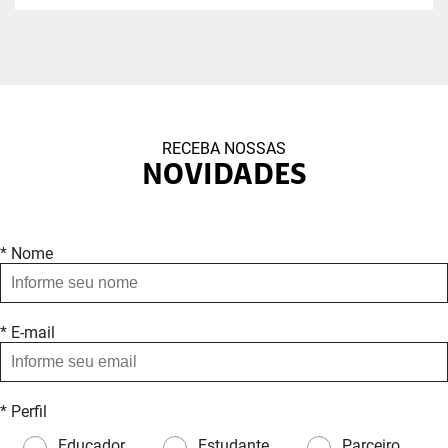
RECEBA NOSSAS
NOVIDADES
* Nome
* E-mail
* Perfil
Educador
Estudante
Parceiro