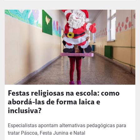
Festas religiosas na escola: como
abordá-las de forma laica e
inclusiva?
Especialistas apontam alternativas pedagógicas para
tratar Páscoa, Festa Junina e Natal