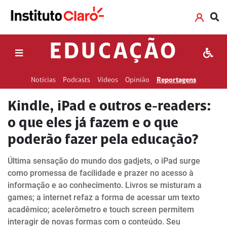
EDUCAÇÃO
Notícias
Podcasts
Vídeos
Opinião
Reportagens
Kindle, iPad e outros e-readers:
o que eles já fazem e o que
poderão fazer pela educação?
Última sensação do mundo dos gadjets, o iPad surge
como promessa de facilidade e prazer no acesso à
informação e ao conhecimento. Livros se misturam a
games; a internet refaz a forma de acessar um texto
acadêmico; acelerômetro e touch screen permitem
interagir de novas formas com o conteúdo. Seu