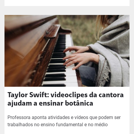
Taylor Swift: videoclipes da cantora
ajudam a ensinar botânica
Professora aponta atividades e vídeos que podem ser
trabalhados no ensino fundamental e no médio