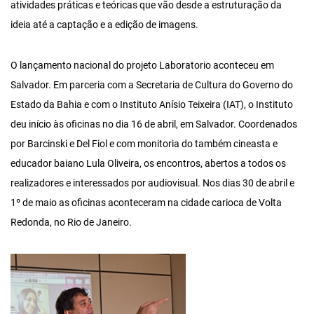
atividades práticas e teóricas que vão desde a estruturação da
ideia até a captação e a edição de imagens.
O lançamento nacional do projeto Laboratorio aconteceu em
Salvador. Em parceria com a Secretaria de Cultura do Governo do
Estado da Bahia e com o Instituto Anísio Teixeira (IAT), o Instituto
deu início às oficinas no dia 16 de abril, em Salvador. Coordenados
por Barcinski e Del Fiol e com monitoria do também cineasta e
educador baiano Lula Oliveira, os encontros, abertos a todos os
realizadores e interessados por audiovisual. Nos dias 30 de abril e
1º de maio as oficinas aconteceram na cidade carioca de Volta
Redonda, no Rio de Janeiro.