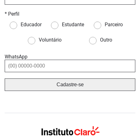
* Perfil
Educador
Estudante
Parceiro
Voluntário
Outro
WhatsApp