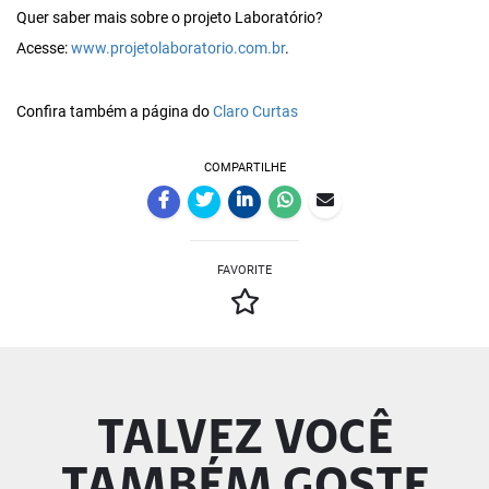
Quer saber mais sobre o projeto Laboratório?
Acesse:
www.projetolaboratorio.com.br
.
Confira também a página do
Claro Curtas
COMPARTILHE
FAVORITE
TALVEZ VOCÊ