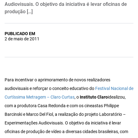
Audiovisuais. O objetivo da iniciativa é levar oficinas de
produção […]
PUBLICADO EM
2 de maio de 2011
Para incentivar o aprimoramento de novos realizadores
audiovisuais e reforçar o conceito educativo do
Festival Nacional de
Curtíssima Metragem – Claro Curtas
, o
Instituto Claro
idealizou,
com a produtora Casa Redonda e com os cineastas Philippe
Barcinski e Marco Del Fiol, a realização do projeto Laboratório –
Experimentações Audiovisuais. O objetivo da iniciativa é levar
oficinas de produção de vídeo a diversas cidades brasileiras, com