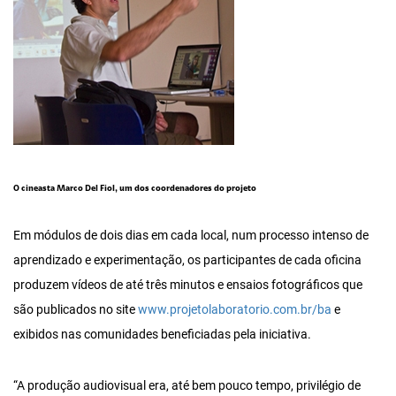
O cineasta Marco Del Fiol, um dos coordenadores do projeto
Em módulos de dois dias em cada local, num processo intenso de
aprendizado e experimentação, os participantes de cada oficina
produzem vídeos de até três minutos e ensaios fotográficos que
são publicados no site
www.projetolaboratorio.com.br/ba
e
exibidos nas comunidades beneficiadas pela iniciativa.
“A produção audiovisual era, até bem pouco tempo, privilégio de