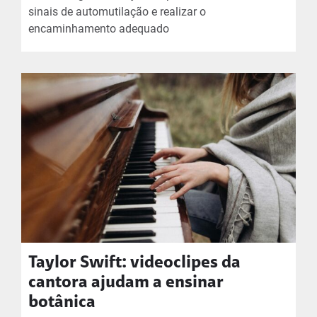
sinais de automutilação e realizar o
encaminhamento adequado
Taylor Swift: videoclipes da
cantora ajudam a ensinar
botânica