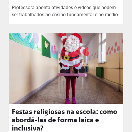
Professora aponta atividades e vídeos que podem
ser trabalhados no ensino fundamental e no médio
Festas religiosas na escola: como
abordá-las de forma laica e
inclusiva?