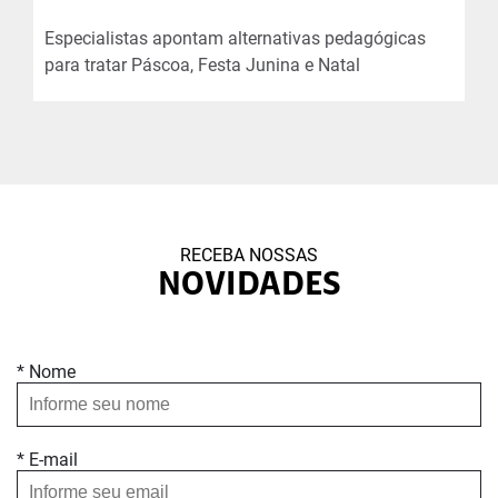
Especialistas apontam alternativas pedagógicas
para tratar Páscoa, Festa Junina e Natal
RECEBA NOSSAS
NOVIDADES
* Nome
* E-mail