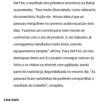
Del Fiol, o resultado dos primeiros encontros na Bahia
surpreendeu. “Teve muita diversidade, como videoarte,
documentário, ficção etc. Nossa ideia é que as
pessoas mergulhem no universo audiovisual por dois
dias. Fazemos um convite para todo mundo se
confrontar com o ato de produzir. E, em Salvador, já
conseguimos resultados muito bons, usando
equipamentos simples”, afirma. Para Del Fiol, um dos
destaques deste ano é o projeto conseguir colocar as
fotos e os vídeos na internet com agilidade, sendo
parte do material já disponibilizada no mesmo dia. “As
pessoas ficam satisfeitas de poderem compartilhar o
resultado do trabalho”, completa.
Leia mais