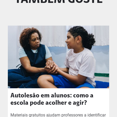
TAMBÉM GOSTE
Autolesão em alunos: como a
escola pode acolher e agir?
Materiais gratuitos ajudam professores a identificar