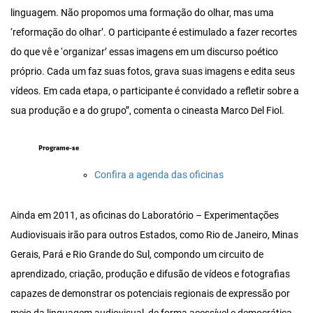
linguagem. Não propomos uma formação do olhar, mas uma
‘reformação do olhar’. O participante é estimulado a fazer recortes
do que vê e ‘organizar’ essas imagens em um discurso poético
próprio. Cada um faz suas fotos, grava suas imagens e edita seus
vídeos. Em cada etapa, o participante é convidado a refletir sobre a
sua produção e a do grupo”, comenta o cineasta Marco Del Fiol.
Programe-se
Confira a agenda das oficinas
Ainda em 2011, as oficinas do Laboratório – Experimentações
Audiovisuais irão para outros Estados, como Rio de Janeiro, Minas
Gerais, Pará e Rio Grande do Sul, compondo um circuito de
aprendizado, criação, produção e difusão de vídeos e fotografias
capazes de demonstrar os potenciais regionais de expressão por