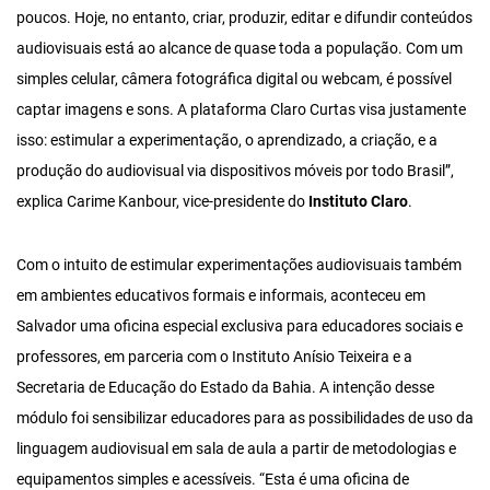
poucos. Hoje, no entanto, criar, produzir, editar e difundir conteúdos
audiovisuais está ao alcance de quase toda a população. Com um
simples celular, câmera fotográfica digital ou webcam, é possível
captar imagens e sons. A plataforma Claro Curtas visa justamente
isso: estimular a experimentação, o aprendizado, a criação, e a
produção do audiovisual via dispositivos móveis por todo Brasil”,
explica Carime Kanbour, vice-presidente do
Instituto Claro
.
Com o intuito de estimular experimentações audiovisuais também
em ambientes educativos formais e informais, aconteceu em
Salvador uma oficina especial exclusiva para educadores sociais e
professores, em parceria com o Instituto Anísio Teixeira e a
Secretaria de Educação do Estado da Bahia. A intenção desse
módulo foi sensibilizar educadores para as possibilidades de uso da
linguagem audiovisual em sala de aula a partir de metodologias e
equipamentos simples e acessíveis. “Esta é uma oficina de