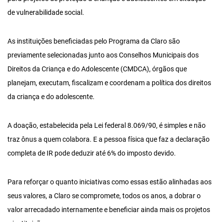
de vulnerabilidade social.
As instituições beneficiadas pelo Programa da Claro são
previamente selecionadas junto aos Conselhos Municipais dos
Direitos da Criança e do Adolescente (CMDCA), órgãos que
planejam, executam, fiscalizam e coordenam a política dos direitos
da criança e do adolescente.
A doação, estabelecida pela Lei federal 8.069/90, é simples e não
traz ônus a quem colabora. E a pessoa física que faz a declaração
completa de IR pode deduzir até 6% do imposto devido.
Para reforçar o quanto iniciativas como essas estão alinhadas aos
seus valores, a Claro se compromete, todos os anos, a dobrar o
valor arrecadado internamente e beneficiar ainda mais os projetos