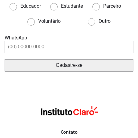
Educador
Estudante
Parceiro
Voluntário
Outro
WhatsApp
Contato