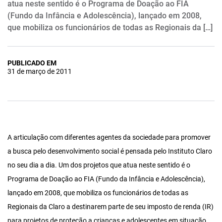
atua neste sentido é o Programa de Doação ao FIA
(Fundo da Infância e Adolescência), lançado em 2008,
que mobiliza os funcionários de todas as Regionais da […]
PUBLICADO EM
31 de março de 2011
A articulação com diferentes agentes da sociedade para promover
a busca pelo desenvolvimento social é pensada pelo Instituto Claro
no seu dia a dia. Um dos projetos que atua neste sentido é o
Programa de Doação ao FIA (Fundo da Infância e Adolescência),
lançado em 2008, que mobiliza os funcionários de todas as
Regionais da Claro a destinarem parte de seu imposto de renda (IR)
para projetos de proteção a crianças e adolescentes em situação