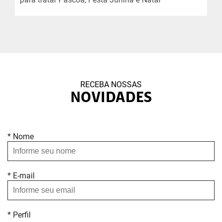
RECEBA NOSSAS
NOVIDADES
* Nome
* E-mail
* Perfil