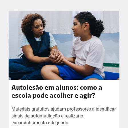
Autolesão em alunos: como a
escola pode acolher e agir?
Materiais gratuitos ajudam professores a identificar
sinais de automutilação e realizar o
encaminhamento adequado