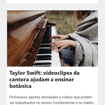
Taylor Swift: videoclipes da
cantora ajudam a ensinar
botânica
Professora aponta atividades e vídeos que podem
ser trabalhados no ensino fundamental e no médio