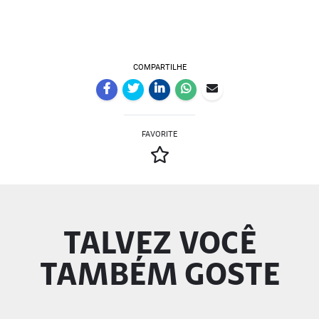
COMPARTILHE
FAVORITE
TALVEZ VOCÊ
TAMBÉM GOSTE