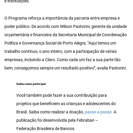
e instituições.
O Programa reforça a importância da parceria entre empresa e
poder público. De acordo com Wilson Pastorini, gerente da unidade
orçamentária e financeira da Secretaria Municipal de Coordenação
Política e Governança Social de Porto Alegre, “Aqui temos um
trabalho contínuo, o ano inteiro, com a participação de várias
empresas, incluindo a Claro. Como cada um faz a sua parte tão
bem, conseguimos sempre um resultado positivo”, avalia Pastorini.
Saiba como participar
Você também pode fazer a sua contribuição para
projetos que beneficiem as crianças e adolescentes do
Brasil. Saiba como realizar a doação,
passo a passo
. A
publicação foi desenvolvida pela Febraban –
Federação Brasileira de Bancos.