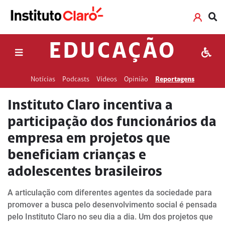
EDUCAÇÃO
Notícias
Podcasts
Vídeos
Opinião
Reportagens
Instituto Claro incentiva a
participação dos funcionários da
empresa em projetos que
beneficiam crianças e
adolescentes brasileiros
A articulação com diferentes agentes da sociedade para
promover a busca pelo desenvolvimento social é pensada
pelo Instituto Claro no seu dia a dia. Um dos projetos que