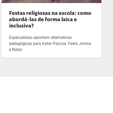
Festas religiosas na escola: como
abordá-las de forma laica e
inclusiva?
Especialistas apontam alternativas
pedagógicas para tratar Páscoa, Festa Junina
e Natal