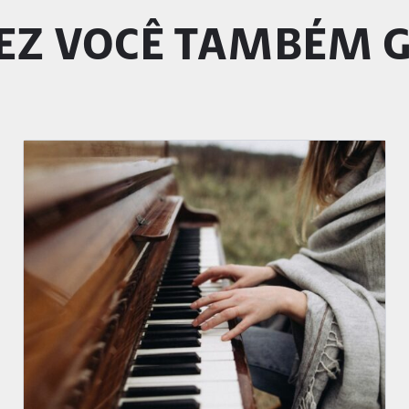
EZ VOCÊ TAMBÉM 