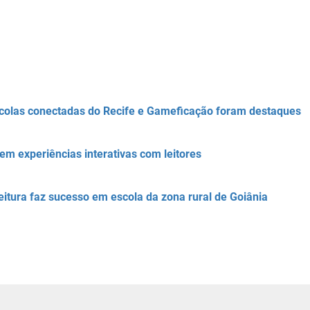
colas conectadas do Recife e Gameficação foram destaques
tem experiências interativas com leitores
leitura faz sucesso em escola da zona rural de Goiânia