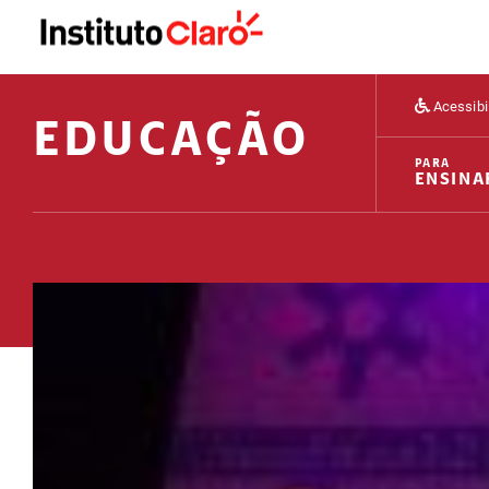
Acessibi
EDUCAÇÃO
PARA
ENSINA