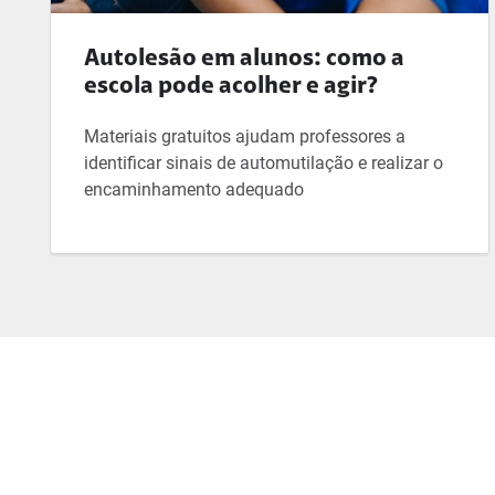
Autolesão em alunos: como a
escola pode acolher e agir?
Materiais gratuitos ajudam professores a
identificar sinais de automutilação e realizar o
encaminhamento adequado