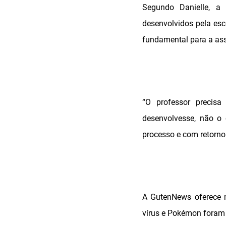
Segundo Danielle, a 
desenvolvidos pela esc
fundamental para a as
“O professor precisa
desenvolvesse, não o 
processo e com retornos
A GutenNews oferece ma
vírus e Pokémon foram