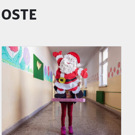
GOSTE