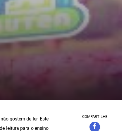
COMPARTILHE
não gostem de ler. Este
de leitura para o ensino