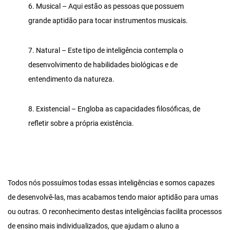
6. Musical – Aqui estão as pessoas que possuem
grande aptidão para tocar instrumentos musicais.
7. Natural – Este tipo de inteligência contempla o
desenvolvimento de habilidades biológicas e de
entendimento da natureza.
8. Existencial – Engloba as capacidades filosóficas, de
refletir sobre a própria existência.
Todos nós possuímos todas essas inteligências e somos capazes
de desenvolvê-las, mas acabamos tendo maior aptidão para umas
ou outras. O reconhecimento destas inteligências facilita processos
de ensino mais individualizados, que ajudam o aluno a