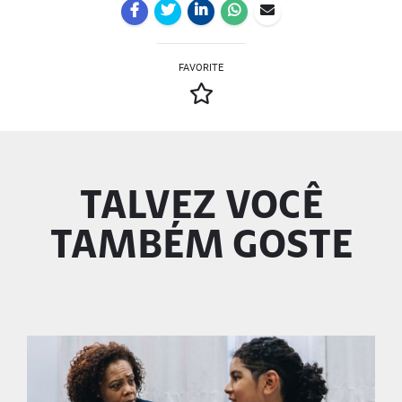
FAVORITE
TALVEZ VOCÊ
TAMBÉM GOSTE