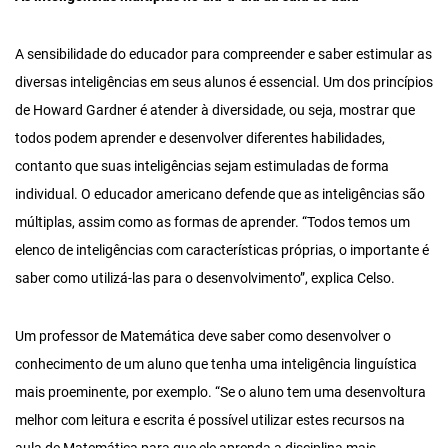
A sensibilidade do educador para compreender e saber estimular as
diversas inteligências em seus alunos é essencial. Um dos princípios
de Howard Gardner é atender à diversidade, ou seja, mostrar que
todos podem aprender e desenvolver diferentes habilidades,
contanto que suas inteligências sejam estimuladas de forma
individual. O educador americano defende que as inteligências são
múltiplas, assim como as formas de aprender. “Todos temos um
elenco de inteligências com características próprias, o importante é
saber como utilizá-las para o desenvolvimento”, explica Celso.
Um professor de Matemática deve saber como desenvolver o
conhecimento de um aluno que tenha uma inteligência linguística
mais proeminente, por exemplo. “Se o aluno tem uma desenvoltura
melhor com leitura e escrita é possível utilizar estes recursos na