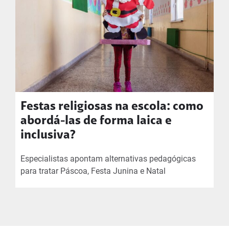
Festas religiosas na escola: como
abordá-las de forma laica e
inclusiva?
Especialistas apontam alternativas pedagógicas
para tratar Páscoa, Festa Junina e Natal