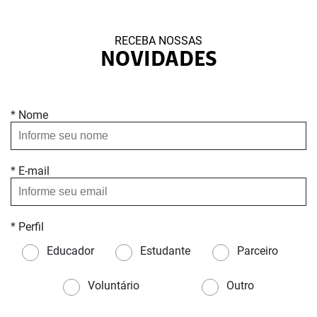
RECEBA NOSSAS
NOVIDADES
* Nome
* E-mail
* Perfil
Educador
Estudante
Parceiro
Voluntário
Outro