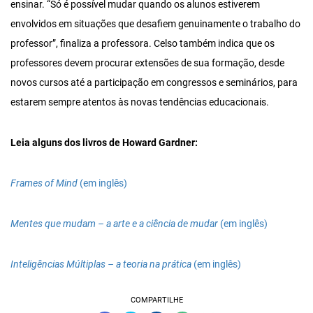
ensinar. “Só é possível mudar quando os alunos estiverem
envolvidos em situações que desafiem genuinamente o trabalho do
professor”, finaliza a professora. Celso também indica que os
professores devem procurar extensões de sua formação, desde
novos cursos até a participação em congressos e seminários, para
estarem sempre atentos às novas tendências educacionais.
Leia alguns dos livros de Howard Gardner:
Frames of Mind
(em inglês)
Mentes que mudam – a arte e a ciência de mudar
(em inglês)
Inteligências Múltiplas – a teoria na prática
(em inglês)
COMPARTILHE