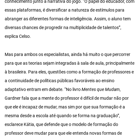
conhecimento junto à narrativa do jogo. “O papel do educador, com
essas plataformas, é diversificar a natureza de estímulos para
abranger as diferentes formas de inteligência. Assim, o aluno tem
diversas chances de progredir na multiplicidade de talentos”,
explica Celso.
Mas para ambos os especialistas, ainda há muito o que percorrer
para que as teorias sejam integradas à sala de aula, principalmente
à brasileira. Para eles, questões como a formação de professores e
a continuidade de políticas públicas favoráveis ao ensino
adaptativo entram em debate. “No livro
Mentes que Mudam
,
Gardner fala que a mente do professor é difícil de mudar não por
que ele é incapaz de mudar, mas sim por que sua formação é a
mesma desde a escola até quando se forma na graduação”,
esclarece Kátia, que defende que o modelo de formação do
professor deve mudar para que ele entenda novas formas de