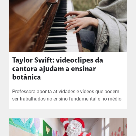
Taylor Swift: videoclipes da
cantora ajudam a ensinar
botânica
Professora aponta atividades e vídeos que podem
ser trabalhados no ensino fundamental e no médio