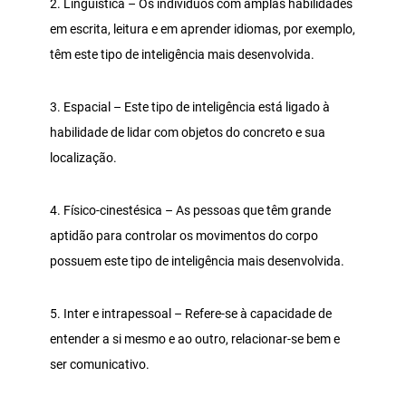
2. Linguística – Os indivíduos com amplas habilidades
em escrita, leitura e em aprender idiomas, por exemplo,
têm este tipo de inteligência mais desenvolvida.
3. Espacial – Este tipo de inteligência está ligado à
habilidade de lidar com objetos do concreto e sua
localização.
4. Físico-cinestésica – As pessoas que têm grande
aptidão para controlar os movimentos do corpo
possuem este tipo de inteligência mais desenvolvida.
5. Inter e intrapessoal – Refere-se à capacidade de
entender a si mesmo e ao outro, relacionar-se bem e
ser comunicativo.