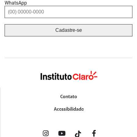
WhatsApp
Contato
Acessibilidade