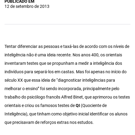
PUBLICADO EM
12 de setembro de 2013
Tentar diferenciar as pessoas e taxá-las de acordo com os níveis de
inteligência não é uma ideia recente. Nos anos 400, os orientais
inventaram testes que se propunham a medir a inteligência dos
indivíduos para separá-los em castas. Mas foi apenas no início do
século XX que essa ideia de “diagnosticar inteligências para
melhorar o ensino” foi sendo incorporada, principalmente pelo
trabalho do psicólogo francês Alfred Binet, que aprimorou os testes
orientais e criou os famosos testes de
QI
(Quociente de
Inteligência), que tinham como objetivo inicial identificar os alunos
que precisavam de reforços extras nos estudos.