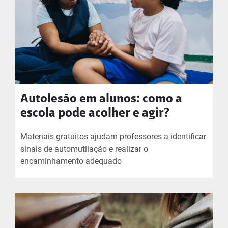
Autolesão em alunos: como a
escola pode acolher e agir?
Materiais gratuitos ajudam professores a identificar
sinais de automutilação e realizar o
encaminhamento adequado