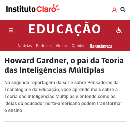
EDUCAÇÃO
Notícias
Podcasts
Vídeos
Opinião
Reportagens
Howard Gardner, o pai da Teoria
das Inteligências Múltiplas
Na segunda reportagem da série sobre Pensadores da
Tecnologia e da Educação, você aprende mais sobre a
Teoria das Inteligências Múltiplas e entende como as
ideias do educador norte-americano podem transformar
o ensino