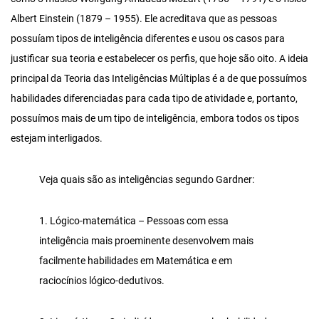
Albert Einstein (1879 – 1955). Ele acreditava que as pessoas
possuíam tipos de inteligência diferentes e usou os casos para
justificar sua teoria e estabelecer os perfis, que hoje são oito. A ideia
principal da Teoria das Inteligências Múltiplas é a de que possuímos
habilidades diferenciadas para cada tipo de atividade e, portanto,
possuímos mais de um tipo de inteligência, embora todos os tipos
estejam interligados.
Veja quais são as inteligências segundo Gardner:
1. Lógico-matemática – Pessoas com essa
inteligência mais proeminente desenvolvem mais
facilmente habilidades em Matemática e em
raciocínios lógico-dedutivos.