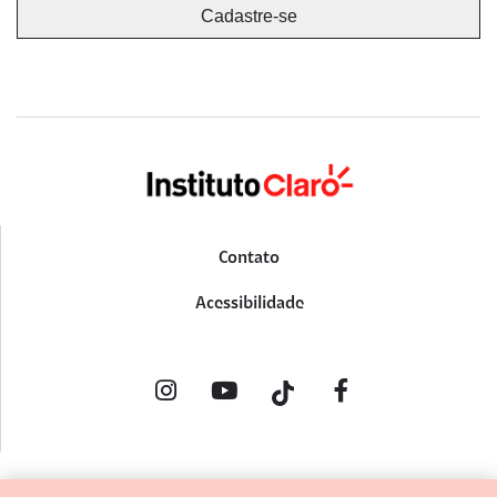
Contato
Acessibilidade
POLÍTICA DE PRIVACIDADE