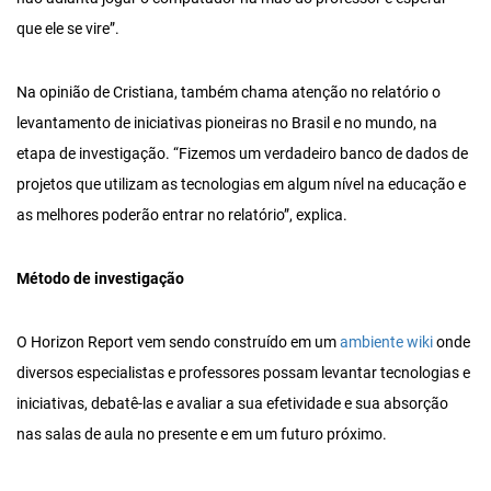
que ele se vire”.
Na opinião de Cristiana, também chama atenção no relatório o
levantamento de iniciativas pioneiras no Brasil e no mundo, na
etapa de investigação. “Fizemos um verdadeiro banco de dados de
projetos que utilizam as tecnologias em algum nível na educação e
as melhores poderão entrar no relatório”, explica.
Método de investigação
O Horizon Report vem sendo construído em um
ambiente wiki
onde
diversos especialistas e professores possam levantar tecnologias e
iniciativas, debatê-las e avaliar a sua efetividade e sua absorção
nas salas de aula no presente e em um futuro próximo.