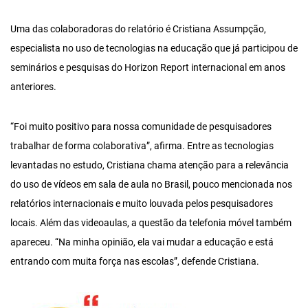
Uma das colaboradoras do relatório é Cristiana Assumpção,
especialista no uso de tecnologias na educação que já participou de
seminários e pesquisas do Horizon Report internacional em anos
anteriores.
“Foi muito positivo para nossa comunidade de pesquisadores
trabalhar de forma colaborativa”, afirma. Entre as tecnologias
levantadas no estudo, Cristiana chama atenção para a relevância
do uso de vídeos em sala de aula no Brasil, pouco mencionada nos
relatórios internacionais e muito louvada pelos pesquisadores
locais. Além das videoaulas, a questão da telefonia móvel também
apareceu. “Na minha opinião, ela vai mudar a educação e está
entrando com muita força nas escolas”, defende Cristiana.