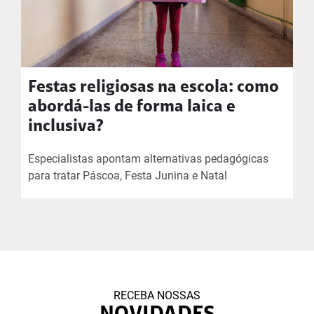
Festas religiosas na escola: como
abordá-las de forma laica e
inclusiva?
Especialistas apontam alternativas pedagógicas
para tratar Páscoa, Festa Junina e Natal
RECEBA NOSSAS