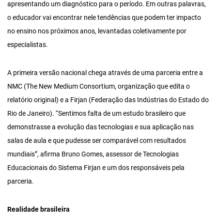
apresentando um diagnóstico para o período. Em outras palavras,
o educador vai encontrar nele tendências que podem ter impacto
no ensino nos próximos anos, levantadas coletivamente por
especialistas.
A primeira versão nacional chega através de uma parceria entre a
NMC (The New Medium Consortium, organização que edita o
relatório original) e a Firjan (Federação das Indústrias do Estado do
Rio de Janeiro). “Sentimos falta de um estudo brasileiro que
demonstrasse a evolução das tecnologias e sua aplicação nas
salas de aula e que pudesse ser comparável com resultados
mundiais”, afirma Bruno Gomes, assessor de Tecnologias
Educacionais do Sistema Firjan e um dos responsáveis pela
parceria.
Realidade brasileira