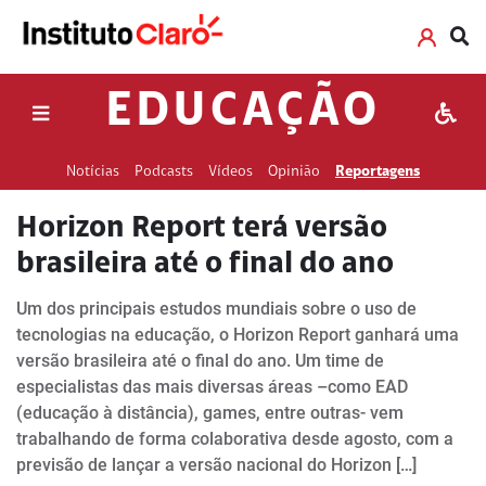
EDUCAÇÃO
Notícias
Podcasts
Vídeos
Opinião
Reportagens
Horizon Report terá versão
brasileira até o final do ano
Um dos principais estudos mundiais sobre o uso de
tecnologias na educação, o Horizon Report ganhará uma
versão brasileira até o final do ano. Um time de
especialistas das mais diversas áreas –como EAD
(educação à distância), games, entre outras- vem
trabalhando de forma colaborativa desde agosto, com a
previsão de lançar a versão nacional do Horizon […]