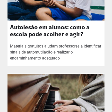
Autolesão em alunos: como a
escola pode acolher e agir?
Materiais gratuitos ajudam professores a identificar
sinais de automutilação e realizar o
encaminhamento adequado