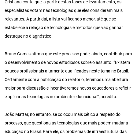
Cristiana conta que, a partir destas fases de levantamento, os
especialistas votam nas tecnologias que eles consideram mais
relevantes. A partir daí, a lista vai ficando menor, até que se
estabelece a relação de tecnologias e métodos que vão ganhar
destaque no diagnóstico.
Bruno Gomes afirma que este processo pode, ainda, contribuir para
o desenvolvimento de novos estudiosos sobre o assunto. “Existem
poucos profissionais altamente qualificados neste tema no Brasil.
Certamente com a publicação do relatório, teremos uma abertura
maior para discussão e incentivaremos novos educadores a refletir
e aplicar as tecnologias no ambiente educacional”, acredita.
João Mattar, no entanto, se colocou mais cético a respeito do
processo, que questiona as tecnologias que mais podem mudar a
educação no Brasil. Para ele, os problemas de infraestrutura das