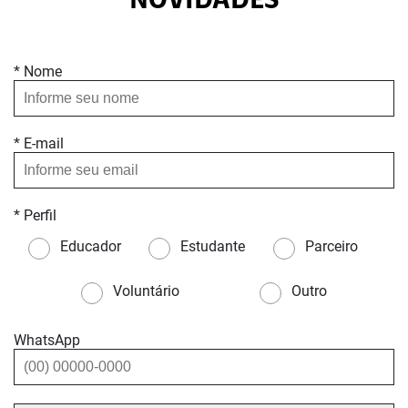
NOVIDADES
* Nome
* E-mail
* Perfil
Educador
Estudante
Parceiro
Voluntário
Outro
WhatsApp