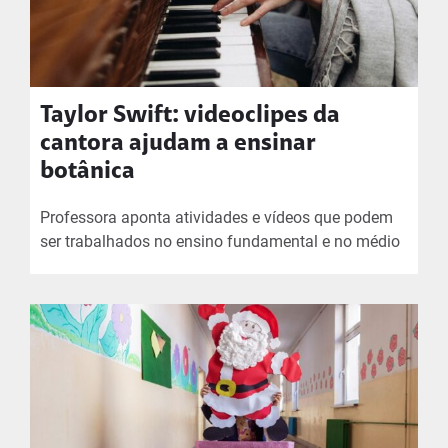
Taylor Swift: videoclipes da
cantora ajudam a ensinar
botânica
Professora aponta atividades e vídeos que podem
ser trabalhados no ensino fundamental e no médio