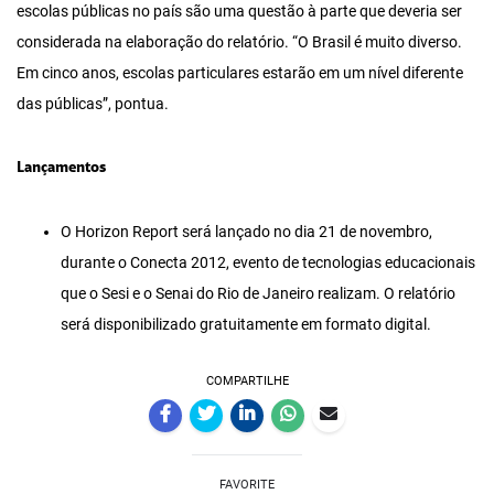
escolas públicas no país são uma questão à parte que deveria ser
considerada na elaboração do relatório. “O Brasil é muito diverso.
Em cinco anos, escolas particulares estarão em um nível diferente
das públicas”, pontua.
Lançamentos
O Horizon Report será lançado no dia 21 de novembro,
durante o Conecta 2012, evento de tecnologias educacionais
que o Sesi e o Senai do Rio de Janeiro realizam. O relatório
será disponibilizado gratuitamente em formato digital.
COMPARTILHE
FAVORITE