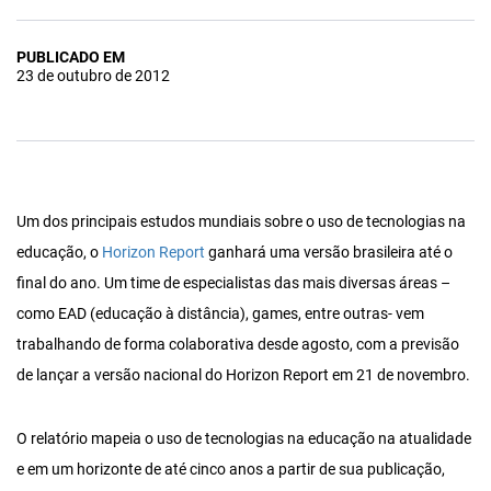
PUBLICADO EM
23 de outubro de 2012
Um dos principais estudos mundiais sobre o uso de tecnologias na
educação, o
Horizon Report
ganhará uma versão brasileira até o
final do ano. Um time de especialistas das mais diversas áreas –
como EAD (educação à distância), games, entre outras- vem
trabalhando de forma colaborativa desde agosto, com a previsão
de lançar a versão nacional do Horizon Report em 21 de novembro.
O relatório mapeia o uso de tecnologias na educação na atualidade
e em um horizonte de até cinco anos a partir de sua publicação,