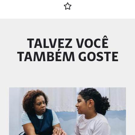
TALVEZ VOCÊ
TAMBÉM GOSTE