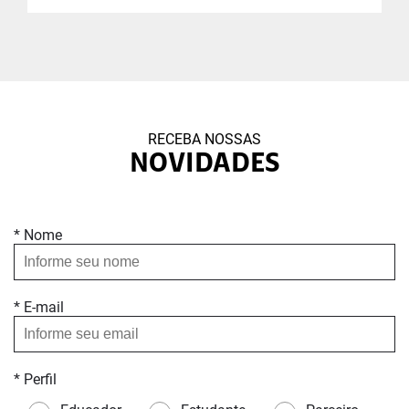
RECEBA NOSSAS
NOVIDADES
* Nome
* E-mail
* Perfil