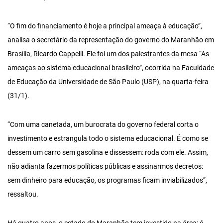
“O fim do financiamento é hoje a principal ameaça à educação”,
analisa o secretário da representação do governo do Maranhão em
Brasília, Ricardo Cappelli. Ele foi um dos palestrantes da mesa “As
ameaças ao sistema educacional brasileiro”, ocorrida na Faculdade
de Educação da Universidade de São Paulo (USP), na quarta-feira
(31/1).
“Com uma canetada, um burocrata do governo federal corta o
investimento e estrangula todo o sistema educacional. É como se
dessem um carro sem gasolina e dissessem: roda com ele. Assim,
não adianta fazermos políticas públicas e assinarmos decretos:
sem dinheiro para educação, os programas ficam inviabilizados”,
ressaltou.