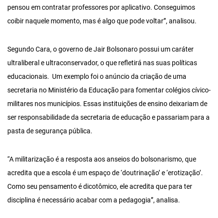
pensou em contratar professores por aplicativo. Conseguimos
coibir naquele momento, mas é algo que pode voltar”, analisou.
Segundo Cara, o governo de Jair Bolsonaro possui um caráter
ultraliberal e ultraconservador, o que refletirá nas suas políticas
educacionais. Um exemplo foi o anúncio da criação de uma
secretaria no Ministério da Educação para fomentar colégios cívico-
militares nos municípios. Essas instituições de ensino deixariam de
ser responsabilidade da secretaria de educação e passariam para a
pasta de segurança pública.
“A militarização é a resposta aos anseios do bolsonarismo, que
acredita que a escola é um espaço de ‘doutrinação’ e ‘erotização’.
Como seu pensamento é dicotômico, ele acredita que para ter
disciplina é necessário acabar com a pedagogia”, analisa.