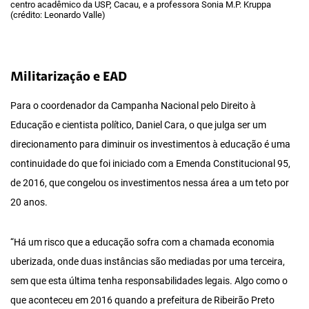
centro acadêmico da USP, Cacau, e a professora Sonia M.P. Kruppa
(crédito: Leonardo Valle)
Militarização e EAD
Para o coordenador da Campanha Nacional pelo Direito à
Educação e cientista político, Daniel Cara, o que julga ser um
direcionamento para diminuir os investimentos à educação é uma
continuidade do que foi iniciado com a Emenda Constitucional 95,
de 2016, que congelou os investimentos nessa área a um teto por
20 anos.
“Há um risco que a educação sofra com a chamada economia
uberizada, onde duas instâncias são mediadas por uma terceira,
sem que esta última tenha responsabilidades legais. Algo como o
que aconteceu em 2016 quando a prefeitura de Ribeirão Preto