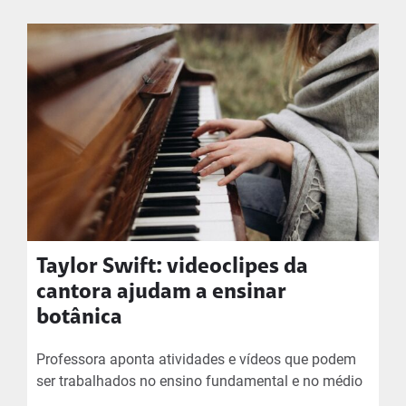
Taylor Swift: videoclipes da
cantora ajudam a ensinar
botânica
Professora aponta atividades e vídeos que podem
ser trabalhados no ensino fundamental e no médio