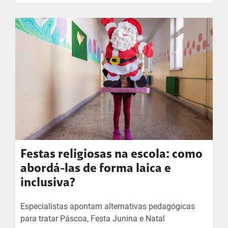
Festas religiosas na escola: como
abordá-las de forma laica e
inclusiva?
Especialistas apontam alternativas pedagógicas
para tratar Páscoa, Festa Junina e Natal