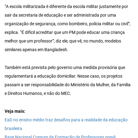
“A escola militarizada é diferente da escola militar justamente por
sair da secretaria de educação e ser administrada por uma
organização de segurança, como bombeiro, polícia militar ou civil”,
explica. “É difícil acreditar que um PM pode educar uma criança
melhor que um professor”, diz ele, que vê, no mundo, modelos
similares apenas em Bangladesh.
Também está prevista pelo governo uma medida provisória que
regulamentará a educação domiciliar. Nesse caso, os projetos
passam a ser responsabilidade do Ministério da Mulher, da Família
e Direitos Humanos, e não do MEC.
Veja mais:
EaD no ensino médio traz desafios para a realidade da educação
brasileira
Base Nacional Comum da Formação de Professores prevê