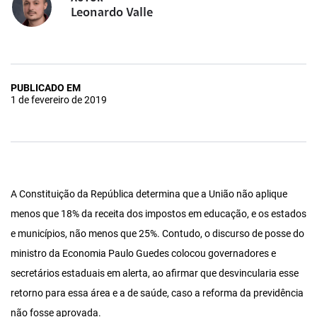
Leonardo Valle
PUBLICADO EM
1 de fevereiro de 2019
A Constituição da República determina que a União não aplique
menos que 18% da receita dos impostos em educação, e os estados
e municípios, não menos que 25%. Contudo, o discurso de posse do
ministro da Economia Paulo Guedes colocou governadores e
secretários estaduais em alerta, ao afirmar que desvincularia esse
retorno para essa área e a de saúde, caso a reforma da previdência
não fosse aprovada.