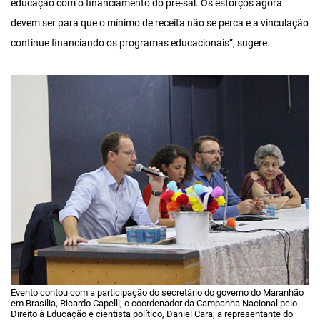
educação com o financiamento do pré-sal. Os esforços agora
devem ser para que o mínimo de receita não se perca e a vinculação
continue financiando os programas educacionais”, sugere.
Evento contou com a participação do secretário do governo do Maranhão
em Brasília, Ricardo Capelli; o coordenador da Campanha Nacional pelo
Direito à Educação e cientista político, Daniel Cara; a representante do