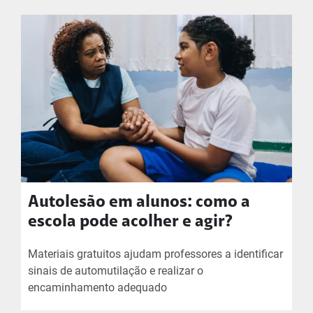
Autolesão em alunos: como a
escola pode acolher e agir?
Materiais gratuitos ajudam professores a identificar
sinais de automutilação e realizar o
encaminhamento adequado