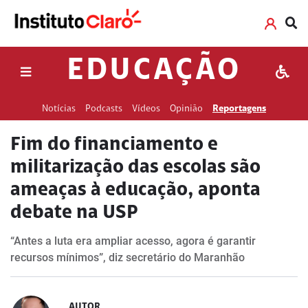
EDUCAÇÃO
Notícias
Podcasts
Vídeos
Opinião
Reportagens
Fim do financiamento e
militarização das escolas são
ameaças à educação, aponta
debate na USP
“Antes a luta era ampliar acesso, agora é garantir
recursos mínimos”, diz secretário do Maranhão
AUTOR