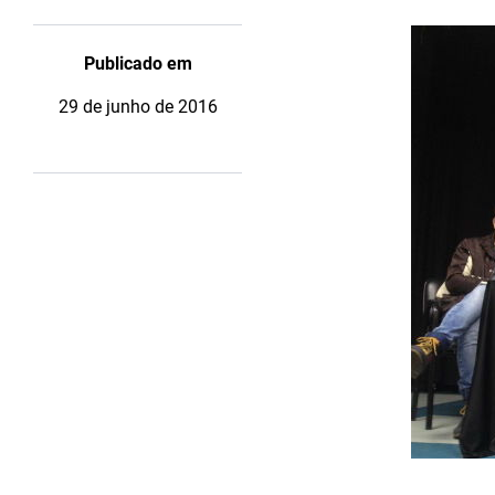
Publicado em
29 de junho de 2016