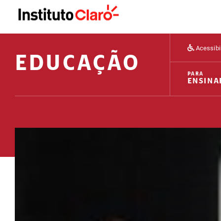
Acessibi
EDUCAÇÃO
PARA
ENSINA