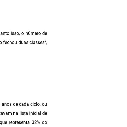
anto isso, o número de
o fechou duas classes”,
 anos de cada ciclo, ou
avam na lista inicial de
 que representa 32% do