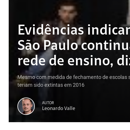
Evidências indic
São Paulo continu
rede de ensino, d
Mesmo com medida de fechamento de escolas su
teriam sido extintas em 2016
AUTOR
Leonardo Valle