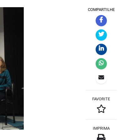
COMPARTILHE
FAVORITE
IMPRIMA