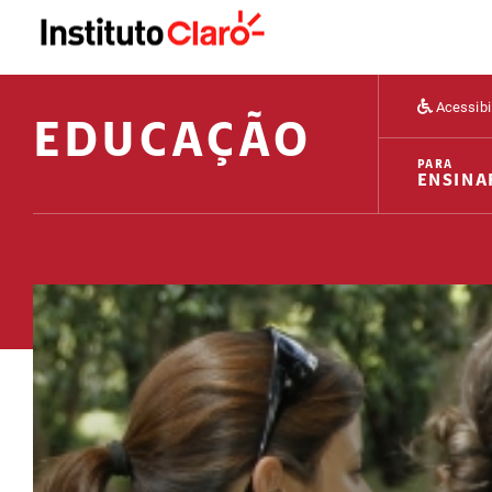
Acessibi
EDUCAÇÃO
PARA
ENSINA