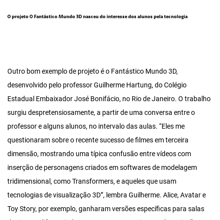
O projeto O Fantástico Mundo 3D nasceu do interesse dos alunos pela tecnologia
Outro bom exemplo de projeto é o Fantástico Mundo 3D,
desenvolvido pelo professor Guilherme Hartung, do Colégio
Estadual Embaixador José Bonifácio, no Rio de Janeiro. O trabalho
surgiu despretensiosamente, a partir de uma conversa entre o
professor e alguns alunos, no intervalo das aulas. “Eles me
questionaram sobre o recente sucesso de filmes em terceira
dimensão, mostrando uma típica confusão entre vídeos com
inserção de personagens criados em softwares de modelagem
tridimensional, como Transformers, e aqueles que usam
tecnologias de visualização 3D”, lembra Guilherme. Alice, Avatar e
Toy Story, por exemplo, ganharam versões específicas para salas