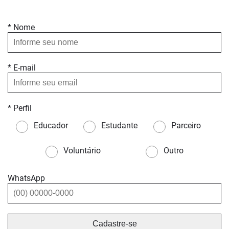
* Nome
* E-mail
* Perfil
Educador
Estudante
Parceiro
Voluntário
Outro
WhatsApp