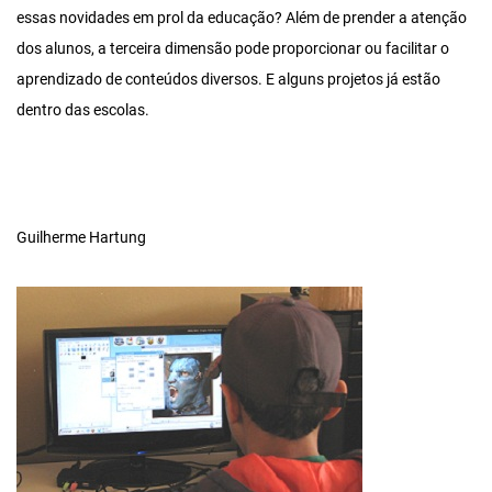
essas novidades em prol da educação? Além de prender a atenção
dos alunos, a terceira dimensão pode proporcionar ou facilitar o
aprendizado de conteúdos diversos. E alguns projetos já estão
dentro das escolas.
Guilherme Hartung