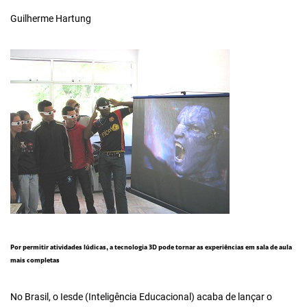
Guilherme Hartung
Por permitir atividades lúdicas, a tecnologia 3D pode tornar as experiências em sala de aula
mais completas
No Brasil, o Iesde (Inteligência Educacional) acaba de lançar o