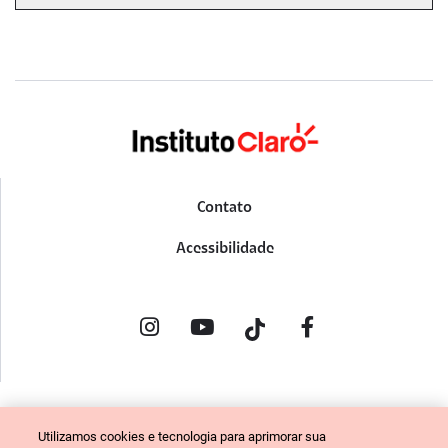
Contato
Acessibilidade
POLÍTICA DE PRIVACIDADE
Utilizamos cookies e tecnologia para aprimorar sua
PORTAL DE DENÚNCIAS