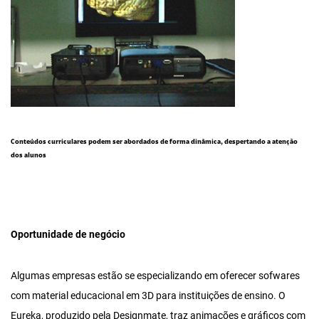
Conteúdos curriculares podem ser abordados de forma dinâmica, despertando a atenção
dos alunos
Oportunidade de negócio
Algumas empresas estão se especializando em oferecer sofwares
com material educacional em 3D para instituições de ensino. O
Eureka, produzido pela Designmate, traz animações e gráficos com