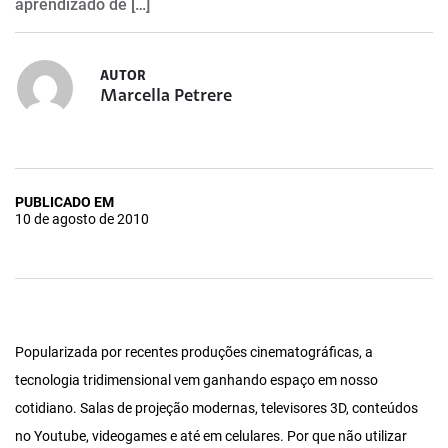
aprendizado de […]
AUTOR
Marcella Petrere
PUBLICADO EM
10 de agosto de 2010
Popularizada por recentes produções cinematográficas, a
tecnologia tridimensional vem ganhando espaço em nosso
cotidiano. Salas de projeção modernas, televisores 3D, conteúdos
no Youtube, videogames e até em celulares. Por que não utilizar