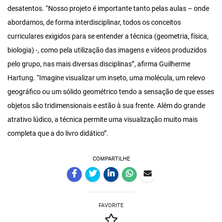
desatentos. “Nosso projeto é importante tanto pelas aulas – onde
abordamos, de forma interdisciplinar, todos os conceitos
curriculares exigidos para se entender a técnica (geometria, física,
biologia) -, como pela utilização das imagens e vídeos produzidos
pelo grupo, nas mais diversas disciplinas”, afirma Guilherme
Hartung. “Imagine visualizar um inseto, uma molécula, um relevo
geográfico ou um sólido geométrico tendo a sensação de que esses
objetos são tridimensionais e estão à sua frente. Além do grande
atrativo lúdico, a técnica permite uma visualização muito mais
completa que a do livro didático”.
COMPARTILHE
FAVORITE