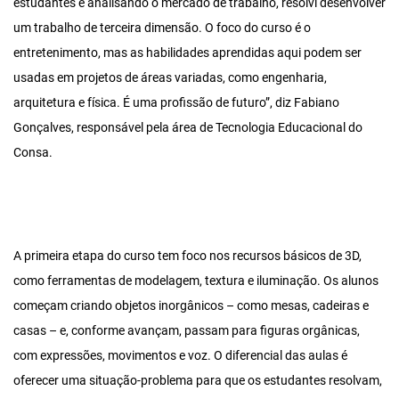
estudantes e analisando o mercado de trabalho, resolvi desenvolver
um trabalho de terceira dimensão. O foco do curso é o
entretenimento, mas as habilidades aprendidas aqui podem ser
usadas em projetos de áreas variadas, como engenharia,
arquitetura e física. É uma profissão de futuro”, diz Fabiano
Gonçalves, responsável pela área de Tecnologia Educacional do
Consa.
A primeira etapa do curso tem foco nos recursos básicos de 3D,
como ferramentas de modelagem, textura e iluminação. Os alunos
começam criando objetos inorgânicos – como mesas, cadeiras e
casas – e, conforme avançam, passam para figuras orgânicas,
com expressões, movimentos e voz. O diferencial das aulas é
oferecer uma situação-problema para que os estudantes resolvam,