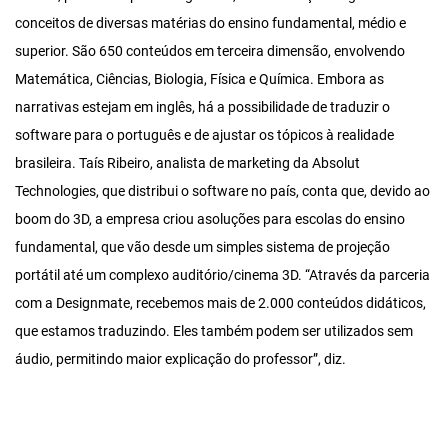
conceitos de diversas matérias do ensino fundamental, médio e
superior. São 650 conteúdos em terceira dimensão, envolvendo
Matemática, Ciências, Biologia, Física e Química. Embora as
narrativas estejam em inglês, há a possibilidade de traduzir o
software para o português e de ajustar os tópicos à realidade
brasileira. Taís Ribeiro, analista de marketing da Absolut
Technologies, que distribui o software no país, conta que, devido ao
boom do 3D, a empresa criou asoluções para escolas do ensino
fundamental, que vão desde um simples sistema de projeção
portátil até um complexo auditório/cinema 3D. “Através da parceria
com a Designmate, recebemos mais de 2.000 conteúdos didáticos,
que estamos traduzindo. Eles também podem ser utilizados sem
áudio, permitindo maior explicação do professor”, diz.