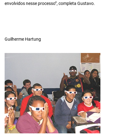
envolvidos nesse processo”, completa Gustavo.
Guilherme Hartung