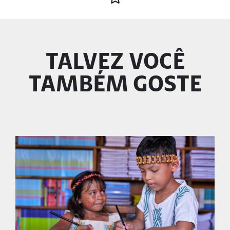
TALVEZ VOCÊ
TAMBÉM GOSTE