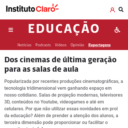
EDUCAÇÃO
Notícias
Podcasts
Vídeos
Opinião
Reportagens
Dos cinemas de última geração
para as salas de aula
Popularizada por recentes produções cinematográficas, a
tecnologia tridimensional vem ganhando espaço em
nosso cotidiano. Salas de projeção modernas, televisores
3D, conteúdos no Youtube, videogames e até em
celulares. Por que não utilizar essas novidades em prol
da educação? Além de prender a atenção dos alunos, a
terceira dimensão pode proporcionar ou facilitar o