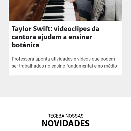
Taylor Swift: videoclipes da
cantora ajudam a ensinar
botânica
Professora aponta atividades e vídeos que podem
ser trabalhados no ensino fundamental e no médio
RECEBA NOSSAS
NOVIDADES