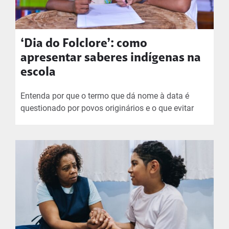
‘Dia do Folclore’: como
apresentar saberes indígenas na
escola
Entenda por que o termo que dá nome à data é
questionado por povos originários e o que evitar