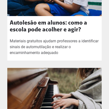
Autolesão em alunos: como a
escola pode acolher e agir?
Materiais gratuitos ajudam professores a identificar
sinais de automutilação e realizar o
encaminhamento adequado