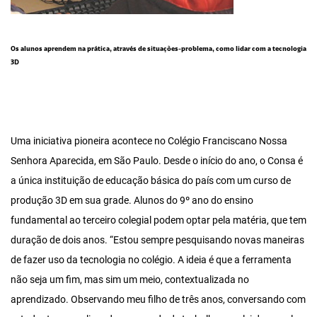
Os alunos aprendem na prática, através de situações-problema, como lidar com a tecnologia
3D
Uma iniciativa pioneira acontece no Colégio Franciscano Nossa
Senhora Aparecida, em São Paulo. Desde o início do ano, o Consa é
a única instituição de educação básica do país com um curso de
produção 3D em sua grade. Alunos do 9º ano do ensino
fundamental ao terceiro colegial podem optar pela matéria, que tem
duração de dois anos. “Estou sempre pesquisando novas maneiras
de fazer uso da tecnologia no colégio. A ideia é que a ferramenta
não seja um fim, mas sim um meio, contextualizada no
aprendizado. Observando meu filho de três anos, conversando com