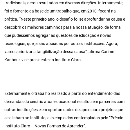
tradicionais, gerou resultados em diversas direções. Internamente,
foi o fomento da base de um trabalho que, em 2010, focará na
prática. “Neste primeiro ano, o desafio foi se aprofundar na causa e
descobrir os melhores caminhos para a nossa atuação, de forma
que pudéssemos agregar às questões de educação e novas
tecnologias, que já são apoiadas por outras instituições. Agora,
vamos priorizar a tangibilização dessa causa”, afirma Carime
Kanbour, vice-presidente do Instituto Claro.
Externamente, o trabalho realizado a partir do entendimento das
demandas do cenário atual educacional resultou em parcerias com
outras instituições e em oportunidades de apoio para projetos que
se alinham ao Instituto, a exemplo dos contempladas pelo “Prêmio
Instituto Claro – Novas Formas de Aprender”.