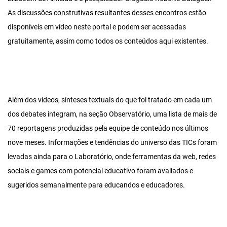
As discussões construtivas resultantes desses encontros estão
disponíveis em vídeo neste portal e podem ser acessadas
gratuitamente, assim como todos os conteúdos aqui existentes.
Além dos vídeos, sínteses textuais do que foi tratado em cada um
dos debates integram, na seção Observatório, uma lista de mais de
70 reportagens produzidas pela equipe de conteúdo nos últimos
nove meses. Informações e tendências do universo das TICs foram
levadas ainda para o Laboratório, onde ferramentas da web, redes
sociais e games com potencial educativo foram avaliados e
sugeridos semanalmente para educandos e educadores.