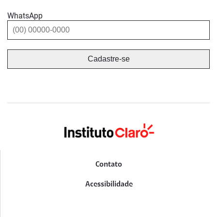
WhatsApp
Contato
Acessibilidade