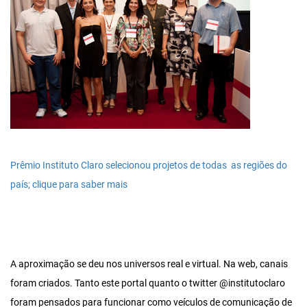
Prêmio Instituto Claro selecionou projetos de todas as regiões do
país; clique para saber mais
A aproximação se deu nos universos real e virtual. Na web, canais
foram criados. Tanto este portal quanto o twitter @institutoclaro
foram pensados para funcionar como veículos de comunicação de