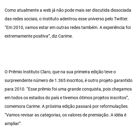
Como atualmente a web já não pode mais ser discutida dissociada
das redes sociais, o Instituto adentrou esse universo pelo Twitter.
“Em 2010, vamos estar em outras redes também. A experiência foi
extremamente positiva”, diz Carime.
O Prêmio Instituto Claro, que na sua primeira edição teve o
surpreendente número de 1.365 inscritos, é outro projeto garantido
para 2010. “Esse prêmio foi uma grande conquista, pois chegamos
em todos os estados do país e tivemos ótimos projetos inscritos”,
comemora Carime. A próxima edição passará por reformulações.
“Vamos revisar as categorias, os valores de premiação. A idéia é
ampliar”.