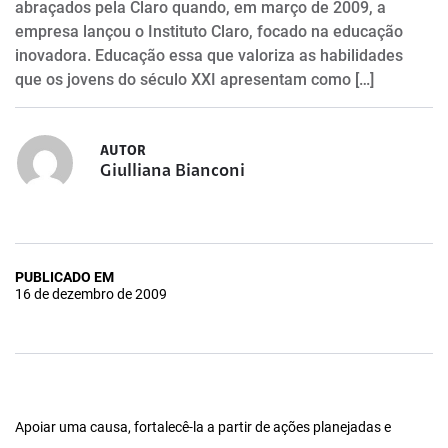
abraçados pela Claro quando, em março de 2009, a
empresa lançou o Instituto Claro, focado na educação
inovadora. Educação essa que valoriza as habilidades
que os jovens do século XXI apresentam como […]
AUTOR
Giulliana Bianconi
PUBLICADO EM
16 de dezembro de 2009
Apoiar uma causa, fortalecê-la a partir de ações planejadas e