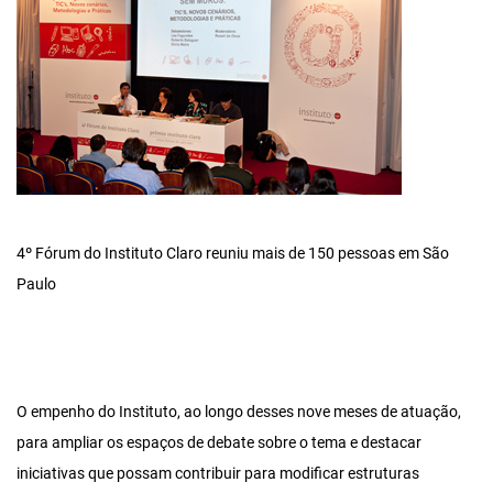
4º Fórum do Instituto Claro reuniu mais de 150 pessoas em São
Paulo
O empenho do Instituto, ao longo desses nove meses de atuação,
para ampliar os espaços de debate sobre o tema e destacar
iniciativas que possam contribuir para modificar estruturas