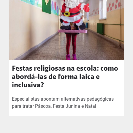
Festas religiosas na escola: como
abordá-las de forma laica e
inclusiva?
Especialistas apontam alternativas pedagógicas
para tratar Páscoa, Festa Junina e Natal