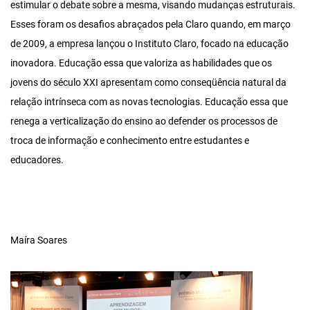
estimular o debate sobre a mesma, visando mudanças estruturais.
Esses foram os desafios abraçados pela Claro quando, em março
de 2009, a empresa lançou o Instituto Claro, focado na educação
inovadora. Educação essa que valoriza as habilidades que os
jovens do século XXI apresentam como conseqüência natural da
relação intrínseca com as novas tecnologias. Educação essa que
renega a verticalização do ensino ao defender os processos de
troca de informação e conhecimento entre estudantes e
educadores.
Maíra Soares