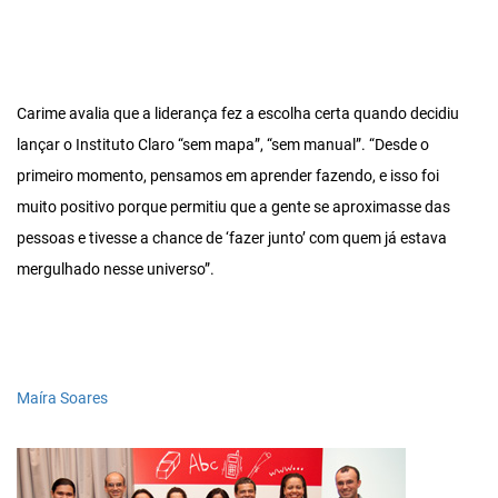
Carime avalia que a liderança fez a escolha certa quando decidiu
lançar o Instituto Claro “sem mapa”, “sem manual”. “Desde o
primeiro momento, pensamos em aprender fazendo, e isso foi
muito positivo porque permitiu que a gente se aproximasse das
pessoas e tivesse a chance de ‘fazer junto’ com quem já estava
mergulhado nesse universo”.
Maíra Soares