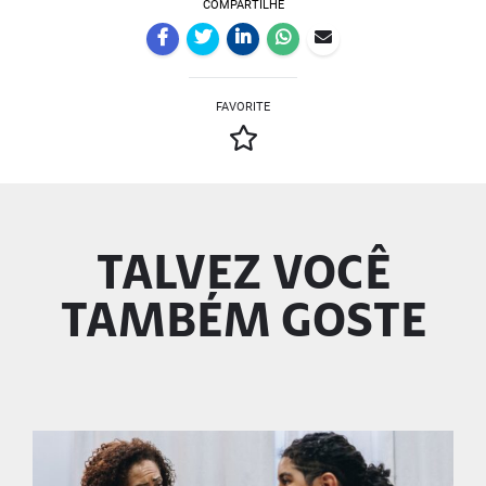
COMPARTILHE
FAVORITE
TALVEZ VOCÊ
TAMBÉM GOSTE