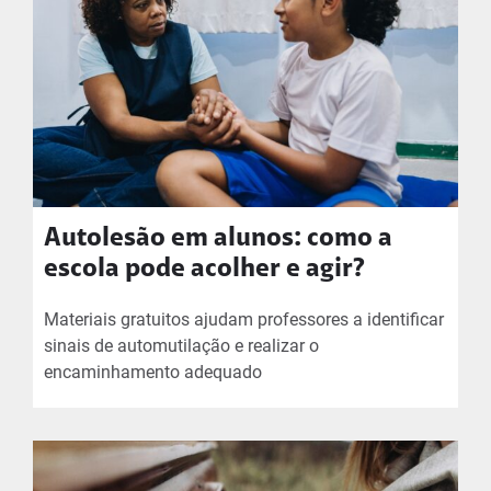
Autolesão em alunos: como a
escola pode acolher e agir?
Materiais gratuitos ajudam professores a identificar
sinais de automutilação e realizar o
encaminhamento adequado