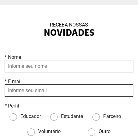
RECEBA NOSSAS
NOVIDADES
* Nome
* E-mail
* Perfil
Educador
Estudante
Parceiro
Voluntário
Outro