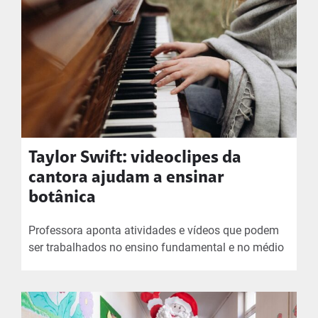
Taylor Swift: videoclipes da
cantora ajudam a ensinar
botânica
Professora aponta atividades e vídeos que podem
ser trabalhados no ensino fundamental e no médio