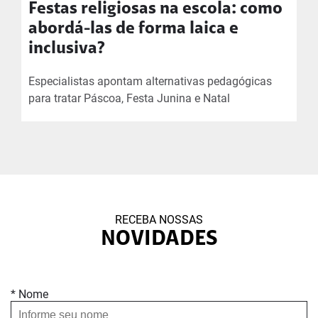
Festas religiosas na escola: como
abordá-las de forma laica e
inclusiva?
Especialistas apontam alternativas pedagógicas
para tratar Páscoa, Festa Junina e Natal
RECEBA NOSSAS
NOVIDADES
* Nome