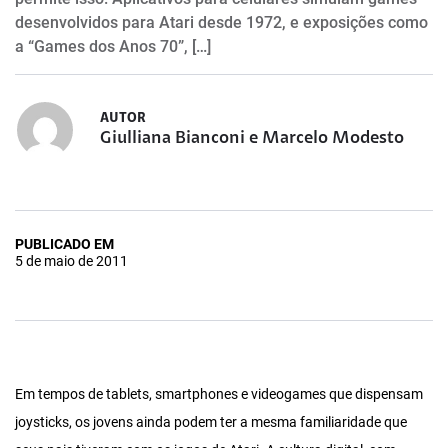
desenvolvidos para Atari desde 1972, e exposições como
a “Games dos Anos 70”, […]
AUTOR
Giulliana Bianconi e Marcelo Modesto
PUBLICADO EM
5 de maio de 2011
Em tempos de tablets, smartphones e videogames que dispensam
joysticks, os jovens ainda podem ter a mesma familiaridade que