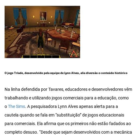
O jogo Tríade, desenvolvido pela equipe de Lynn Alves, alia diversão e conteúdo histórico
Na linha defendida por Tavares, educadores e desenvolvedores vêm
trabalhando e utilizando jogos comerciais para a educação, como
o
The Sims
. A pesquisadora Lynn Alves apenas alerta para a
cautela quando se fala em “substituição” de jogos educacionais
para comerciais. Ela afirma que os primeiros não estão fadados ao
completo desuso. “Desde que sejam desenvolvidos com a mecânica