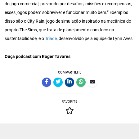
do jogo comercial, prezando por desafios, missões e recompensas,
esses jogos podem sobreviver e funcionar muito bem.” Exemplos
disso são o City Rain, jogo de simulação inspirado na mecânica do
próprio The Sims, que trata de planejamento com foco na
sustentabilidade, e o
Tríade
, desenvolvido pela equipe de Lynn Aves.
Ouça podcast com Roger Tavares
COMPARTILHE
FAVORITE