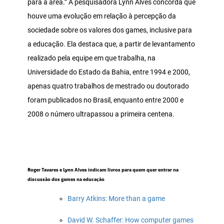
para a área.” A pesquisadora Lynn Alves concorda que
houve uma evolução em relação à percepção da
sociedade sobre os valores dos games, inclusive para
a educação. Ela destaca que, a partir de levantamento
realizado pela equipe em que trabalha, na
Universidade do Estado da Bahia, entre 1994 e 2000,
apenas quatro trabalhos de mestrado ou doutorado
foram publicados no Brasil, enquanto entre 2000 e
2008 o número ultrapassou a primeira centena.
Roger Tavares e Lynn Alves indicam livros para quem quer entrar na
discussão dos games na educação
Barry Atkins: More than a game
David W. Schaffer: How computer games