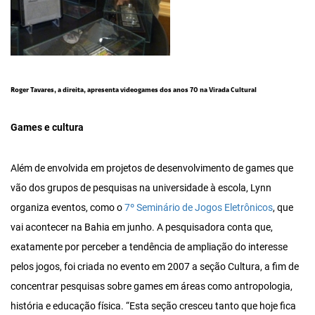
Roger Tavares, a direita, apresenta videogames dos anos 70 na Virada Cultural
Games e cultura
Além de envolvida em projetos de desenvolvimento de games que
vão dos grupos de pesquisas na universidade à escola, Lynn
organiza eventos, como o
7º Seminário de Jogos Eletrônicos
, que
vai acontecer na Bahia em junho. A pesquisadora conta que,
exatamente por perceber a tendência de ampliação do interesse
pelos jogos, foi criada no evento em 2007 a seção Cultura, a fim de
concentrar pesquisas sobre games em áreas como antropologia,
história e educação física. “Esta seção cresceu tanto que hoje fica