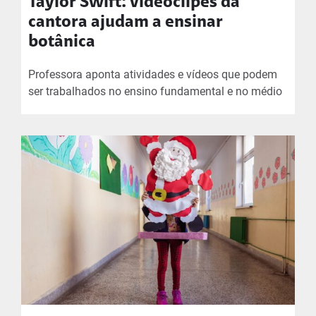
Taylor Swift: videoclipes da
cantora ajudam a ensinar
botânica
Professora aponta atividades e vídeos que podem
ser trabalhados no ensino fundamental e no médio