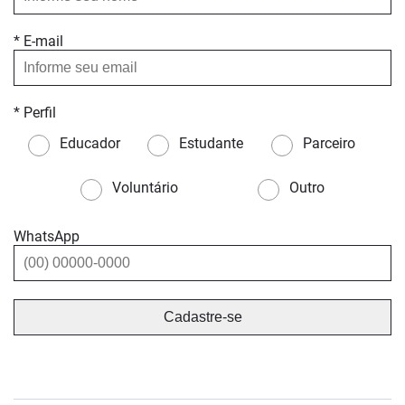
* E-mail
* Perfil
Educador
Estudante
Parceiro
Voluntário
Outro
WhatsApp