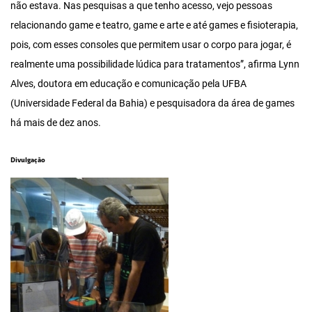
não estava. Nas pesquisas a que tenho acesso, vejo pessoas
relacionando game e teatro, game e arte e até games e fisioterapia,
pois, com esses consoles que permitem usar o corpo para jogar, é
realmente uma possibilidade lúdica para tratamentos”, afirma Lynn
Alves, doutora em educação e comunicação pela UFBA
(Universidade Federal da Bahia) e pesquisadora da área de games
há mais de dez anos.
Divulgação