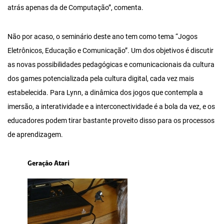
atrás apenas da de Computação”, comenta.
Não por acaso, o seminário deste ano tem como tema “Jogos
Eletrônicos, Educação e Comunicação”. Um dos objetivos é discutir
as novas possibilidades pedagógicas e comunicacionais da cultura
dos games potencializada pela cultura digital, cada vez mais
estabelecida. Para Lynn, a dinâmica dos jogos que contempla a
imersão, a interatividade e a interconectividade é a bola da vez, e os
educadores podem tirar bastante proveito disso para os processos
de aprendizagem.
Geração Atari