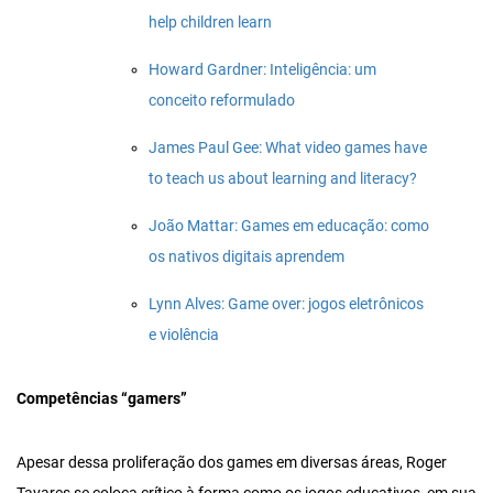
help children learn
Howard Gardner: Inteligência: um
conceito reformulado
James Paul Gee: What video games have
to teach us about learning and literacy?
João Mattar: Games em educação: como
os nativos digitais aprendem
Lynn Alves: Game over: jogos eletrônicos
e violência
Competências “gamers”
Apesar dessa proliferação dos games em diversas áreas, Roger