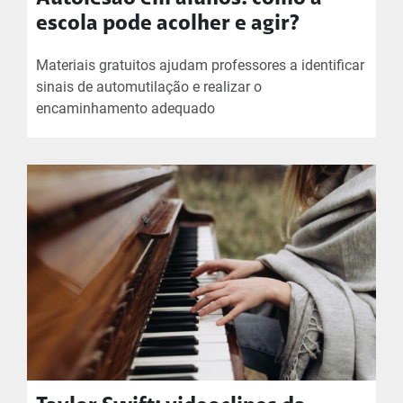
escola pode acolher e agir?
Materiais gratuitos ajudam professores a identificar
sinais de automutilação e realizar o
encaminhamento adequado