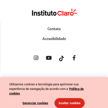
Contato
Acessibilidade
POLÍTICA DE PRIVACIDADE
Utilizamos cookies e tecnologia para aprimorar sua
PORTAL DE DENÚNCIAS
experiência de navegação de acordo com a
Política de
CÓDIGO DE ÉTICA (COLABORADORES)
cookies
CÓDIGO DE ÉTICA (FORNECEDORES)
Gerenciar cookies
Aceitar cookies