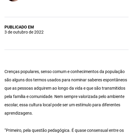
PUBLICADO EM
3 de outubro de 2022
Crenças populares, senso comum e conhecimentos da população
são alguns dos termos usados para nominar saberes espontâneos
que as pessoas adquirem ao longo da vida e que são transmitidos
pela família e comunidade. Nem sempre valorizada pelo ambiente
escolar, essa cultura local pode ser um estímulo para diferentes
aprendizagens.
“Primeiro, pela questão pedagógica. É quase consensual entre os