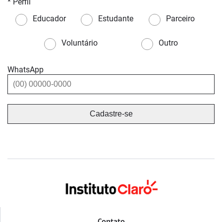
* Perfil
Educador
Estudante
Parceiro
Voluntário
Outro
WhatsApp
Contato