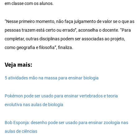
em classe com os alunos.
“Nesse primeiro momento, não faça julgamento de valor se o que as
pessoas trazem está certo ou errado”, aconselha o docente. “Para
completar, outras disciplinas podem ser associadas ao projeto,
como geografia e filosofia”, finaliza.
Veja mais:
5 atividades mão na massa para ensinar biologia
Pokémon pode ser usado para ensinar vertebrados e teoria
evolutiva nas aulas de biologia
Bob Esponja: desenho pode ser usado para ensinar zoologia nas
aulas de ciências