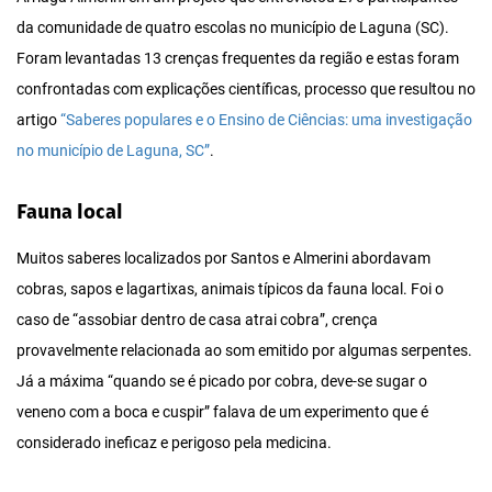
da comunidade de quatro escolas no município de Laguna (SC).
Foram levantadas 13 crenças frequentes da região e estas foram
confrontadas com explicações científicas, processo que resultou no
artigo
“Saberes populares e o Ensino de Ciências: uma investigação
no município de Laguna, SC”
.
Fauna local
Muitos saberes localizados por Santos e Almerini abordavam
cobras, sapos e lagartixas, animais típicos da fauna local. Foi o
caso de “assobiar dentro de casa atrai cobra”, crença
provavelmente relacionada ao som emitido por algumas serpentes.
Já a máxima “quando se é picado por cobra, deve-se sugar o
veneno com a boca e cuspir” falava de um experimento que é
considerado ineficaz e perigoso pela medicina.