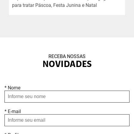
para tratar Páscoa, Festa Junina e Natal
RECEBA NOSSAS
NOVIDADES
* Nome
* E-mail