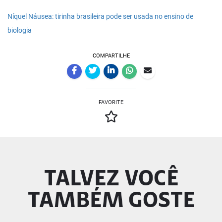
Níquel Náusea: tirinha brasileira pode ser usada no ensino de
biologia
COMPARTILHE
FAVORITE
TALVEZ VOCÊ
TAMBÉM GOSTE