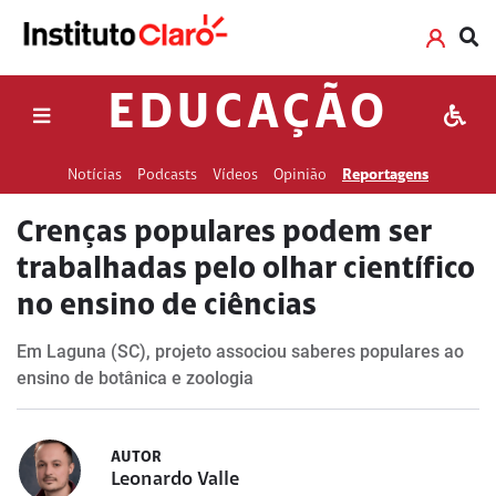
EDUCAÇÃO
Notícias
Podcasts
Vídeos
Opinião
Reportagens
Crenças populares podem ser
trabalhadas pelo olhar científico
no ensino de ciências
Em Laguna (SC), projeto associou saberes populares ao
ensino de botânica e zoologia
AUTOR
Leonardo Valle