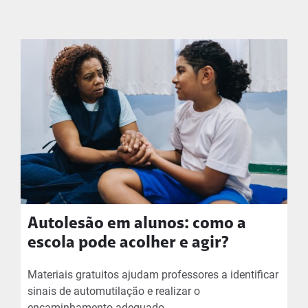
Autolesão em alunos: como a
escola pode acolher e agir?
Materiais gratuitos ajudam professores a identificar
sinais de automutilação e realizar o
encaminhamento adequado