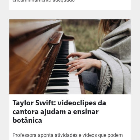
Taylor Swift: videoclipes da
cantora ajudam a ensinar
botânica
Professora aponta atividades e vídeos que podem