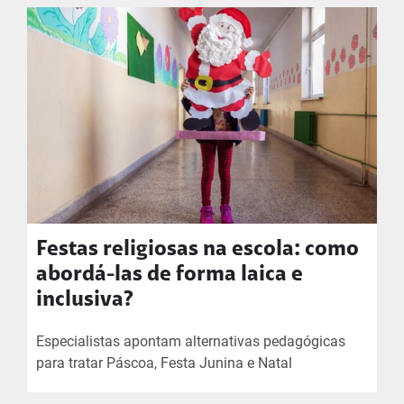
Festas religiosas na escola: como
abordá-las de forma laica e
inclusiva?
Especialistas apontam alternativas pedagógicas
para tratar Páscoa, Festa Junina e Natal