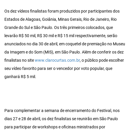
Os dez vídeos finalistas foram produzidos por participantes dos
Estados de Alagoas, Goiânia, Minas Gerais, Rio de Janeiro, Rio
Grande do Sul e São Paulo. Os três primeiros colocados, que
levarão R$ 50 mil, R$ 30 mil e R$ 15 mil respectivamente, serão
anunciados no dia 30 de abril, em coquetel de premiação no Museu
da Imagem e do Som (MIS), em São Paulo. Além de conferir os dez
finalistas no site
www.clarocurtas.com.br
, o público pode escolher
seu vídeo favorito para ser o vencedor por voto popular, que
ganhará R$ 5 mil.
Para complementar a semana de encerramento do Festival, nos
dias 27 e 28 de abril, os dez finalistas se reunirão em São Paulo
para participar de workshops e oficinas ministrados por