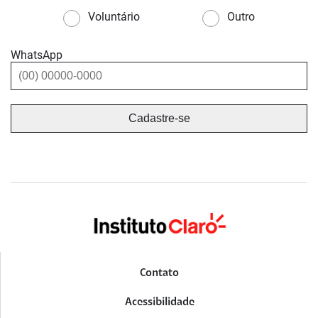
Voluntário
Outro
WhatsApp
Contato
Acessibilidade