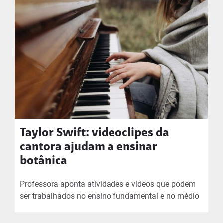
Taylor Swift: videoclipes da
cantora ajudam a ensinar
botânica
Professora aponta atividades e vídeos que podem
ser trabalhados no ensino fundamental e no médio