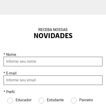
RECEBA NOSSAS
NOVIDADES
* Nome
* E-mail
* Perfil
Educador
Estudante
Parceiro