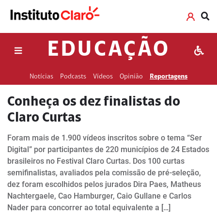
EDUCAÇÃO
Notícias
Podcasts
Vídeos
Opinião
Reportagens
Conheça os dez finalistas do
Claro Curtas
Foram mais de 1.900 vídeos inscritos sobre o tema “Ser
Digital” por participantes de 220 municípios de 24 Estados
brasileiros no Festival Claro Curtas. Dos 100 curtas
semifinalistas, avaliados pela comissão de pré-seleção,
dez foram escolhidos pelos jurados Dira Paes, Matheus
Nachtergaele, Cao Hamburger, Caio Gullane e Carlos
Nader para concorrer ao total equivalente a […]