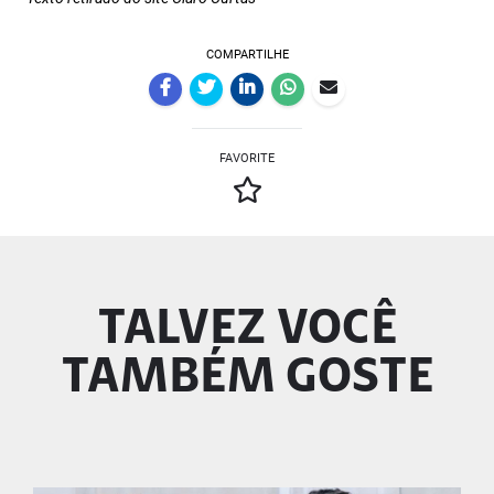
COMPARTILHE
FAVORITE
TALVEZ VOCÊ
TAMBÉM GOSTE