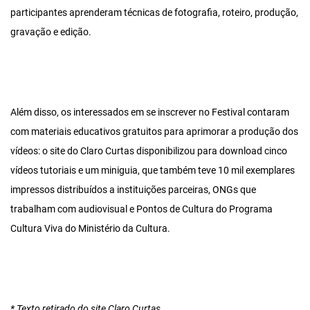
participantes aprenderam técnicas de fotografia, roteiro, produção,
gravação e edição.
Além disso, os interessados em se inscrever no Festival contaram
com materiais educativos gratuitos para aprimorar a produção dos
vídeos: o site do Claro Curtas disponibilizou para download cinco
vídeos tutoriais e um miniguia, que também teve 10 mil exemplares
impressos distribuídos a instituições parceiras, ONGs que
trabalham com audiovisual e Pontos de Cultura do Programa
Cultura Viva do Ministério da Cultura.
* Texto retirado do site Claro Curtas