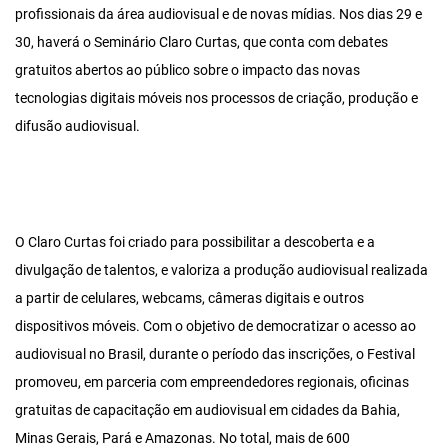
profissionais da área audiovisual e de novas mídias. Nos dias 29 e
30, haverá o Seminário Claro Curtas, que conta com debates
gratuitos abertos ao público sobre o impacto das novas
tecnologias digitais móveis nos processos de criação, produção e
difusão audiovisual.
O Claro Curtas foi criado para possibilitar a descoberta e a
divulgação de talentos, e valoriza a produção audiovisual realizada
a partir de celulares, webcams, câmeras digitais e outros
dispositivos móveis. Com o objetivo de democratizar o acesso ao
audiovisual no Brasil, durante o período das inscrições, o Festival
promoveu, em parceria com empreendedores regionais, oficinas
gratuitas de capacitação em audiovisual em cidades da Bahia,
Minas Gerais, Pará e Amazonas. No total, mais de 600