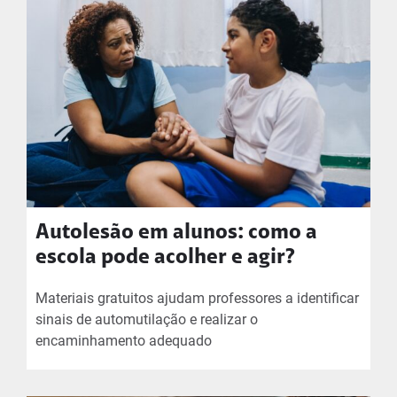
Autolesão em alunos: como a
escola pode acolher e agir?
Materiais gratuitos ajudam professores a identificar
sinais de automutilação e realizar o
encaminhamento adequado