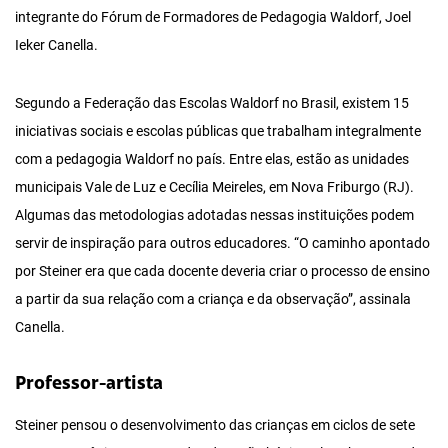
integrante do Fórum de Formadores de Pedagogia Waldorf, Joel
Ieker Canella.
Segundo a Federação das Escolas Waldorf no Brasil, existem 15
iniciativas sociais e escolas públicas que trabalham integralmente
com a pedagogia Waldorf no país. Entre elas, estão as unidades
municipais Vale de Luz e Cecília Meireles, em Nova Friburgo (RJ).
Algumas das metodologias adotadas nessas instituições podem
servir de inspiração para outros educadores. “O caminho apontado
por Steiner era que cada docente deveria criar o processo de ensino
a partir da sua relação com a criança e da observação”, assinala
Canella.
Professor-artista
Steiner pensou o desenvolvimento das crianças em ciclos de sete