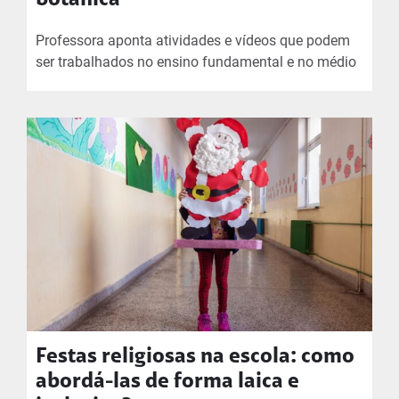
Professora aponta atividades e vídeos que podem
ser trabalhados no ensino fundamental e no médio
Festas religiosas na escola: como
abordá-las de forma laica e