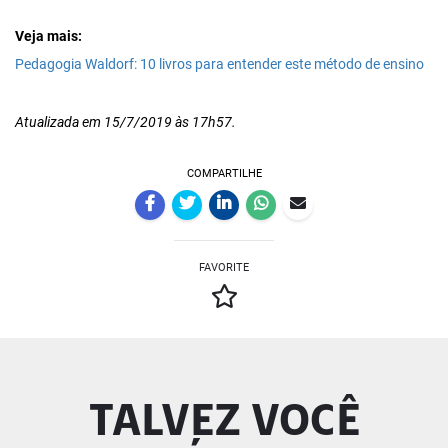
Veja mais:
Pedagogia Waldorf: 10 livros para entender este método de ensino
Atualizada em 15/7/2019 às 17h57.
COMPARTILHE
FAVORITE
TALVEZ VOCÊ