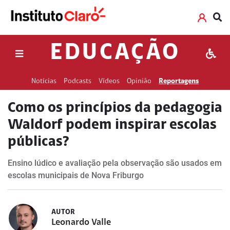
EDUCAÇÃO
Notícias
Podcasts
Vídeos
Opinião
Reportagens
Como os princípios da pedagogia
Waldorf podem inspirar escolas
públicas?
Ensino lúdico e avaliação pela observação são usados em
escolas municipais de Nova Friburgo
AUTOR
Leonardo Valle