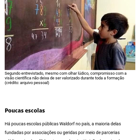
Segundo entrevistado, mesmo com olhar lúdico, compromisso com a
visão científica não deixa de ser valorizado durante toda a formação
(crédito: arquivo pessoal)
Poucas escolas
Há poucas escolas públicas Waldorf no país, a maioria delas
fundadas por associações ou geridas por meio de parcerias