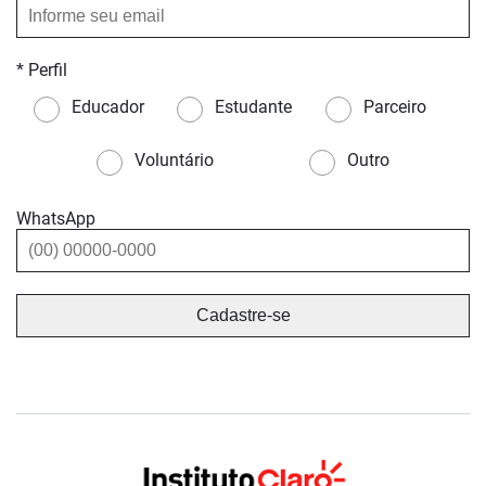
* Perfil
Educador
Estudante
Parceiro
Voluntário
Outro
WhatsApp