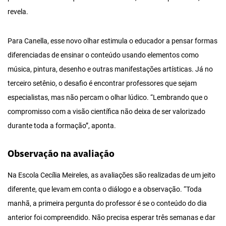
revela.
Para Canella, esse novo olhar estimula o educador a pensar formas
diferenciadas de ensinar o conteúdo usando elementos como
música, pintura, desenho e outras manifestações artísticas. Já no
terceiro setênio, o desafio é encontrar professores que sejam
especialistas, mas não percam o olhar lúdico. “Lembrando que o
compromisso com a visão científica não deixa de ser valorizado
durante toda a formação”, aponta.
Observação na avaliação
Na Escola Cecília Meireles, as avaliações são realizadas de um jeito
diferente, que levam em conta o diálogo e a observação. “Toda
manhã, a primeira pergunta do professor é se o conteúdo do dia
anterior foi compreendido. Não precisa esperar três semanas e dar