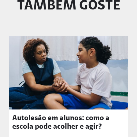
TAMBÉM GOSTE
Autolesão em alunos: como a
escola pode acolher e agir?