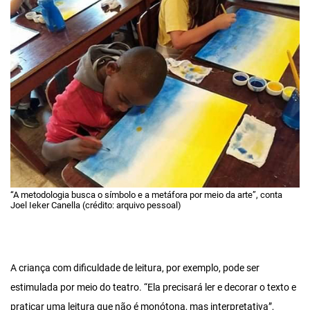
“A metodologia busca o símbolo e a metáfora por meio da arte”, conta
Joel Ieker Canella (crédito: arquivo pessoal)
A criança com dificuldade de leitura, por exemplo, pode ser
estimulada por meio do teatro. “Ela precisará ler e decorar o texto e
praticar uma leitura que não é monótona, mas interpretativa”,