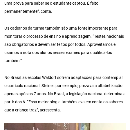
uma prova para saber se o estudante captou. É feito
permanentemente”, conta.
Os cadernos da turma também são uma fonte importante para
monitorar o processo de ensino e aprendizagem. “Testes nacionais
são obrigatórios e devem ser feitos por todos. Aproveitamos e
usamos a nota dos alunos nesses exames para qualificá-los
também.”
No Brasil, as escolas Waldorf sofrem adaptações para contemplar
o currículo nacional. Steiner, por exemplo, prezava a alfabetização
apenas após os 7 anos. No Brasil, a legislação nacional determina a
partir dos 6. “Essa metodologia também leva em conta os saberes
que a criança traz”, acrescenta.