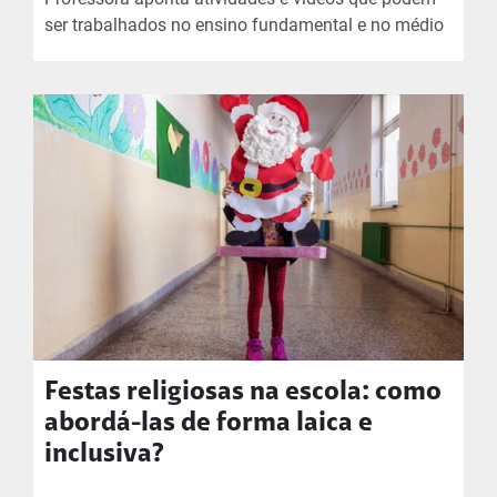
ser trabalhados no ensino fundamental e no médio
Festas religiosas na escola: como
abordá-las de forma laica e
inclusiva?