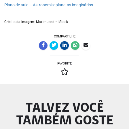
Plano de aula – Astronomia: planetas imaginários
Crédito da imagem: Maximusnd – iStock
COMPARTILHE
FAVORITE
TALVEZ VOCÊ
TAMBÉM GOSTE