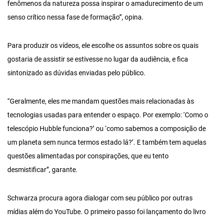
fenômenos da natureza possa inspirar o amadurecimento de um
senso crítico nessa fase de formação”, opina.
Para produzir os vídeos, ele escolhe os assuntos sobre os quais
gostaria de assistir se estivesse no lugar da audiência, e fica
sintonizado as dúvidas enviadas pelo público.
“Geralmente, eles me mandam questões mais relacionadas às
tecnologias usadas para entender o espaço. Por exemplo: ‘Como o
telescópio Hubble funciona?’ ou ‘como sabemos a composição de
um planeta sem nunca termos estado lá?’. E também tem aquelas
questões alimentadas por conspirações, que eu tento
desmistificar”, garante.
Schwarza procura agora dialogar com seu público por outras
mídias além do YouTube. O primeiro passo foi lançamento do livro