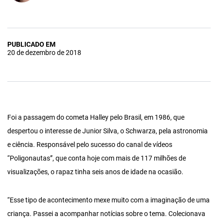
PUBLICADO EM
20 de dezembro de 2018
Foi a passagem do cometa Halley pelo Brasil, em 1986, que
despertou o interesse de Junior Silva, o Schwarza, pela astronomia
e ciência. Responsável pelo sucesso do canal de vídeos
“Poligonautas”, que conta hoje com mais de 117 milhões de
visualizações, o rapaz tinha seis anos de idade na ocasião.
“Esse tipo de acontecimento mexe muito com a imaginação de uma
criança. Passei a acompanhar notícias sobre o tema. Colecionava