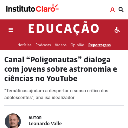
EDUCAÇÃO
Notícias
Podcasts
Vídeos
Opinião
Reportagens
Canal “Poligonautas” dialoga
com jovens sobre astronomia e
ciências no YouTube
“Temáticas ajudam a despertar o senso crítico dos
adolescentes”, analisa idealizador
AUTOR
Leonardo Valle