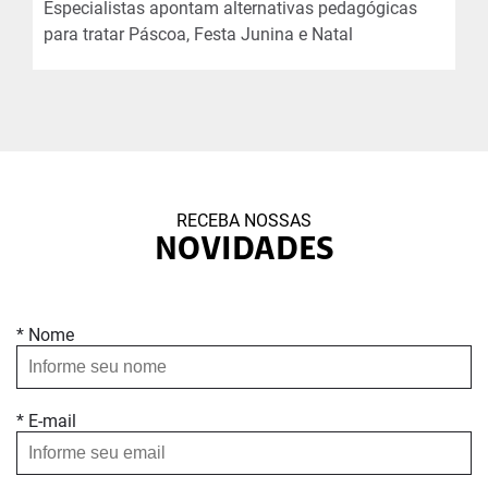
Especialistas apontam alternativas pedagógicas
para tratar Páscoa, Festa Junina e Natal
RECEBA NOSSAS
NOVIDADES
* Nome
* E-mail