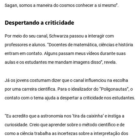
Sagan, somos a maneira do cosmos conhecer a si mesmo”.
Despertando a criticidade
Por meio do seu canal, Schwarza passou a interagir com
professores e alunos. “Docentes de matemática, ciências e história
entram em contato. Alguns passam meus vídeos durante suas
aulas e os estudantes me mandam imagens disso”, revela.
Já os jovens costumam dizer que o canal influenciou na escolha
por uma carreira científica. Para o idealizador do “Poligonautas”, o
contato com o tema ajuda a despertar a criticidade nos estudantes.
“Eu acredito que a astronomia nos ‘tira da caixinha’ e instiga a
curiosidade. Creio que aprender sobre o método científico e de
como a ciência trabalha as incertezas sobre a interpretação dos