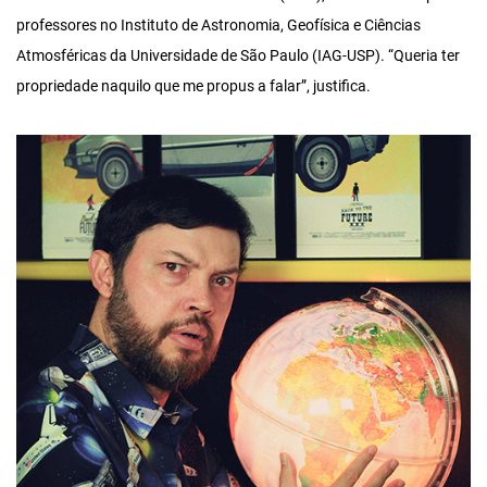
professores no Instituto de Astronomia, Geofísica e Ciências
Atmosféricas da Universidade de São Paulo (IAG-USP). “Queria ter
propriedade naquilo que me propus a falar”, justifica.