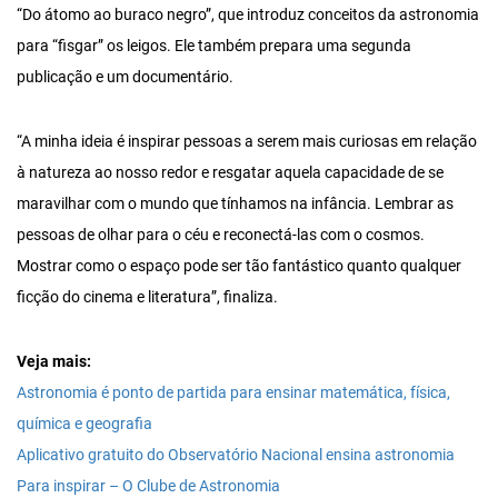
“Do átomo ao buraco negro”, que introduz conceitos da astronomia
para “fisgar” os leigos. Ele também prepara uma segunda
publicação e um documentário.
“A minha ideia é inspirar pessoas a serem mais curiosas em relação
à natureza ao nosso redor e resgatar aquela capacidade de se
maravilhar com o mundo que tínhamos na infância. Lembrar as
pessoas de olhar para o céu e reconectá-las com o cosmos.
Mostrar como o espaço pode ser tão fantástico quanto qualquer
ficção do cinema e literatura”, finaliza.
Veja mais:
Astronomia é ponto de partida para ensinar matemática, física,
química e geografia
Aplicativo gratuito do Observatório Nacional ensina astronomia
Para inspirar – O Clube de Astronomia