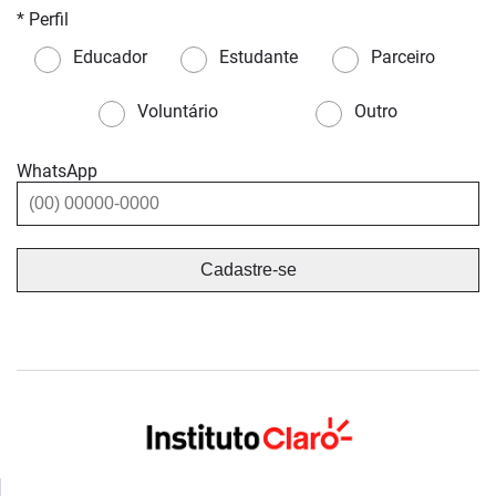
* Perfil
Educador
Estudante
Parceiro
Voluntário
Outro
WhatsApp