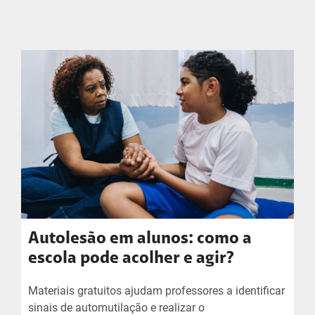
Autolesão em alunos: como a
escola pode acolher e agir?
Materiais gratuitos ajudam professores a identificar
sinais de automutilação e realizar o