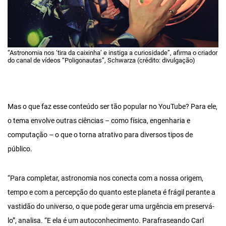
“Astronomia nos ‘tira da caixinha’ e instiga a curiosidade”, afirma o criador
do canal de vídeos “Poligonautas”, Schwarza (crédito: divulgação)
Mas o que faz esse conteúdo ser tão popular no YouTube? Para ele,
o tema envolve outras ciências – como física, engenharia e
computação – o que o torna atrativo para diversos tipos de
público.
“Para completar, astronomia nos conecta com a nossa origem,
tempo e com a percepção do quanto este planeta é frágil perante a
vastidão do universo, o que pode gerar uma urgência em preservá-
lo”, analisa. “E ela é um autoconhecimento. Parafraseando Carl