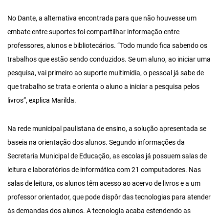
No Dante, a alternativa encontrada para que não houvesse um
embate entre suportes foi compartilhar informação entre
professores, alunos e bibliotecários. “Todo mundo fica sabendo os
trabalhos que estão sendo conduzidos. Se um aluno, ao iniciar uma
pesquisa, vai primeiro ao suporte multimídia, o pessoal já sabe de
que trabalho se trata e orienta o aluno a iniciar a pesquisa pelos
livros”, explica Marilda.
Na rede municipal paulistana de ensino, a solução apresentada se
baseia na orientação dos alunos. Segundo informações da
Secretaria Municipal de Educação, as escolas já possuem salas de
leitura e laboratórios de informática com 21 computadores. Nas
salas de leitura, os alunos têm acesso ao acervo de livros e a um
professor orientador, que pode dispôr das tecnologias para atender
às demandas dos alunos. A tecnologia acaba estendendo as