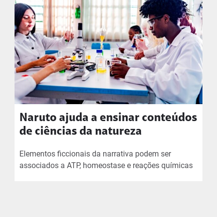
Naruto ajuda a ensinar conteúdos
de ciências da natureza
Elementos ficcionais da narrativa podem ser
associados a ATP, homeostase e reações químicas