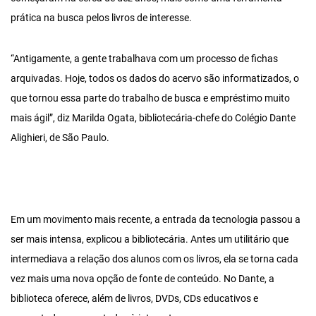
prática na busca pelos livros de interesse.
“Antigamente, a gente trabalhava com um processo de fichas
arquivadas. Hoje, todos os dados do acervo são informatizados, o
que tornou essa parte do trabalho de busca e empréstimo muito
mais ágil”, diz Marilda Ogata, bibliotecária-chefe do Colégio Dante
Alighieri, de São Paulo.
Em um movimento mais recente, a entrada da tecnologia passou a
ser mais intensa, explicou a bibliotecária. Antes um utilitário que
intermediava a relação dos alunos com os livros, ela se torna cada
vez mais uma nova opção de fonte de conteúdo. No Dante, a
biblioteca oferece, além de livros, DVDs, CDs educativos e