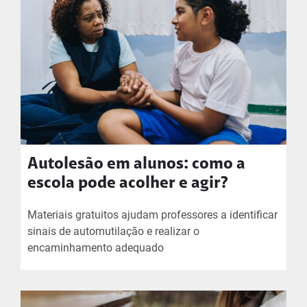
Autolesão em alunos: como a
escola pode acolher e agir?
Materiais gratuitos ajudam professores a identificar
sinais de automutilação e realizar o
encaminhamento adequado