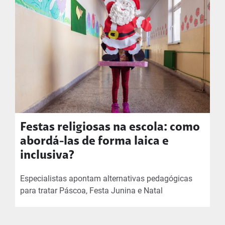
Festas religiosas na escola: como
abordá-las de forma laica e
inclusiva?
Especialistas apontam alternativas pedagógicas
para tratar Páscoa, Festa Junina e Natal