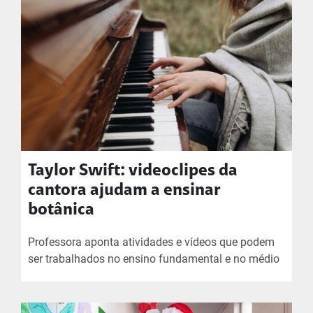
Taylor Swift: videoclipes da
cantora ajudam a ensinar
botânica
Professora aponta atividades e vídeos que podem
ser trabalhados no ensino fundamental e no médio