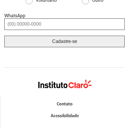
Voluntário
Outro
WhatsApp
Contato
Acessibilidade