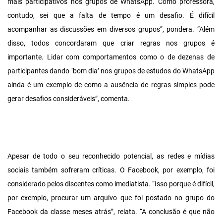
mais participativos nos grupos de WhatsApp. Como professora,
contudo, sei que a falta de tempo é um desafio. É difícil
acompanhar as discussões em diversos grupos”, pondera. “Além
disso, todos concordaram que criar regras nos grupos é
importante. Lidar com comportamentos como o de dezenas de
participantes dando ‘bom dia’ nos grupos de estudos do WhatsApp
ainda é um exemplo de como a ausência de regras simples pode
gerar desafios consideráveis”, comenta.
Apesar de todo o seu reconhecido potencial, as redes e mídias
sociais também sofreram críticas. O Facebook, por exemplo, foi
considerado pelos discentes como imediatista. “Isso porque é difícil,
por exemplo, procurar um arquivo que foi postado no grupo do
Facebook da classe meses atrás”, relata. “A conclusão é que não