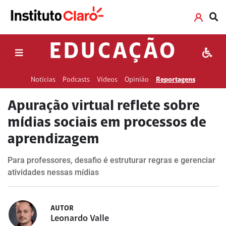
EDUCAÇÃO
Notícias
Podcasts
Vídeos
Opinião
Reportagens
Apuração virtual reflete sobre
mídias sociais em processos de
aprendizagem
Para professores, desafio é estruturar regras e gerenciar
atividades nessas mídias
AUTOR
Leonardo Valle