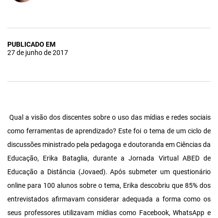
PUBLICADO EM
27 de junho de 2017
Qual a visão dos discentes sobre o uso das mídias e redes sociais
como ferramentas de aprendizado? Este foi o tema de um ciclo de
discussões ministrado pela pedagoga e doutoranda em Ciências da
Educação, Erika Bataglia, durante a Jornada Virtual ABED de
Educação a Distância (Jovaed). Após submeter um questionário
online para 100 alunos sobre o tema, Erika descobriu que 85% dos
entrevistados afirmavam considerar adequada a forma como os
seus professores utilizavam mídias como Facebook, WhatsApp e