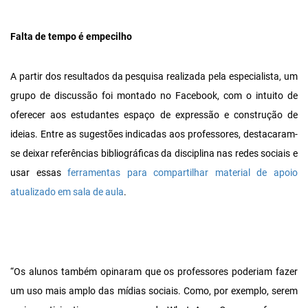
Falta de tempo é empecilho
A partir dos resultados da pesquisa realizada pela especialista, um
grupo de discussão foi montado no Facebook, com o intuito de
oferecer aos estudantes espaço de expressão e construção de
ideias. Entre as sugestões indicadas aos professores, destacaram-
se deixar referências bibliográficas da disciplina nas redes sociais e
usar essas
ferramentas para compartilhar material de apoio
atualizado em sala de aula
.
“Os alunos também opinaram que os professores poderiam fazer
um uso mais amplo das mídias sociais. Como, por exemplo, serem