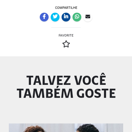
COMPARTILHE
FAVORITE
TALVEZ VOCÊ
TAMBÉM GOSTE