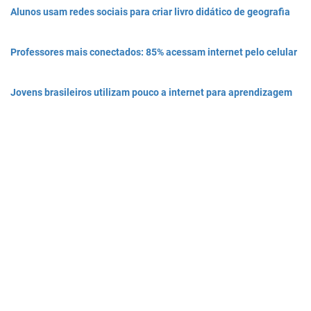
Alunos usam redes sociais para criar livro didático de geografia
Professores mais conectados: 85% acessam internet pelo celular
Jovens brasileiros utilizam pouco a internet para aprendizagem