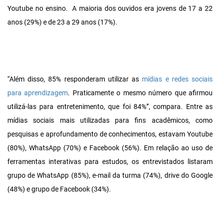
Youtube no ensino. A maioria dos ouvidos era jovens de 17 a 22
anos (29%) e de 23 a 29 anos (17%).
“Além disso, 85% responderam utilizar as
mídias e redes sociais
para aprendizagem
. Praticamente o mesmo número que afirmou
utilizá-las para entretenimento, que foi 84%”, compara. Entre as
mídias sociais mais utilizadas para fins acadêmicos, como
pesquisas e aprofundamento de conhecimentos, estavam Youtube
(80%), WhatsApp (70%) e Facebook (56%). Em relação ao uso de
ferramentas interativas para estudos, os entrevistados listaram
grupo de WhatsApp (85%), e-mail da turma (74%), drive do Google
(48%) e grupo de Facebook (34%).