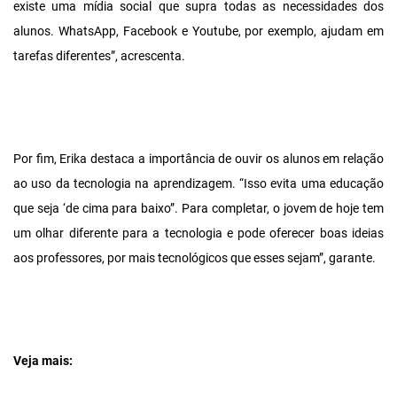
existe uma mídia social que supra todas as necessidades dos
alunos. WhatsApp, Facebook e Youtube, por exemplo, ajudam em
tarefas diferentes”, acrescenta.
Por fim, Erika destaca a importância de ouvir os alunos em relação
ao uso da tecnologia na aprendizagem. “Isso evita uma educação
que seja ‘de cima para baixo”. Para completar, o jovem de hoje tem
um olhar diferente para a tecnologia e pode oferecer boas ideias
aos professores, por mais tecnológicos que esses sejam”, garante.
Veja mais: