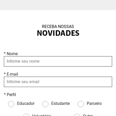
RECEBA NOSSAS
NOVIDADES
* Nome
* E-mail
* Perfil
Educador
Estudante
Parceiro