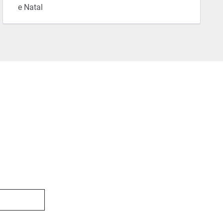
e Natal