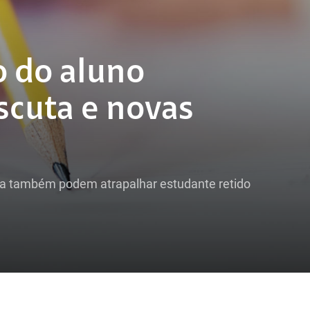
 do aluno
scuta e novas
ina também podem atrapalhar estudante retido