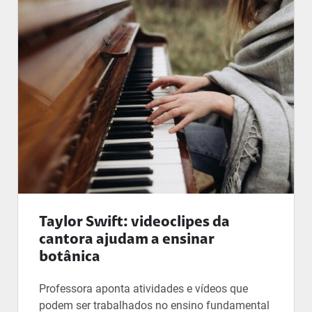
Taylor Swift: videoclipes da
cantora ajudam a ensinar
botânica
Professora aponta atividades e vídeos que
podem ser trabalhados no ensino fundamental