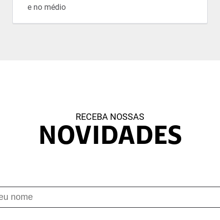
e no médio
RECEBA NOSSAS
NOVIDADES