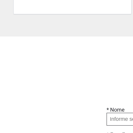
* Nome