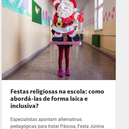
Festas religiosas na escola: como
abordá-las de forma laica e
inclusiva?
Especialistas apontam alternativas
pedagógicas para tratar Páscoa, Festa Junina