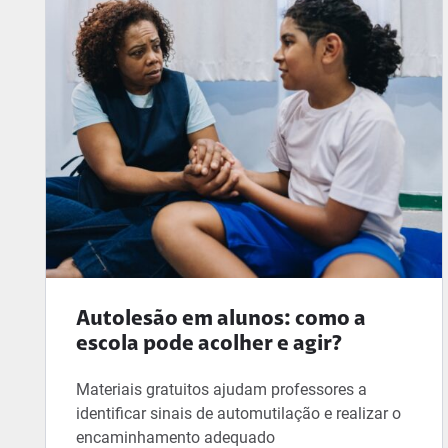
Autolesão em alunos: como a
escola pode acolher e agir?
Materiais gratuitos ajudam professores a
identificar sinais de automutilação e realizar o
encaminhamento adequado