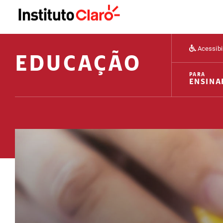
Acessibi
EDUCAÇÃO
PARA
ENSINA