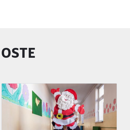
GOSTE