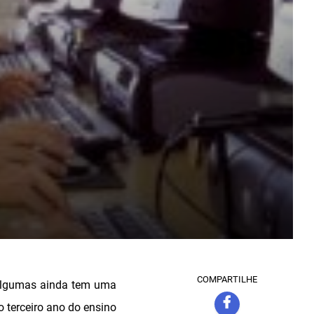
COMPARTILHE
 algumas ainda tem uma
 terceiro ano do ensino