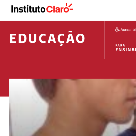
Acessibi
EDUCAÇÃO
PARA
ENSINA