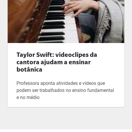
Taylor Swift: videoclipes da
cantora ajudam a ensinar
botânica
Professora aponta atividades e vídeos que
podem ser trabalhados no ensino fundamental
e no médio