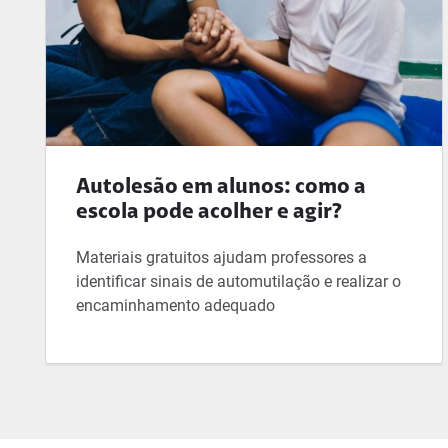
Autolesão em alunos: como a
escola pode acolher e agir?
Materiais gratuitos ajudam professores a
identificar sinais de automutilação e realizar o
encaminhamento adequado