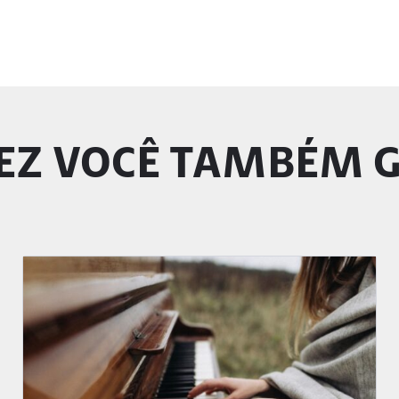
EZ VOCÊ TAMBÉM 