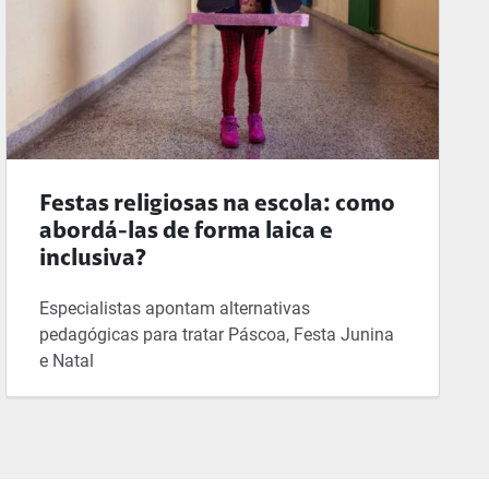
Festas religiosas na escola: como
abordá-las de forma laica e
inclusiva?
Especialistas apontam alternativas
pedagógicas para tratar Páscoa, Festa Junina
e Natal