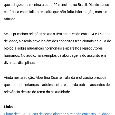
que atinge uma menina a cada 20 minutos, no Brasil. Diante desse
cenário, a especialista ressalta que não falta informação, mas sim
atitude.
Se as primeiras relações sexuais têm acontecido entre 14 e 16 anos
de idade, a escola deve ir além dos conceitos tradicionais da aula de
biologia sobre mudanças hormonais e aparelhos reprodutores
humanos. No áudio, há exemplos de abordagens do assunto em
diversas disciplinas.
Ainda nesta edição, Albertina Duarte trata da erotização precoce
que acomete crianças e adolescentes e aborda outros assuntos de
relevância dentro do tema da sexualidade.
Links:
Plano de aula – Dicas de como abordar a relação entre sexualidade