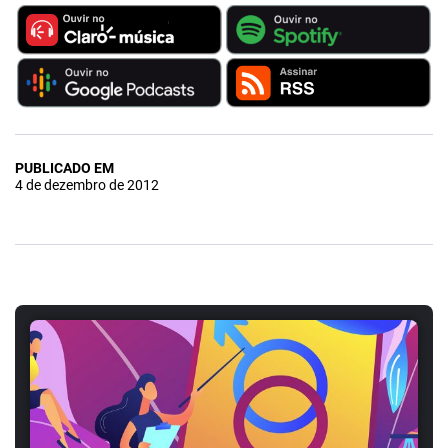
PUBLICADO EM
4 de dezembro de 2012