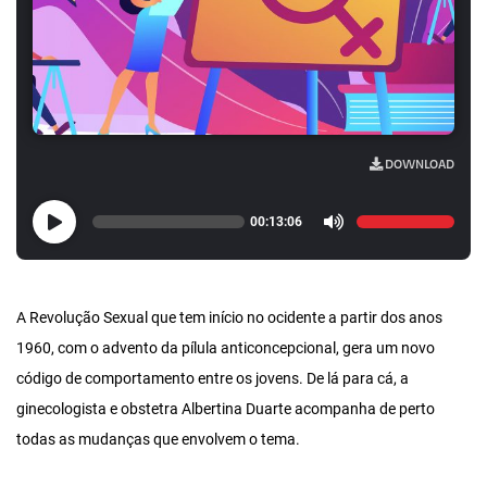
DOWNLOAD
00:13:06
A Revolução Sexual que tem início no ocidente a partir dos anos
1960, com o advento da pílula anticoncepcional, gera um novo
código de comportamento entre os jovens. De lá para cá, a
ginecologista e obstetra Albertina Duarte acompanha de perto
todas as mudanças que envolvem o tema.