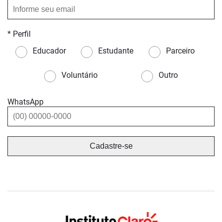
* Perfil
Educador
Estudante
Parceiro
Voluntário
Outro
WhatsApp