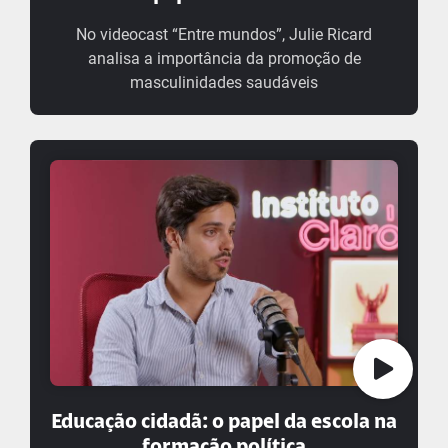
No videocast “Entre mundos”, Julie Ricard
analisa a importância da promoção de
masculinidades saudáveis
Educação cidadã: o papel da escola na
formação política