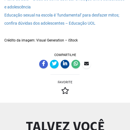
e adolescência
Educação sexual na escola é ‘fundamental’ para desfazer mitos;
confira dúvidas dos adolescentes – Educação UOL
Crédito da imagem: Visual Generation – iStock
COMPARTILHE
FAVORITE
TALVEZ VOCÊ