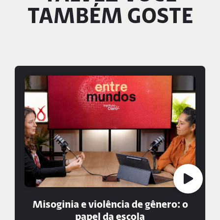
TAMBÉM GOSTE
Misoginia e violência de gênero: o
papel da escola