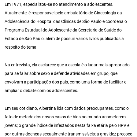
Em 1971, especializou-se no atendimento a adolescentes.
Atualmente, é responsável pelo ambulatório de Ginecologia da
Adolescência do Hospital das Clínicas de São Paulo e coordena o
Programa Estadual do Adolescente da Secretaria de Saúde do
Estado de São Paulo, além de possuir vários livros publicados a
respeito do tema.
Na entrevista, ela esclarece que a escola é o lugar mais apropriado
para se falar sobre sexo e defende atividades em grupo, que
envolvam a participação dos pais, como uma forma de facilitar e
ampliar o debate com os adolescentes.
Em seu cotidiano, Albertina lida com dados preocupantes, como o
fato de metade dos novos casos de Aids no mundo acometerem
jovens; o grande índice de infectados nesta faixa etária pelo HPV e
por outras doenças sexualmente transmissíveis; a gravidez precoce