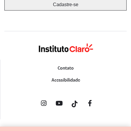
Contato
Acessibilidade
POLÍTICA DE PRIVACIDADE