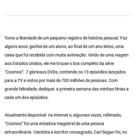
Tomo a liberdade de um pequeno registro de história pessoal. Faz
alguns anos, ganhei de um aluno, ao final de um ano letivo, uma
caixa que foi recebida com muita animação. Vindo de uma viagem
aos Estados Unidos, ele me trouxe o box completo da série
“Cosmos”: 7 gloriosos DVDs, contendo os 13 episódios lançados
para a TV e vistos por mais de 700 milhões de pessoas. Com
grande felicidade, dediquei a primeira semana das minhas férias a
cada um dos episódios.
Atualmente disponível na internet e, algumas vezes, refilmado,
“Cosmos” foi uma iniciativa magistral de uma pessoa
extraordinária. Cientista e escritor consagrado, Carl Sagan foi, no