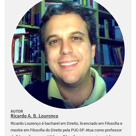
AUTOR
Ricardo A. B. Lourenço
Ricardo Lourenço é bacharel em Direito, licenciado em Filosofia e
mestre em Filosofia do Direito pela PUC-SP. Atua como professor