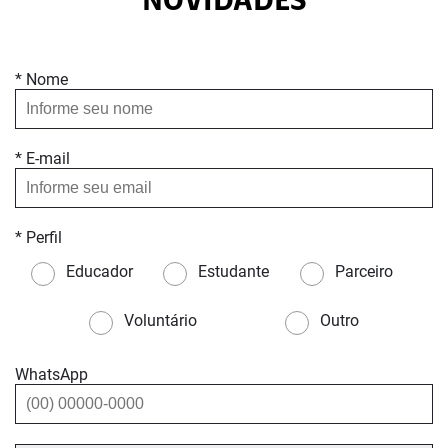
NOVIDADES
* Nome
* E-mail
* Perfil
Educador
Estudante
Parceiro
Voluntário
Outro
WhatsApp