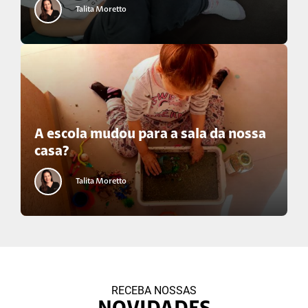
Talita Moretto
A escola mudou para a sala da nossa
casa?
Talita Moretto
RECEBA NOSSAS