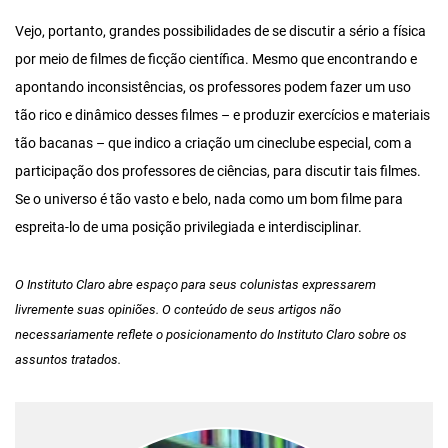
Vejo, portanto, grandes possibilidades de se discutir a sério a física
por meio de filmes de ficção científica. Mesmo que encontrando e
apontando inconsistências, os professores podem fazer um uso
tão rico e dinâmico desses filmes – e produzir exercícios e materiais
tão bacanas – que indico a criação um cineclube especial, com a
participação dos professores de ciências, para discutir tais filmes.
Se o universo é tão vasto e belo, nada como um bom filme para
espreita-lo de uma posição privilegiada e interdisciplinar.
O Instituto Claro abre espaço para seus colunistas expressarem
livremente suas opiniões. O conteúdo de seus artigos não
necessariamente reflete o posicionamento do Instituto Claro sobre os
assuntos tratados.