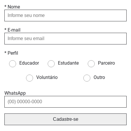
* Nome
* E-mail
* Perfil
Educador
Estudante
Parceiro
Voluntário
Outro
WhatsApp