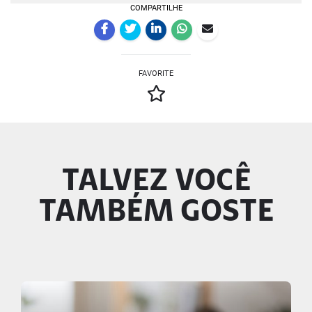
COMPARTILHE
FAVORITE
TALVEZ VOCÊ
TAMBÉM GOSTE