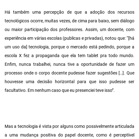
Há também uma percepção de que a adoção dos recursos
tecnológicos ocorre, muitas vezes, de cima para baixo, sem diálogo
ou maior participação dos professores. Assim, um docente, com
experiência em várias escolas (publicas e privadas), notou que: “[há
um uso da] tecnologia, porque o mercado está pedindo, porque a
escola X fez a propaganda que ela tem tablet pra todo mundo.
Enfim, nunca trabalhei, nunca tive a oportunidade de fazer um
processo onde o corpo docente pudesse fazer sugestões […]. Que
houvesse uma decisão horizontal para que isso pudesse ser
facultativo. Em nenhum caso que eu presenciei teve isso”.
Mas a tecnologia é vista por alguns como possivelmente articulada
a uma mudança positiva do papel docente, como é perceptível