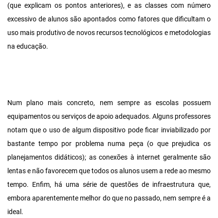
(que explicam os pontos anteriores), e as classes com número
excessivo de alunos são apontados como fatores que dificultam o
uso mais produtivo de novos recursos tecnológicos e metodologias
na educação.
Num plano mais concreto, nem sempre as escolas possuem
equipamentos ou serviços de apoio adequados. Alguns professores
notam que o uso de algum dispositivo pode ficar inviabilizado por
bastante tempo por problema numa peça (o que prejudica os
planejamentos didáticos); as conexões à internet geralmente são
lentas e não favorecem que todos os alunos usem a rede ao mesmo
tempo. Enfim, há uma série de questões de infraestrutura que,
embora aparentemente melhor do que no passado, nem sempre é a
ideal.