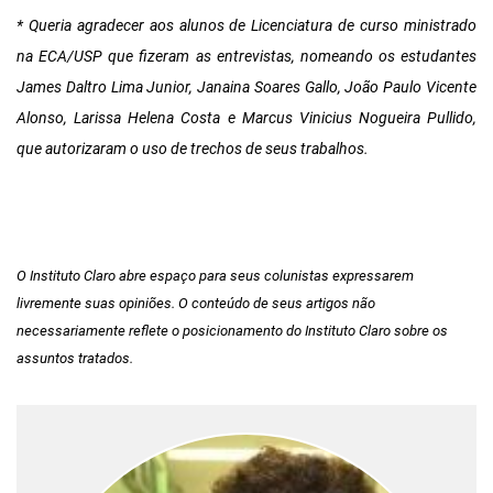
* Queria agradecer aos alunos de Licenciatura de curso ministrado
na ECA/USP que fizeram as entrevistas, nomeando os estudantes
James Daltro Lima Junior, Janaina Soares Gallo, João Paulo Vicente
Alonso, Larissa Helena Costa e Marcus Vinicius Nogueira Pullido,
que autorizaram o uso de trechos de seus trabalhos.
O Instituto Claro abre espaço para seus colunistas expressarem
livremente suas opiniões. O conteúdo de seus artigos não
necessariamente reflete o posicionamento do Instituto Claro sobre os
assuntos tratados.