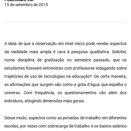
15 de setembro de 2015
A ideia de que a observação em nível micro pode revelar aspectos
da realidade mais ampla é cara à pesquisa qualitativa. Solicitei,
numa disciplina de graduação no semestre passado, que os
estudantes fizessem entrevistas com professores indagando sobre
trajetórias de uso de tecnologias na educação*. De certa maneira,
as afirmações que surgem são como a gota d’água que espelha o
universo. Com frequência, os questionamentos vão além dos
indivíduos, atingindo dimensões mais gerais.
Desse modo, aspectos como as jornadas de trabalho em diferentes
escolas, por vezes com sobrecarga de trabalho e os baixos salários