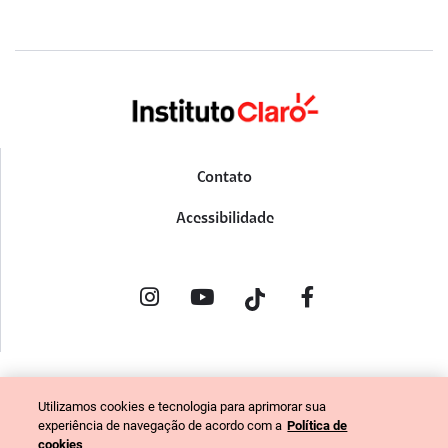
Contato
Acessibilidade
POLÍTICA DE PRIVACIDADE
Utilizamos cookies e tecnologia para aprimorar sua
PORTAL DE DENÚNCIAS
experiência de navegação de acordo com a
Política de
CÓDIGO DE ÉTICA (COLABORADORES)
cookies