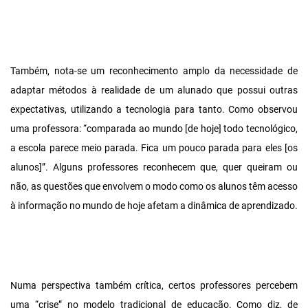
Também, nota-se um reconhecimento amplo da necessidade de
adaptar métodos à realidade de um alunado que possui outras
expectativas, utilizando a tecnologia para tanto. Como observou
uma professora: “comparada ao mundo [de hoje] todo tecnológico,
a escola parece meio parada. Fica um pouco parada para eles [os
alunos]”. Alguns professores reconhecem que, quer queiram ou
não, as questões que envolvem o modo como os alunos têm acesso
à informação no mundo de hoje afetam a dinâmica de aprendizado.
Numa perspectiva também crítica, certos professores percebem
uma “crise” no modelo tradicional de educação. Como diz, de