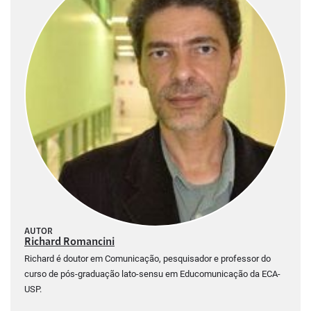
AUTOR
Richard Romancini
Richard é doutor em Comunicação, pesquisador e professor do
curso de pós-graduação lato-sensu em Educomunicação da ECA-
USP.