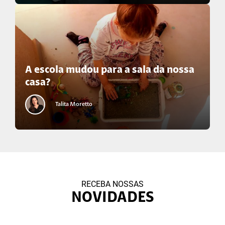
A escola mudou para a sala da nossa
casa?
Talita Moretto
RECEBA NOSSAS
NOVIDADES