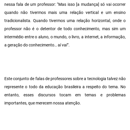
nessa fala de um professor: “Mas isso [a mudança] só vai ocorrer
quando não tivermos mais uma relação vertical e um ensino
tradicionalista. Quando tivermos uma relação horizontal, onde o
professor não é o detentor de todo conhecimento, mas sim um
intermédio entre o aluno, o mundo, o livro, a internet, a informação,
a geração do conhecimento… aí vai”.
Este conjunto de falas de professores sobre a tecnologia talvez não
represente o todo da educação brasileira a respeito do tema. No
entanto, esses discursos tocam em temas e problemas
importantes, que merecem nossa atenção.