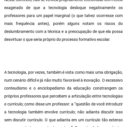
exagerado de que a tecnologia desloque negativamente os
professores para um papel marginal (o que talvez ocorresse com
mais frequência antes), porém alguns notam os riscos do
deslumbramento com a técnica e a preocupação de que ela possa
desvirtuar o que seria próprio do processo formativo escolar.
A tecnologia, por vezes, também é vista como mais uma obrigação,
num cenário difícil e já não muito favorável à inovação. O excessivo
conteudismo e o enciclopedismo da educação constrangem os
próprios professores que percebem a articulação entre tecnologias
e currículo; como disse um professor: a “questão de você introduzir
a tecnologia também envolve currículo; não adianta discutir isso
sem discutir currículo. O que adianta em um currículo tão extenso